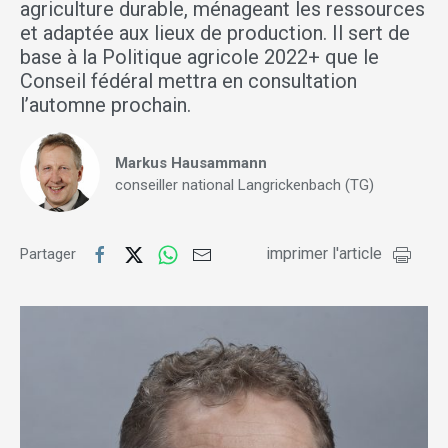
agriculture durable, ménageant les ressources
et adaptée aux lieux de production. Il sert de
base à la Politique agricole 2022+ que le
Conseil fédéral mettra en consultation
l’automne prochain.
Markus Hausammann
conseiller national Langrickenbach (TG)
imprimer l'article
Partager