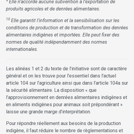
9
Elle n’accorde aucune subvention à l’exportation de
produits agricoles et de denrées alimentaires.
10
Elle garantit l’information et la sensibilisation sur les
conditions de production et de transformation des denrées
alimentaires indigènes et importées. Elle peut fixer des
normes de qualité indépendamment des normes
internationales.
Les alinéas 1 et 2 du texte de l’initiative sont de caractère
général et on les trouve pour l’essentiel dans l’actuel
article 104 sur l’agriculture ainsi que dans l’article 104a sur
la sécurité alimentaire. La disposition « que
l’approvisionnement en denrées alimentaires indigènes et
en aliments indigènes pour animaux soit prépondérant »
laisse une grande marge d’interprétation.
Pour répondre réellement aux besoins de la production
indigène, il faut réduire le nombre de règlementations et