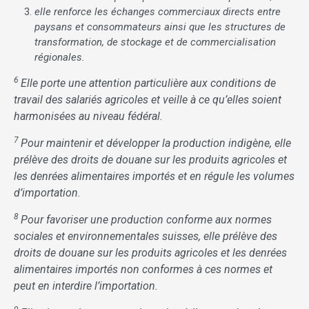
elle renforce les échanges commerciaux directs entre
paysans et consommateurs ainsi que les structures de
transformation, de stockage et de commercialisation
régionales.
6
Elle porte une attention particulière aux conditions de
travail des salariés agricoles et veille à ce qu’elles soient
harmonisées au niveau fédéral.
7
Pour maintenir et développer la production indigène, elle
prélève des droits de douane sur les produits agricoles et
les denrées alimentaires importés et en régule les volumes
d’importation.
8
Pour favoriser une production conforme aux normes
sociales et environnementales suisses, elle prélève des
droits de douane sur les produits agricoles et les denrées
alimentaires importés non conformes à ces normes et
peut en interdire l’importation.