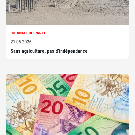
JOURNAL DU PARTI
21.05.2026
Sans agriculture, pas d’indépendance