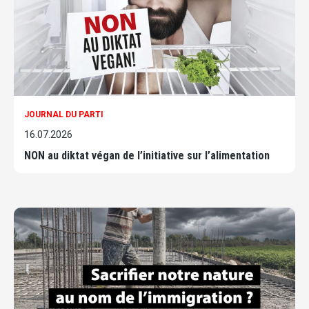
JOURNAL DU PARTI
16.07.2026
NON au diktat végan de l’initiative sur l’alimentation