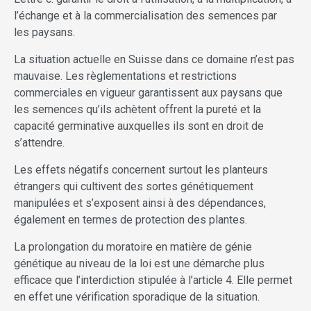
l’échange et à la commercialisation des semences par
les paysans.
La situation actuelle en Suisse dans ce domaine n’est pas
mauvaise. Les règlementations et restrictions
commerciales en vigueur garantissent aux paysans que
les semences qu’ils achètent offrent la pureté et la
capacité germinative auxquelles ils sont en droit de
s’attendre.
Les effets négatifs concernent surtout les planteurs
étrangers qui cultivent des sortes génétiquement
manipulées et s’exposent ainsi à des dépendances,
également en termes de protection des plantes.
La prolongation du moratoire en matière de génie
génétique au niveau de la loi est une démarche plus
efficace que l’interdiction stipulée à l’article 4. Elle permet
en effet une vérification sporadique de la situation.