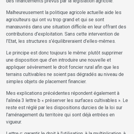
des financements prévus par la législation agricole.
Malheureusement la politique agricole actuelle aide les
agriculteurs qui ont vu trop grand et qui se sont
manœuvrés dans une situation difficile en leur offrant des
contributions d’exploitation. Sans cette intervention de
l’Etat, les structures s’équilibreraient d’elles-mêmes.
Le principe est donc toujours le même: plutôt supprimer
une disposition que d’en introduire une nouvelle et
appliquer sévèrement le droit foncier rural afin que les
terrains cultivables ne soient pas dégradés au niveau de
simples objets de placement financier.
Mes explications précédentes répondent également à
l’alinéa 3 lettre b « préserver les surfaces cultivables ». Le
reste est réglé par les dispositions durcies de la loi sur
l’aménagement du territoire qui sont déjà entrées en
vigueur.
Lettre c: garantir le droit à l’utilisation, à la multiplication, à