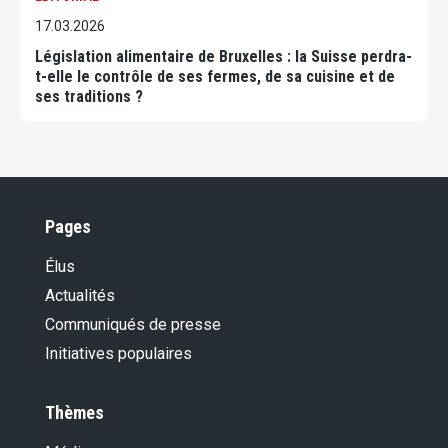
17.03.2026
Législation alimentaire de Bruxelles : la Suisse perdra-
t-elle le contrôle de ses fermes, de sa cuisine et de
ses traditions ?
Pages
Élus
Actualités
Communiqués de presse
Initiatives populaires
Thèmes