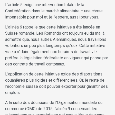
L’article 5 exige une intervention totale de la
Confédération dans le marché alimentaire – une chose
impensable pour moi et, je l’espère, aussi pour vous.
L’alinéa 6 rappelle que cette initiative a été lancée en
Suisse romande. Les Romands ont toujours eu du mal à
admettre que, nous autres Alémaniques, nous travaillons
volontiers un peu plus longtemps qu’eux. Cette initiative
vise à réduire également nos horaires de travail. Je
préfère la législation fédéraliste en vigueur qui passe par
des contrats de travail cantonaux.
L’application de cette initiative exige des dispositions
douanières plus rigides et différenciées. Or, le reste de
l’économie suisse doit pouvoir exporter pour garantir ses
emplois.
A la suite des décisions de l’Organisation mondiale du
commerce (OMC) de 2015, l’alinéa 9 concernant les
subventions aux exportations est caduc. Nous risquons