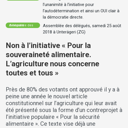
l’unanimité à l’initiative pour
l’autodétermination et ainsi un OUI clair à
la démocratie directe.
Assemblée des délégués, samedi 25 août
Assemblée des délégués
2018 à Unterägeri (ZG)
Non à l’initiative « Pour la
souveraineté alimentaire.
L’agriculture nous concerne
toutes et tous »
Près de 80% des votants ont approuvé il y a à
peine une année le nouvel article
constitutionnel sur l’agriculture qui leur avait
été présenté sous la forme d’un contreprojet à
l’initiative populaire « Pour la sécurité
alimentaire ». Ce texte vise déjà une