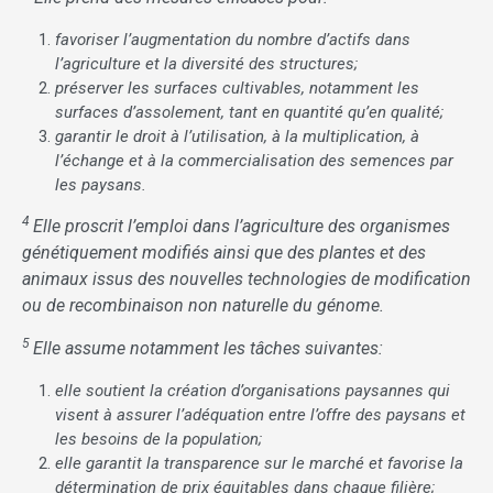
favoriser l’augmentation du nombre d’actifs dans
l’agriculture et la diversité des structures;
préserver les surfaces cultivables, notamment les
surfaces d’assolement, tant en quantité qu’en qualité;
garantir le droit à l’utilisation, à la multiplication, à
l’échange et à la commercialisation des semences par
les paysans.
4
Elle proscrit l’emploi dans l’agriculture des organismes
génétiquement modifiés ainsi que des plantes et des
animaux issus des nouvelles technologies de modification
ou de recombinaison non naturelle du génome.
5
Elle assume notamment les tâches suivantes:
elle soutient la création d’organisations paysannes qui
visent à assurer l’adéquation entre l’offre des paysans et
les besoins de la population;
elle garantit la transparence sur le marché et favorise la
détermination de prix équitables dans chaque filière;