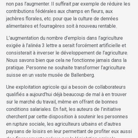
non pas l’augmenter. Il suffirait par exemple de réduire les
contributions fédérales aux champs en fleurs, aux
jachères florales, etc. pour que la culture de denrées
alimentaires et fourragères soit à nouveau rentable.
L’augmentation du nombre d’emplois dans l’agriculture
exigée à l’alinéa 3 lettre a serait forcément artificielle et
consisterait à inverser le développement de l’agriculture.
Nous savons bien que cela ne fonctionne jamais dans la
pratique. Personne ne souhaite transformer l’agriculture
suisse en un vaste musée de Ballenberg.
Une exploitation agricole qui a besoin de collaborateurs
qualifiés a aujourd’hui déjà beaucoup de mal à en trouver
sur le marché du travail, même en offrant de bonnes
conditions salariales. En fait, les auteurs de l’initiative
cherchent par cette disposition à soutenir les personnes
en rupture sociale, les agriculteurs urbains et d’autres
paysans de loisirs en leur permettant de profiter eux aussi