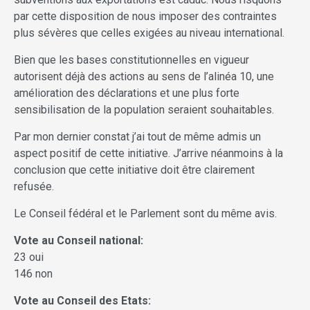
par cette disposition de nous imposer des contraintes
plus sévères que celles exigées au niveau international.
Bien que les bases constitutionnelles en vigueur
autorisent déjà des actions au sens de l’alinéa 10, une
amélioration des déclarations et une plus forte
sensibilisation de la population seraient souhaitables.
Par mon dernier constat j’ai tout de même admis un
aspect positif de cette initiative. J’arrive néanmoins à la
conclusion que cette initiative doit être clairement
refusée.
Le Conseil fédéral et le Parlement sont du même avis.
Vote au Conseil national:
23 oui
146 non
Vote au Conseil des Etats: