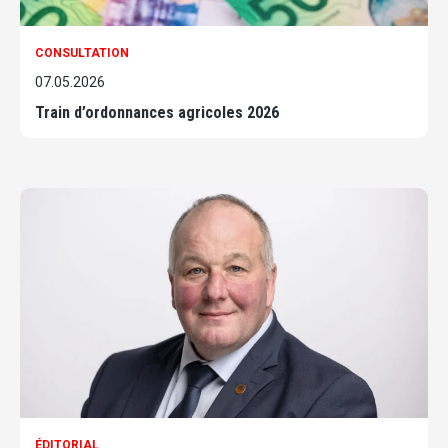
CONSULTATION
07.05.2026
Train d’ordonnances agricoles 2026
ÉDITORIAL