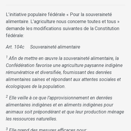
L’initiative populaire fédérale « Pour la souveraineté
alimentaire. L’agriculture nous concerne toutes et tous »
demande les modifications suivantes de la Constitution
fédérale:
Art. 104c Souveraineté alimentaire
1
Afin de mettre en œuvre la souveraineté alimentaire, la
Confédération favorise une agriculture paysanne indigène
rémunératrice et diversifiée, fournissant des denrées
alimentaires saines et répondant aux attentes sociales et
écologiques de la population.
2
Elle veille à ce que l’approvisionnement en denrées
alimentaires indigènes et en aliments indigènes pour
animaux soit prépondérant et que leur production ménage
les ressources naturelles.
3
Elle prend des mesures efficaces pour: