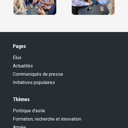
Pages
Élus
Actualités
Communiqués de presse
Initiatives populaires
Thèmes
Politique d'asile
Formation, recherche et innovation
Armée