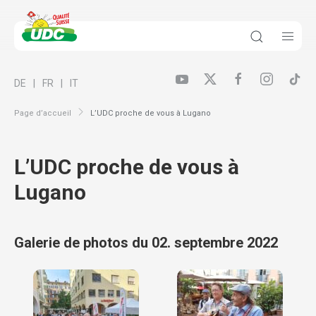
DE
FR
IT
Page d’accueil
L’UDC proche de vous à Lugano
L’UDC proche de vous à
Lugano
Galerie de photos du 02. septembre 2022