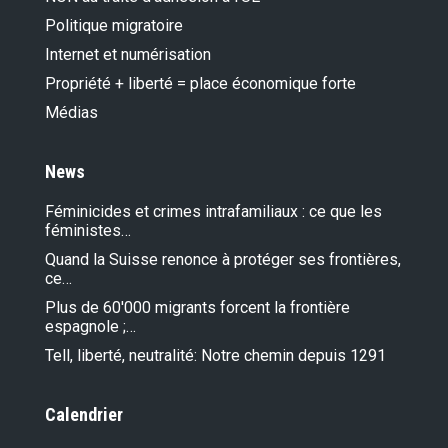
Politique migratoire
Internet et numérisation
Propriété + liberté = place économique forte
Médias
News
Féminicides et crimes intrafamiliaux : ce que les
féministes…
Quand la Suisse renonce à protéger ses frontières,
ce…
Plus de 60'000 migrants forcent la frontière
espagnole ;…
Tell, liberté, neutralité: Notre chemin depuis 1291
Calendrier