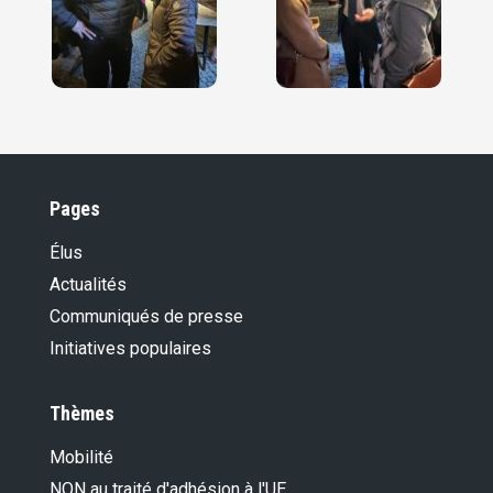
Pages
Élus
Actualités
Communiqués de presse
Initiatives populaires
Thèmes
Mobilité
NON au traité d'adhésion à l'UE