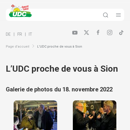
DE
FR
IT
Page d’accueil
L’UDC proche de vous à Sion
L’UDC proche de vous à Sion
Galerie de photos du 18. novembre 2022