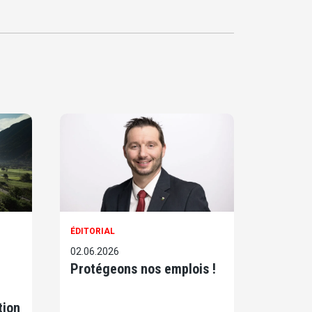
ÉDITORIAL
02.06.2026
Protégeons nos emplois !
tion