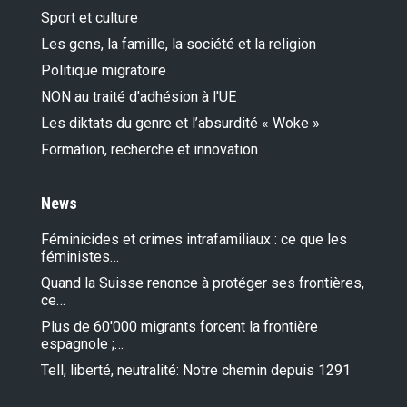
Sport et culture
Les gens, la famille, la société et la religion
Politique migratoire
NON au traité d'adhésion à l'UE
Les diktats du genre et l’absurdité « Woke »
Formation, recherche et innovation
News
Féminicides et crimes intrafamiliaux : ce que les
féministes…
Quand la Suisse renonce à protéger ses frontières,
ce…
Plus de 60'000 migrants forcent la frontière
espagnole ;…
Tell, liberté, neutralité: Notre chemin depuis 1291