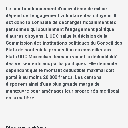
Le bon fonctionnement d’un système de milice
dépend de l’engagement volontaire des citoyens. Il
est donc raisonnable de décharger fiscalement les
personnes qui soutiennent l’engagement politique
d’autres citoyens. L’UDC salue la décision de la
Commission des institutions politiques du Conseil des
Etats de soutenir la proposition du conseiller aux
Etats UDC Maximilian Reimann visant la déductibilité
des versements aux partis politiques. Elle demande
cependant que le montant déductible maximal soit
porté à au moins 20 000 francs. Les cantons
disposent ainsi d’une plus grande marge de
manœuvre pour aménager leur propre régime fiscal
en la matière.