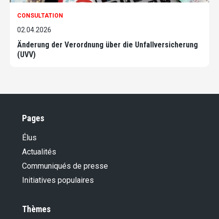
CONSULTATION
02.04.2026
Änderung der Verordnung über die Unfallversicherung
(UVV)
Pages
Élus
Actualités
Communiqués de presse
Initiatives populaires
Thèmes