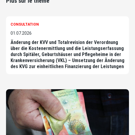
Plus sur le thème
CONSULTATION
01.07.2026
Änderung der KVV und Totalrevision der Verordnung
über die Kostenermittlung und die Leistungserfassung
durch Spitäler, Geburtshäuser und Pflegeheime in der
Krankenversicherung (VKL) – Umsetzung der Änderung
des KVG zur einheitlichen Finanzierung der Leistungen