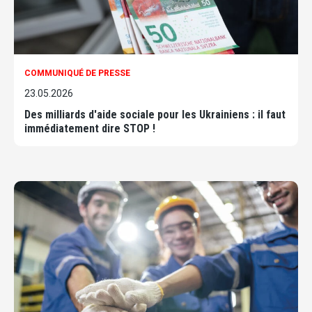
COMMUNIQUÉ DE PRESSE
23.05.2026
Des milliards d'aide sociale pour les Ukrainiens : il faut
immédiatement dire STOP !