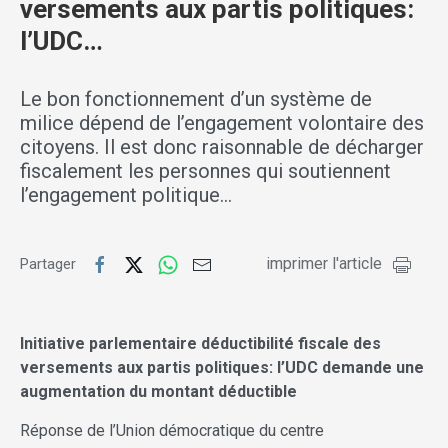
versements aux partis politiques:
l’UDC…
Le bon fonctionnement d’un système de
milice dépend de l’engagement volontaire des
citoyens. Il est donc raisonnable de décharger
fiscalement les personnes qui soutiennent
l’engagement politique…
imprimer l'article
Partager
Initiative parlementaire déductibilité fiscale des
versements aux partis politiques: l’UDC demande une
augmentation du montant déductible
Réponse de l’Union démocratique du centre