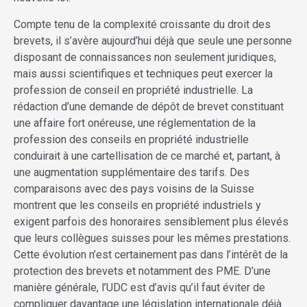
Compte tenu de la complexité croissante du droit des
brevets, il s’avère aujourd’hui déjà que seule une personne
disposant de connaissances non seulement juridiques,
mais aussi scientifiques et techniques peut exercer la
profession de conseil en propriété industrielle. La
rédaction d’une demande de dépôt de brevet constituant
une affaire fort onéreuse, une réglementation de la
profession des conseils en propriété industrielle
conduirait à une cartellisation de ce marché et, partant, à
une augmentation supplémentaire des tarifs. Des
comparaisons avec des pays voisins de la Suisse
montrent que les conseils en propriété industriels y
exigent parfois des honoraires sensiblement plus élevés
que leurs collègues suisses pour les mêmes prestations.
Cette évolution n’est certainement pas dans l’intérêt de la
protection des brevets et notamment des PME. D’une
manière générale, l’UDC est d’avis qu’il faut éviter de
compliquer davantage une législation internationale déjà