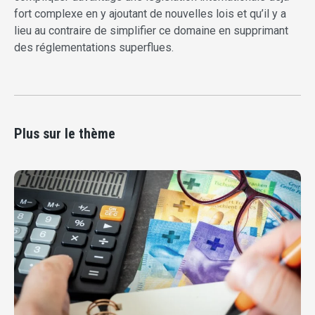
fort complexe en y ajoutant de nouvelles lois et qu’il y a
lieu au contraire de simplifier ce domaine en supprimant
des réglementations superflues.
Plus sur le thème