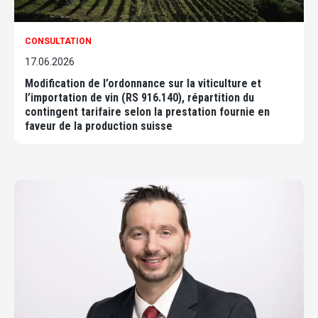
CONSULTATION
17.06.2026
Modification de l’ordonnance sur la viticulture et
l’importation de vin (RS 916.140), répartition du
contingent tarifaire selon la prestation fournie en
faveur de la production suisse