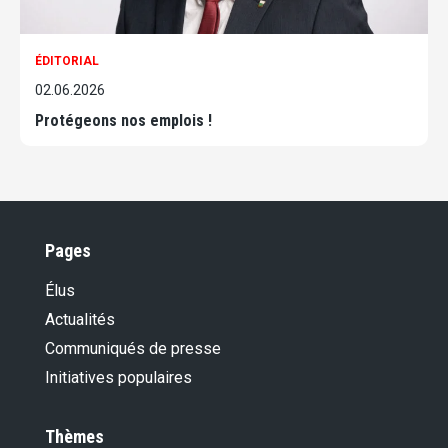
ÉDITORIAL
02.06.2026
Protégeons nos emplois !
Pages
Élus
Actualités
Communiqués de presse
Initiatives populaires
Thèmes