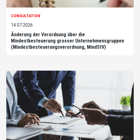
CONSULTATION
14.07.2026
Änderung der Verordnung über die
Mindestbesteuerung grosser Unternehmensgruppen
(Mindestbesteuerungsverordnung, MindStV)