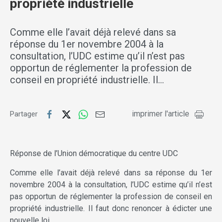
propriété industrielle
Comme elle l’avait déjà relevé dans sa
réponse du 1er novembre 2004 à la
consultation, l’UDC estime qu’il n’est pas
opportun de réglementer la profession de
conseil en propriété industrielle. Il…
imprimer l'article
Partager
Réponse de l’Union démocratique du centre UDC
Comme elle l’avait déjà relevé dans sa réponse du 1er
novembre 2004 à la consultation, l’UDC estime qu’il n’est
pas opportun de réglementer la profession de conseil en
propriété industrielle. Il faut donc renoncer à édicter une
nouvelle loi.