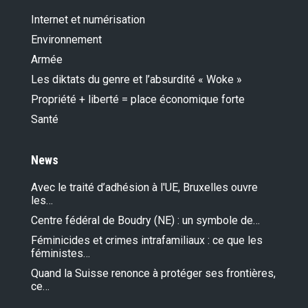
Internet et numérisation
Environnement
Armée
Les diktats du genre et l’absurdité « Woke »
Propriété + liberté = place économique forte
Santé
News
Avec le traité d’adhésion à l'UE, Bruxelles ouvre
les…
Centre fédéral de Boudry (NE) : un symbole de…
Féminicides et crimes intrafamiliaux : ce que les
féministes…
Quand la Suisse renonce à protéger ses frontières,
ce…