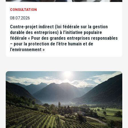
CONSULTATION
08.07.2026
Contre-projet indirect (loi fédérale sur la gestion
durable des entreprises) à l’initiative populaire
fédérale « Pour des grandes entreprises responsables
– pour la protection de l’être humain et de
l’environnement »