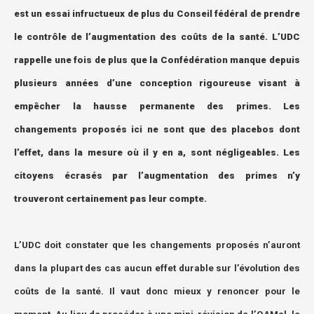
est un essai infructueux de plus du Conseil fédéral de prendre
le contrôle de l’augmentation des coûts de la santé. L’UDC
rappelle une fois de plus que la Confédération manque depuis
plusieurs années d’une conception rigoureuse visant à
empêcher la hausse permanente des primes. Les
changements proposés ici ne sont que des placebos dont
l’effet, dans la mesure où il y en a, sont négligeables. Les
citoyens écrasés par l’augmentation des primes n’y
trouveront certainement pas leur compte.
L’UDC doit constater que les changements proposés n’auront
dans la plupart des cas aucun effet durable sur l’évolution des
coûts de la santé. Il vaut donc mieux y renoncer pour le