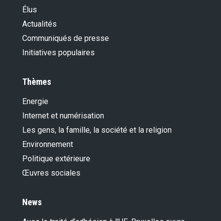
Élus
Actualités
Communiqués de presse
Initiatives populaires
Thèmes
Energie
Internet et numérisation
Les gens, la famille, la société et la religion
Environnement
Politique extérieure
Œuvres sociales
News