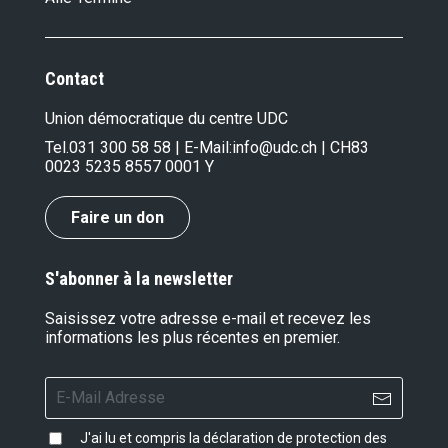
Contact
Union démocratique du centre UDC
Tel.
031 300 58 58
| E-Mail:
info@udc.ch
| CH83
0023 5235 8557 0001 Y
Faire un don
S'abonner à la newsletter
Saisissez votre adresse e-mail et recevez les
informations les plus récentes en premier.
J'ai lu et compris la
déclaration de protection des