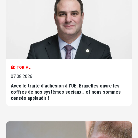
ÉDITORIAL
07.08.2026
Avec le traité d’adhésion à l'UE, Bruxelles ouvre les
coffres de nos systèmes sociaux… et nous sommes
censés applaudir !