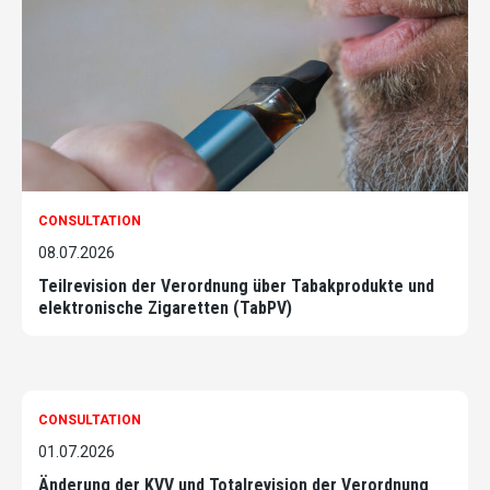
CONSULTATION
08.07.2026
Teilrevision der Verordnung über Tabakprodukte und
elektronische Zigaretten (TabPV)
CONSULTATION
01.07.2026
Änderung der KVV und Totalrevision der Verordnung