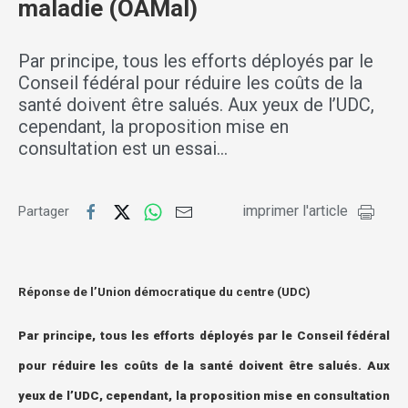
maladie (OAMal)
Par principe, tous les efforts déployés par le
Conseil fédéral pour réduire les coûts de la
santé doivent être salués. Aux yeux de l’UDC,
cependant, la proposition mise en
consultation est un essai…
imprimer l'article
Partager
Réponse de l’Union démocratique du centre (UDC)
Par principe, tous les efforts déployés par le Conseil fédéral
pour réduire les coûts de la santé doivent être salués. Aux
yeux de l’UDC, cependant, la proposition mise en consultation