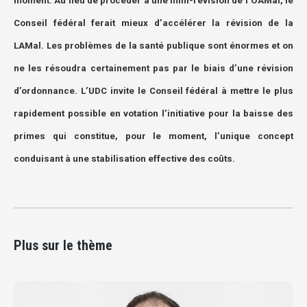
moment. Au lieu de procéder à une mini-révision de l’OAMal, le
Conseil fédéral ferait mieux d’accélérer la révision de la
LAMal. Les problèmes de la santé publique sont énormes et on
ne les résoudra certainement pas par le biais d’une révision
d’ordonnance. L’UDC invite le Conseil fédéral à mettre le plus
rapidement possible en votation l’initiative pour la baisse des
primes qui constitue, pour le moment, l’unique concept
conduisant à une stabilisation effective des coûts.
Plus sur le thème