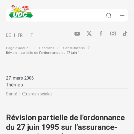
DE
FR
IT
Page d’accueil
Positions
Consultations
Révision partielle de l’ordonnance du 27 juin 1...
27. mars 2006
Thèmes
Santé
Œuvres sociales
Révision partielle de l’ordonnance
du 27 juin 1995 sur l’assurance-