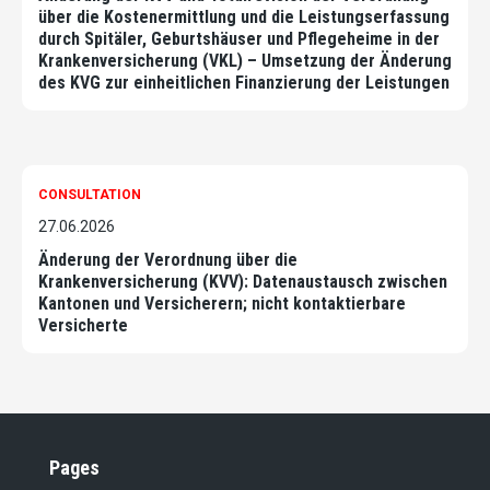
über die Kostenermittlung und die Leistungserfassung
durch Spitäler, Geburtshäuser und Pflegeheime in der
Krankenversicherung (VKL) – Umsetzung der Änderung
des KVG zur einheitlichen Finanzierung der Leistungen
CONSULTATION
27.06.2026
Änderung der Verordnung über die
Krankenversicherung (KVV): Datenaustausch zwischen
Kantonen und Versicherern; nicht kontaktierbare
Versicherte
Pages