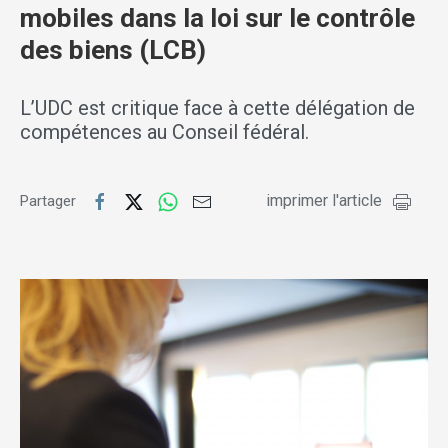
mobiles dans la loi sur le contrôle
des biens (LCB)
L’UDC est critique face à cette délégation de
compétences au Conseil fédéral.
imprimer l'article
Partager