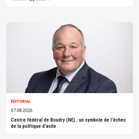
ÉDITORIAL
07.08.2026
Centre fédéral de Boudry (NE) : un symbole de l'échec
de la politique d'asile