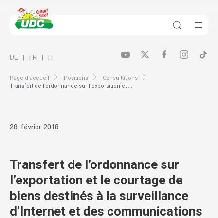
DE
FR
IT
Page d’accueil
Positions
Consultations
Transfert de l’ordonnance sur l’exportation et ...
28. février 2018
Transfert de l’ordonnance sur
l’exportation et le courtage de
biens destinés à la surveillance
d’Internet et des communications