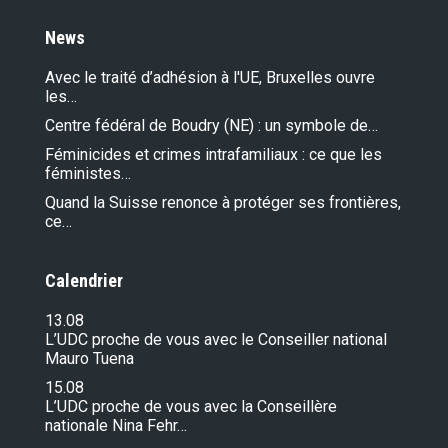
News
Avec le traité d’adhésion à l'UE, Bruxelles ouvre
les…
Centre fédéral de Boudry (NE) : un symbole de…
Féminicides et crimes intrafamiliaux : ce que les
féministes…
Quand la Suisse renonce à protéger ses frontières,
ce…
Calendrier
13.08
L’UDC proche de vous avec le Conseiller national
Mauro Tuena
15.08
L’UDC proche de vous avec la Conseillère
nationale Nina Fehr…