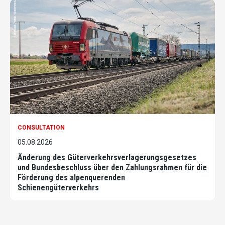
CONSULTATION
05.08.2026
Änderung des Güterverkehrsverlagerungsgesetzes
und Bundesbeschluss über den Zahlungsrahmen für die
Förderung des alpenquerenden
Schienengüterverkehrs