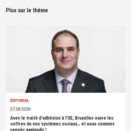
Plus sur le thème
ÉDITORIAL
07.08.2026
Avec le traité d’adhésion à l'UE, Bruxelles ouvre les
coffres de nos systèmes sociaux… et nous sommes
censés applaudir !