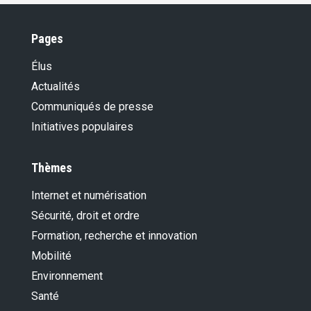
Pages
Élus
Actualités
Communiqués de presse
Initiatives populaires
Thèmes
Internet et numérisation
Sécurité, droit et ordre
Formation, recherche et innovation
Mobilité
Environnement
Santé