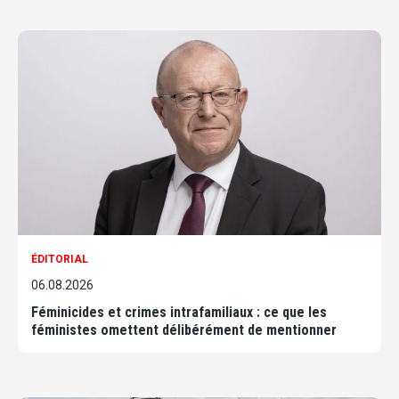
ÉDITORIAL
06.08.2026
Féminicides et crimes intrafamiliaux : ce que les
féministes omettent délibérément de mentionner