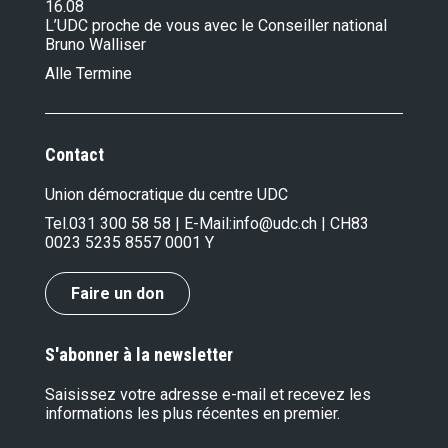
16.08
L’UDC proche de vous avec le Conseiller national
Bruno Walliser
Alle Termine
Contact
Union démocratique du centre UDC
Tel.
031 300 58 58
| E-Mail:
info@udc.ch
| CH83
0023 5235 8557 0001 Y
Faire un don
S'abonner à la newsletter
Saisissez votre adresse e-mail et recevez les
informations les plus récentes en premier.