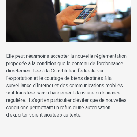
Elle peut néanmoins accepter la nouvelle règlementation
proposée à la condition que le contenu de l’ordonnance
directement liée à la Constitution fédérale sur
l’exportation et le courtage de biens destinés à la
surveillance d’Internet et des communications mobiles
soit transféré sans changement dans une ordonnance
régulière. Il s’agit en particulier d’éviter que de nouvelles
conditions permettant un refus d’une autorisation
d’exporter soient ajoutées au texte.