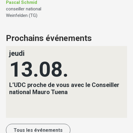
Pascal Schmid
conseiller national
Weinfelden (TG)
Prochains événements
jeudi
13.08.
L’UDC proche de vous avec le Conseiller
national Mauro Tuena
Tous les événements