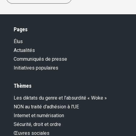
Pages
Élus
Actualités
Communiqués de presse
Initiatives populaires
Thèmes
Les diktats du genre et l’absurdité « Woke »
NON au traité d'adhésion à l'UE
Internet et numérisation
Sécurité, droit et ordre
Œuvres sociales