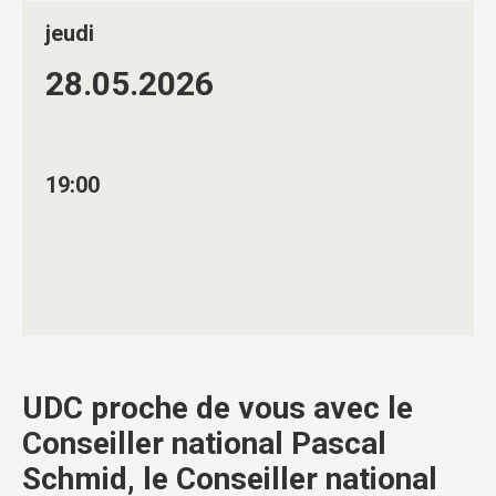
jeudi
28.05.
2026
19:00
UDC proche de vous avec le
Conseiller national Pascal
Schmid, le Conseiller national