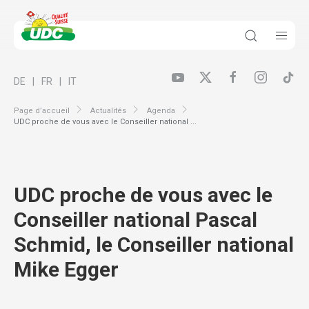
DE
FR
IT
Page d’accueil
Actualités
Agenda
UDC proche de vous avec le Conseiller national ...
UDC proche de vous avec le
Conseiller national Pascal
Schmid, le Conseiller national
Mike Egger