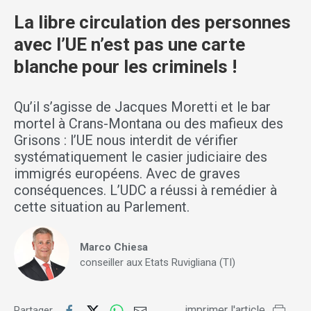
La libre circulation des personnes
avec l’UE n’est pas une carte
blanche pour les criminels !
Qu’il s’agisse de Jacques Moretti et le bar
mortel à Crans-Montana ou des mafieux des
Grisons : l’UE nous interdit de vérifier
systématiquement le casier judiciaire des
immigrés européens. Avec de graves
conséquences. L’UDC a réussi à remédier à
cette situation au Parlement.
Marco Chiesa
conseiller aux Etats Ruvigliana (TI)
imprimer l'article
Partager