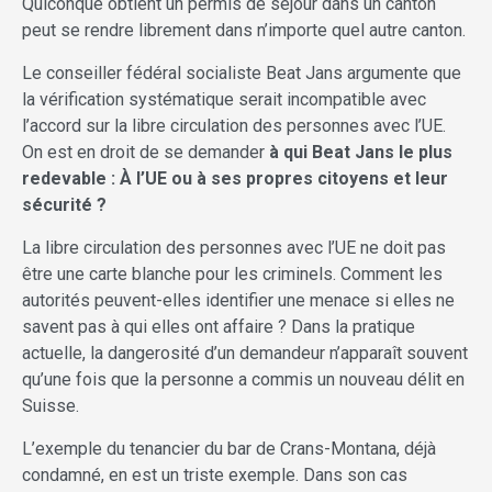
Quiconque obtient un permis de séjour dans un canton
peut se rendre librement dans n’importe quel autre canton.
Le conseiller fédéral socialiste Beat Jans argumente que
la vérification systématique serait incompatible avec
l’accord sur la libre circulation des personnes avec l’UE.
On est en droit de se demander
à qui Beat Jans le plus
redevable : À l’UE ou à ses propres citoyens et leur
sécurité ?
La libre circulation des personnes avec l’UE ne doit pas
être une carte blanche pour les criminels. Comment les
autorités peuvent-elles identifier une menace si elles ne
savent pas à qui elles ont affaire ? Dans la pratique
actuelle, la dangerosité d’un demandeur n’apparaît souvent
qu’une fois que la personne a commis un nouveau délit en
Suisse.
L’exemple du tenancier du bar de Crans-Montana, déjà
condamné, en est un triste exemple. Dans son cas