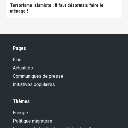
Terrorisme islamiste : il faut désormais faire le
ménage !
Pages
Élus
Actualités
Communiqués de presse
Initiatives populaires
Thèmes
Energie
Politique migratoire