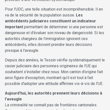
Pour l’UDC, une telle situation est incompréhensible. Il en
va de la sécurité de la population suisse.
Les
antécédents judiciaires constituent un indicateur
important
permettant de déterminer si une personne est
dangereuse et d’évaluer son niveau de dangerosité. Si les
autorités chargées de l’immigration ignorent ces
antécédents, elles doivent prendre leurs décisions
presque à l’aveugle.
Depuis des années, le Tessin vérifie systématiquement le
casier judiciaire des personnes originaires de l’UE qui
souhaitent s’installer chez nous. Mon canton d’origine fait
ainsi figure d’exception, montrant qu’il est tout à fait
possible d’adopter une attitude affirmée vis-à-vis de l’UE.
Aujourd’hui, les autorités prennent leurs décisions à
l’aveugle
La criminalité ne connaît pas de frontières cantonales.