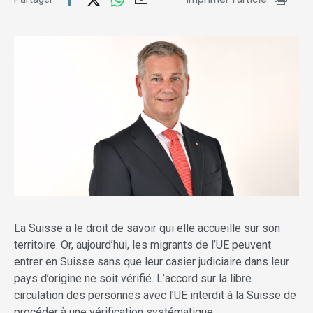
La Suisse a le droit de savoir qui elle accueille sur son
territoire. Or, aujourd’hui, les migrants de l’UE peuvent
entrer en Suisse sans que leur casier judiciaire dans leur
pays d’origine ne soit vérifié. L’accord sur la libre
circulation des personnes avec l’UE interdit à la Suisse de
procéder à une vérification systématique.