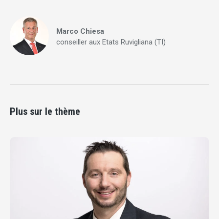
Marco Chiesa
conseiller aux Etats Ruvigliana (TI)
Plus sur le thème