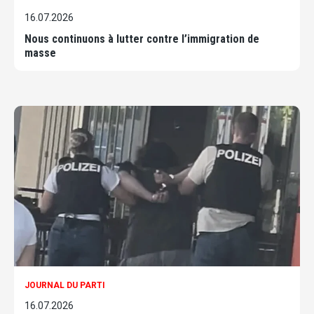
16.07.2026
Nous continuons à lutter contre l’immigration de
masse
JOURNAL DU PARTI
16.07.2026