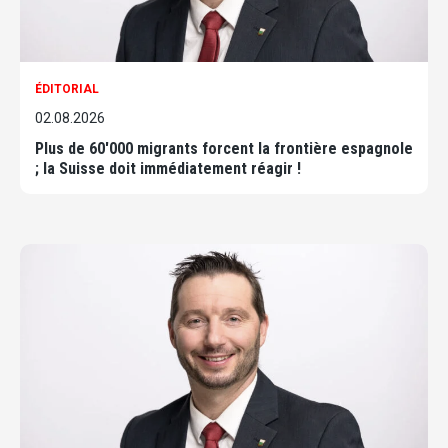
ÉDITORIAL
02.08.2026
Plus de 60'000 migrants forcent la frontière espagnole
; la Suisse doit immédiatement réagir !