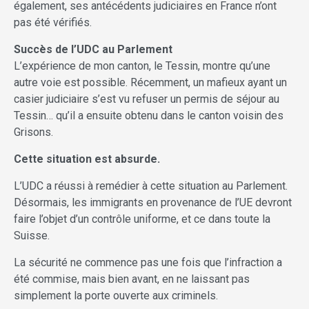
également, ses antécédents judiciaires en France n’ont
pas été vérifiés.
Succès de l’UDC au Parlement
L’expérience de mon canton, le Tessin, montre qu’une
autre voie est possible. Récemment, un mafieux ayant un
casier judiciaire s’est vu refuser un permis de séjour au
Tessin… qu’il a ensuite obtenu dans le canton voisin des
Grisons.
Cette situation est absurde.
L’UDC a réussi à remédier à cette situation au Parlement.
Désormais, les immigrants en provenance de l’UE devront
faire l’objet d’un contrôle uniforme, et ce dans toute la
Suisse.
La sécurité ne commence pas une fois que l’infraction a
été commise, mais bien avant, en ne laissant pas
simplement la porte ouverte aux criminels.