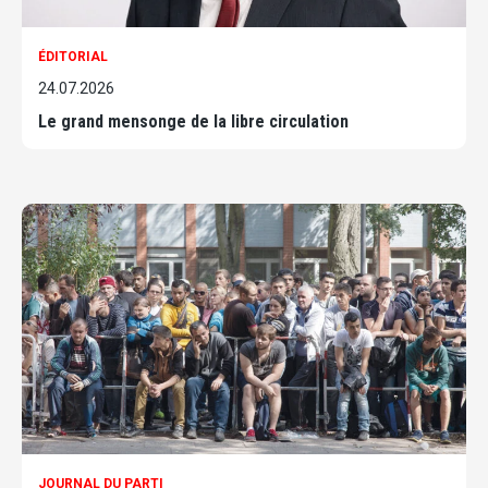
ÉDITORIAL
24.07.2026
Le grand mensonge de la libre circulation
JOURNAL DU PARTI