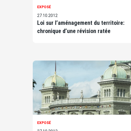
EXPOSÉ
27.10.2012
Loi sur l’aménagement du territoire:
chronique d’une révision ratée
EXPOSÉ