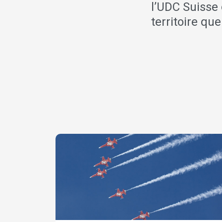
l’UDC Suisse 
territoire que