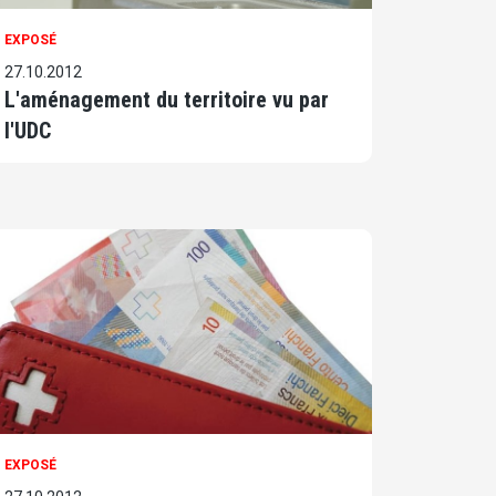
EXPOSÉ
27.10.2012
L'aménagement du territoire vu par
l'UDC
EXPOSÉ