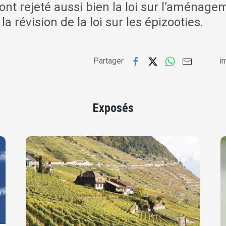
ont rejeté aussi bien la loi sur l’aménag
 la révision de la loi sur les épizooties.
Partager
im
Exposés