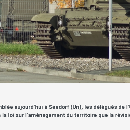
blée aujourd’hui à Seedorf (Uri), les délégués de l
 la loi sur l’aménagement du territoire que la révisio