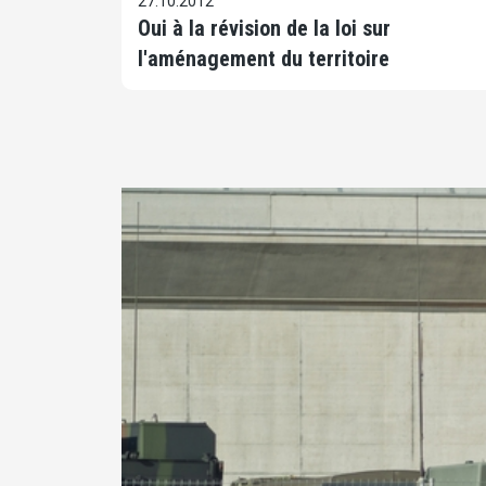
27.10.2012
Oui à la révision de la loi sur
l'aménagement du territoire