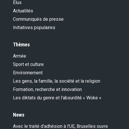
Élus
Actualités
Communiqués de presse
Initiatives populaires
Thèmes
Armée
Sport et culture
Environnement
Les gens, la famille, la société et la religion
Formation, recherche et innovation
Les diktats du genre et l’absurdité « Woke »
News
Avec le traité d’adhésion à l'UE, Bruxelles ouvre