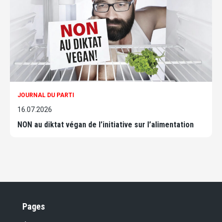
JOURNAL DU PARTI
16.07.2026
NON au diktat végan de l’initiative sur l’alimentation
Pages