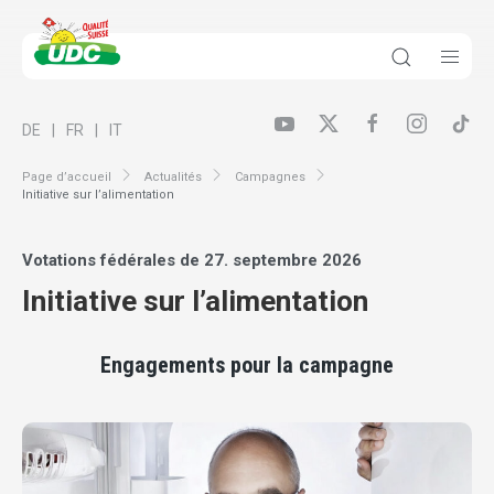
DE
FR
IT
Page d’accueil
Actualités
Campagnes
Initiative sur l’alimentation
Votations fédérales de 27. septembre 2026
Initiative sur l’alimentation
Engagements pour la campagne