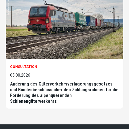
CONSULTATION
05.08.2026
Änderung des Güterverkehrsverlagerungsgesetzes
und Bundesbeschluss über den Zahlungsrahmen für die
Förderung des alpenquerenden
Schienengüterverkehrs