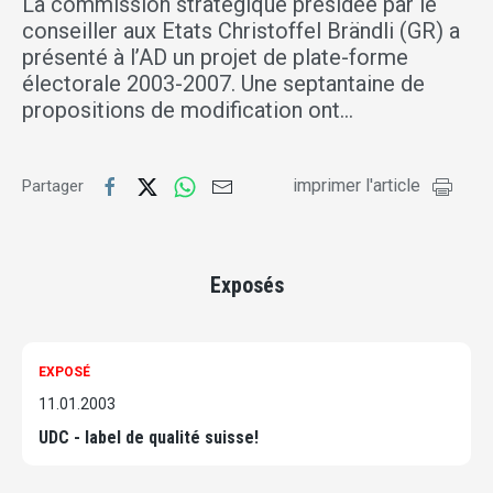
La commission stratégique présidée par le
conseiller aux Etats Christoffel Brändli (GR) a
présenté à l’AD un projet de plate-forme
électorale 2003-2007. Une septantaine de
propositions de modification ont…
imprimer l'article
Partager
Exposés
EXPOSÉ
11.01.2003
UDC - label de qualité suisse!