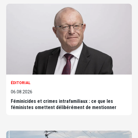
ÉDITORIAL
06.08.2026
Féminicides et crimes intrafamiliaux : ce que les
féministes omettent délibérément de mentionner