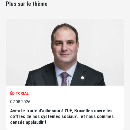
Plus sur le thème
ÉDITORIAL
07.08.2026
Avec le traité d’adhésion à l'UE, Bruxelles ouvre les
coffres de nos systèmes sociaux… et nous sommes
censés applaudir !