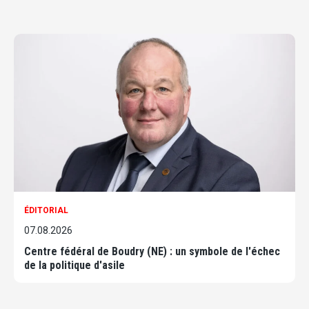
ÉDITORIAL
07.08.2026
Centre fédéral de Boudry (NE) : un symbole de l'échec
de la politique d'asile