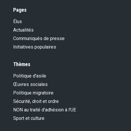
Pages
Élus
Actualités
Communiqués de presse
Initiatives populaires
Thèmes
Politique d'asile
Œuvres sociales
Politique migratoire
Sécurité, droit et ordre
NON au traité d'adhésion à l'UE
Sport et culture