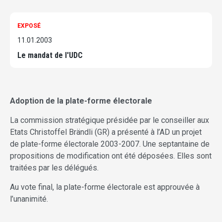
EXPOSÉ
11.01.2003
Le mandat de l'UDC
Adoption de la plate-forme électorale
La commission stratégique présidée par le conseiller aux
Etats Christoffel Brändli (GR) a présenté à l’AD un projet
de plate-forme électorale 2003-2007. Une septantaine de
propositions de modification ont été déposées. Elles sont
traitées par les délégués.
Au vote final, la plate-forme électorale est approuvée à
l’unanimité.