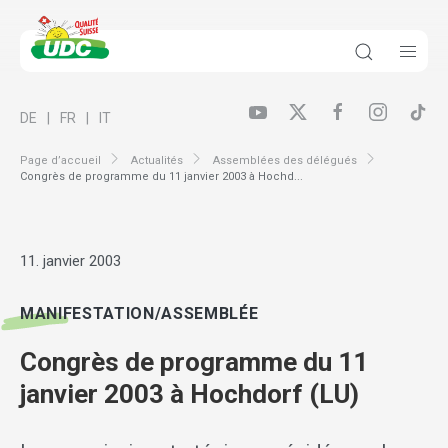
DE
FR
IT
Page d’accueil
Actualités
Assemblées des délégués
Congrès de programme du 11 janvier 2003 à Hochd...
11. janvier 2003
MANIFESTATION/ASSEMBLÉE
Congrès de programme du 11
janvier 2003 à Hochdorf (LU)