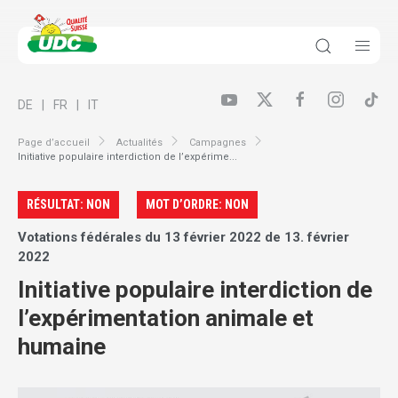
DE
FR
IT
Page d’accueil
Actualités
Campagnes
Initiative populaire interdiction de l’expérime...
RÉSULTAT: NON
MOT D’ORDRE: NON
Votations fédérales du 13 février 2022 de 13. février
2022
Initiative populaire interdiction de
l’expérimentation animale et
humaine