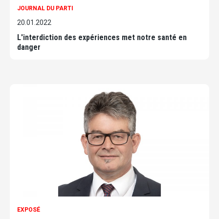
JOURNAL DU PARTI
20.01.2022
L'interdiction des expériences met notre santé en
danger
EXPOSÉ