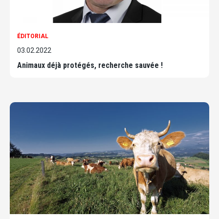
ÉDITORIAL
03.02.2022
Animaux déjà protégés, recherche sauvée !