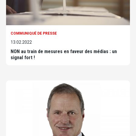
COMMUNIQUÉ DE PRESSE
13.02.2022
NON au train de mesures en faveur des médias : un
signal fort !