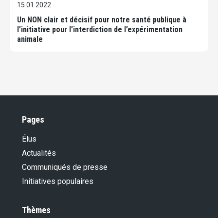
15.01.2022
Un NON clair et décisif pour notre santé publique à
l’initiative pour l’interdiction de l’expérimentation
animale
Pages
Élus
Actualités
Communiqués de presse
Initiatives populaires
Thèmes