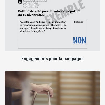
Engagements pour la campagne