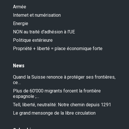
Armée
Internet et numérisation
Energie
NON au traité d'adhésion à l'UE
Politique extérieure
Propriété + liberté = place économique forte
News
Quand la Suisse renonce à protéger ses frontières,
ce…
Plus de 60'000 migrants forcent la frontière
espagnole ;…
Tell, liberté, neutralité: Notre chemin depuis 1291
Le grand mensonge de la libre circulation