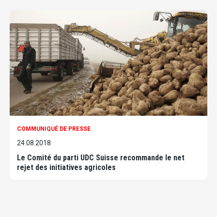
COMMUNIQUÉ DE PRESSE
24.08.2018
Le Comité du parti UDC Suisse recommande le net
rejet des initiatives agricoles