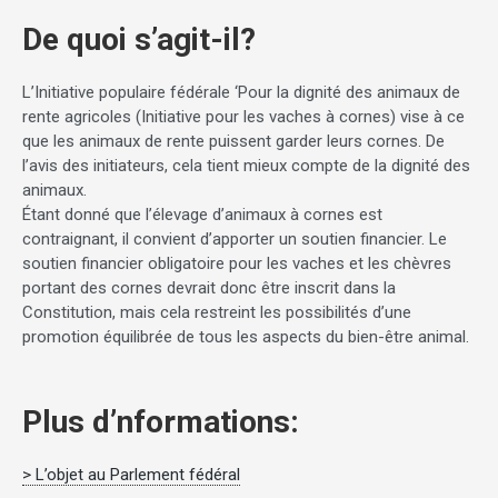
De quoi s’agit-il?
L’Initiative populaire fédérale ‘Pour la dignité des animaux de
rente agricoles (Initiative pour les vaches à cornes) vise à ce
que les animaux de rente puissent garder leurs cornes. De
l’avis des initiateurs, cela tient mieux compte de la dignité des
animaux.
Étant donné que l’élevage d’animaux à cornes est
contraignant, il convient d’apporter un soutien financier. Le
soutien financier obligatoire pour les vaches et les chèvres
portant des cornes devrait donc être inscrit dans la
Constitution, mais cela restreint les possibilités d’une
promotion équilibrée de tous les aspects du bien-être animal.
Plus d’nformations:
> L’objet au Parlement fédéral