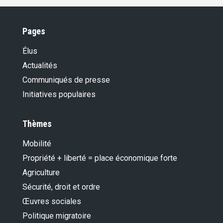
Pages
Élus
Actualités
Communiqués de presse
Initiatives populaires
Thèmes
Mobilité
Propriété + liberté = place économique forte
Agriculture
Sécurité, droit et ordre
Œuvres sociales
Politique migratoire