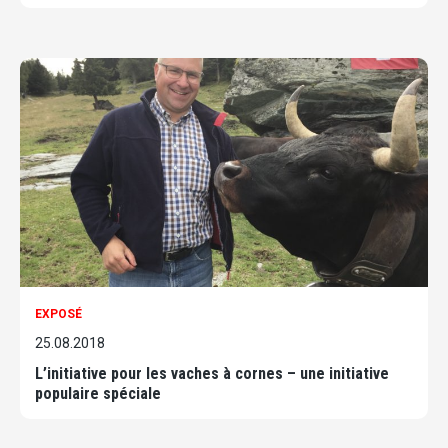
EXPOSÉ
25.08.2018
L’initiative pour les vaches à cornes – une initiative
populaire spéciale