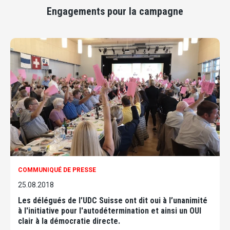
Engagements pour la campagne
COMMUNIQUÉ DE PRESSE
25.08.2018
Les délégués de l’UDC Suisse ont dit oui à l’unanimité
à l'initiative pour l'autodétermination et ainsi un OUI
clair à la démocratie directe.