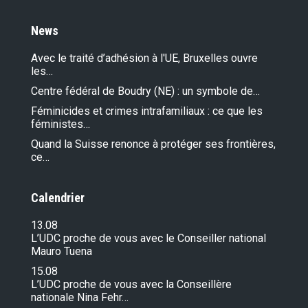
News
Avec le traité d’adhésion à l'UE, Bruxelles ouvre
les…
Centre fédéral de Boudry (NE) : un symbole de…
Féminicides et crimes intrafamiliaux : ce que les
féministes…
Quand la Suisse renonce à protéger ses frontières,
ce…
Calendrier
13.08
L’UDC proche de vous avec le Conseiller national
Mauro Tuena
15.08
L’UDC proche de vous avec la Conseillère
nationale Nina Fehr…