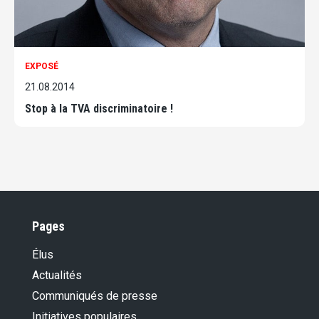
EXPOSÉ
21.08.2014
Stop à la TVA discriminatoire !
Pages
Élus
Actualités
Communiqués de presse
Initiatives populaires