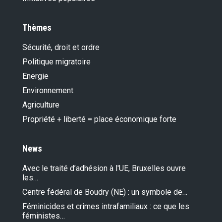
Thèmes
Sécurité, droit et ordre
Politique migratoire
Energie
Environnement
Agriculture
Propriété + liberté = place économique forte
News
Avec le traité d’adhésion à l'UE, Bruxelles ouvre
les…
Centre fédéral de Boudry (NE) : un symbole de…
Féminicides et crimes intrafamiliaux : ce que les
féministes…