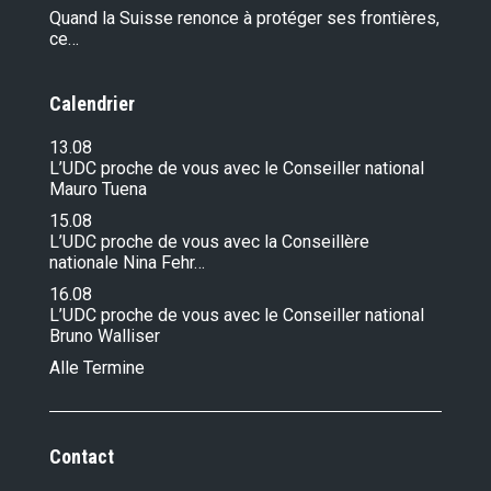
Quand la Suisse renonce à protéger ses frontières,
ce…
Calendrier
13.08
L’UDC proche de vous avec le Conseiller national
Mauro Tuena
15.08
L’UDC proche de vous avec la Conseillère
nationale Nina Fehr…
16.08
L’UDC proche de vous avec le Conseiller national
Bruno Walliser
Alle Termine
Contact