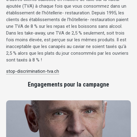
ajoutée (TVA) à chaque fois que vous consommez dans un
établissement de l’hôtellerie- restauration. Depuis 1995, les
clients des établissements de l’hôtellerie- restauration paient
une TVA de 8 % sur les repas et les boissons sans alcool.
Dans les take-away, une TVA de 2,5 % seulement, soit trois
fois moins élevée, est perçue sur les mêmes produits. Il est
inacceptable que les canapés au caviar ne soient taxés qu’à
2,5 % alors que les plats du jour consommés par les ouvriers
sont taxés à 8 % !
stop-discrimination-tva.ch
Engagements pour la campagne