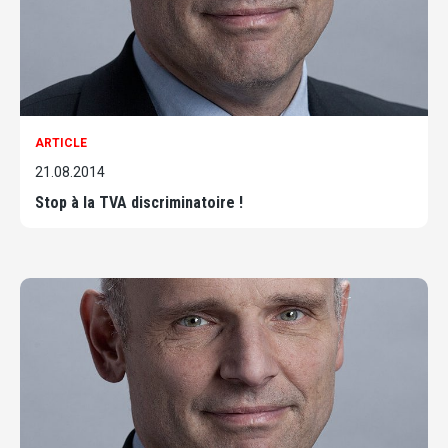
ARTICLE
21.08.2014
Stop à la TVA discriminatoire !