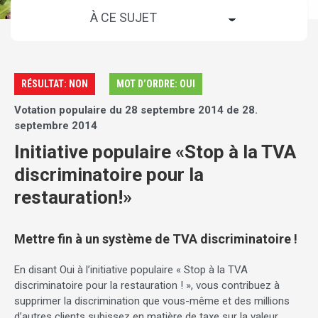
RÉSULTAT: NON
MOT D’ORDRE: OUI
Votation populaire du 28 septembre 2014 de 28.
septembre 2014
Initiative populaire «Stop à la TVA
discriminatoire pour la
restauration!»
Mettre fin à un système de TVA discriminatoire !
En disant Oui à l’initiative populaire « Stop à la TVA
discriminatoire pour la restauration ! », vous contribuez à
supprimer la discrimination que vous-même et des millions
d’autres clients subissez en matière de taxe sur la valeur