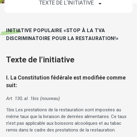
INITIATIVE POPULAIRE «STOP À LA TVA
DISCRIMINATOIRE POUR LA RESTAURATION!»
Texte de l’initiative
I. La Constitution fédérale est modifiée comme
suit:
Art. 130, al. 1bis (nouveau)
1bis Les prestations de la restauration sont imposées au
même taux que la livraison de denrées alimentaires. Ce taux
n’est pas applicable aux boissons alcooliques et au tabac
remis dans le cadre des prestations de la restauration.