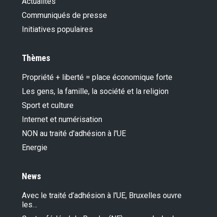
Actualités
Communiqués de presse
Initiatives populaires
Thèmes
Propriété + liberté = place économique forte
Les gens, la famille, la société et la religion
Sport et culture
Internet et numérisation
NON au traité d'adhésion à l'UE
Energie
News
Avec le traité d’adhésion à l'UE, Bruxelles ouvre
les…