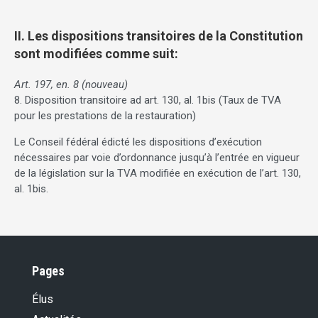
II. Les dispositions transitoires de la Constitution
sont modifiées comme suit:
Art. 197, en. 8 (nouveau)
8. Disposition transitoire ad art. 130, al. 1bis (Taux de TVA
pour les prestations de la restauration)
Le Conseil fédéral édicté les dispositions d’exécution
nécessaires par voie d’ordonnance jusqu’à l’entrée en vigueur
de la législation sur la TVA modifiée en exécution de l’art. 130,
al. 1bis.
Pages
Élus