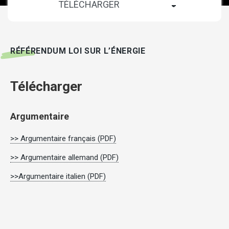
RÉFÉRENDUM LOI SUR L’ÉNERGIE
Télécharger
Argumentaire
>> Argumentaire français (PDF)
>> Argumentaire allemand (PDF)
>>Argumentaire italien (PDF)