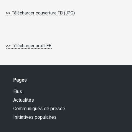
>> Télécharger couverture FB (JPG)
>> Télécharger profil FB
Pages
Élus
Actualités
Communiqués de presse
Initiatives populaires