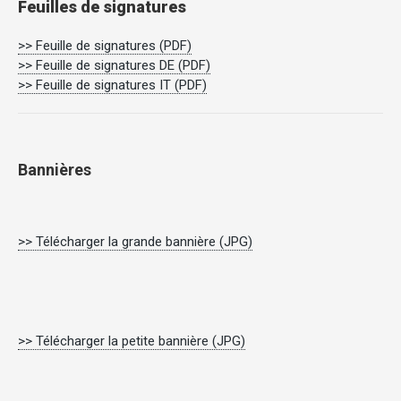
Feuilles de signatures
>> Feuille de signatures (PDF)
>> Feuille de signatures DE (PDF)
>> Feuille de signatures IT (PDF)
Bannières
>> Télécharger la grande bannière (JPG)
>> Télécharger la petite bannière (JPG)