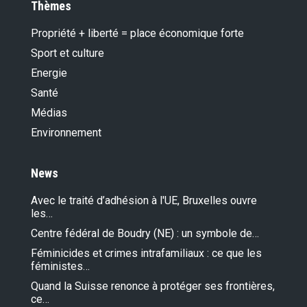
Thèmes
Propriété + liberté = place économique forte
Sport et culture
Energie
Santé
Médias
Environnement
News
Avec le traité d’adhésion à l'UE, Bruxelles ouvre
les…
Centre fédéral de Boudry (NE) : un symbole de…
Féminicides et crimes intrafamiliaux : ce que les
féministes…
Quand la Suisse renonce à protéger ses frontières,
ce…