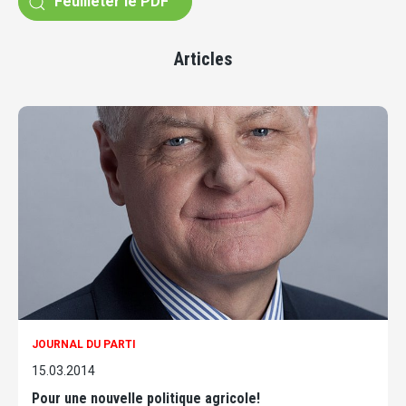
Feuilleter le PDF
Articles
JOURNAL DU PARTI
15.03.2014
Pour une nouvelle politique agricole!