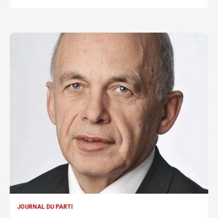
JOURNAL DU PARTI