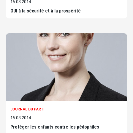
15.03.2014
OUI à la sécurité et à la prospérité
JOURNAL DU PARTI
15.03.2014
Protéger les enfants contre les pédophiles