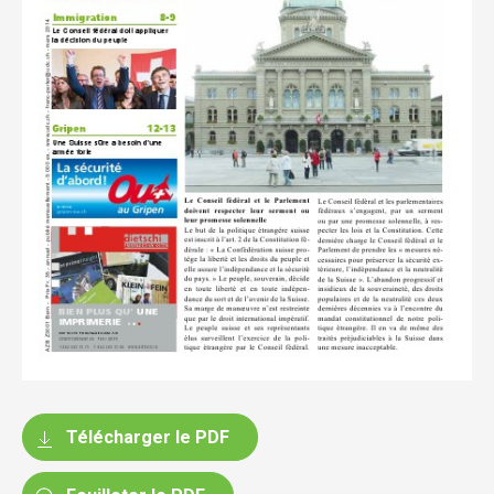
Télécharger le PDF