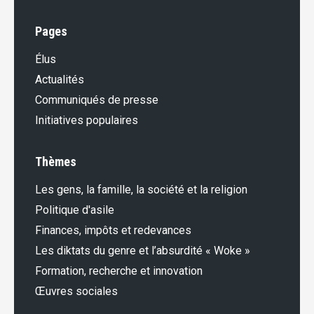
Pages
Élus
Actualités
Communiqués de presse
Initiatives populaires
Thèmes
Les gens, la famille, la société et la religion
Politique d'asile
Finances, impôts et redevances
Les diktats du genre et l’absurdité « Woke »
Formation, recherche et innovation
Œuvres sociales