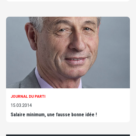
JOURNAL DU PARTI
15.03.2014
Salaire minimum, une fausse bonne idée !