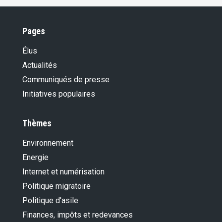
Pages
Élus
Actualités
Communiqués de presse
Initiatives populaires
Thèmes
Environnement
Energie
Internet et numérisation
Politique migratoire
Politique d'asile
Finances, impôts et redevances