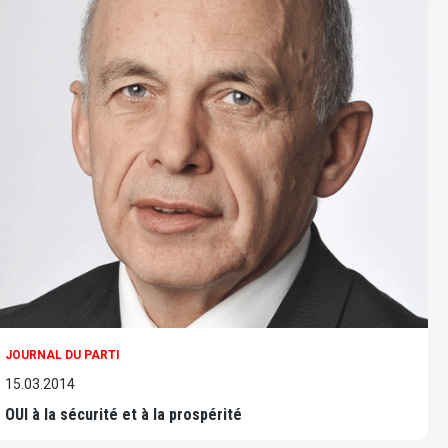
JOURNAL DU PARTI
15.03.2014
OUI à la sécurité et à la prospérité