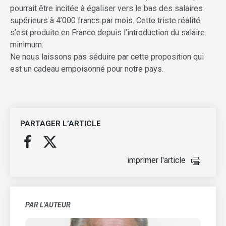
pourrait être incitée à égaliser vers le bas des salaires
supérieurs à 4’000 francs par mois. Cette triste réalité
s’est produite en France depuis l’introduction du salaire
minimum.
Ne nous laissons pas séduire par cette proposition qui
est un cadeau empoisonné pour notre pays.
PARTAGER L’ARTICLE
imprimer l'article
PAR L’AUTEUR