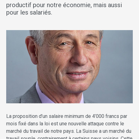
productif pour notre économie, mais aussi
pour les salariés.
La proposition d’un salaire minimum de 4’000 francs par
mois fixé dans la loi est une nouvelle attaque contre le
marché du travail de notre pays. La Suisse a un marché du
travail souple, contrairement à certains pays voisins. Cette