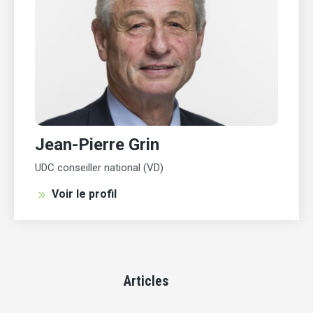
Jean-Pierre Grin
UDC conseiller national (VD)
Voir le profil
Articles