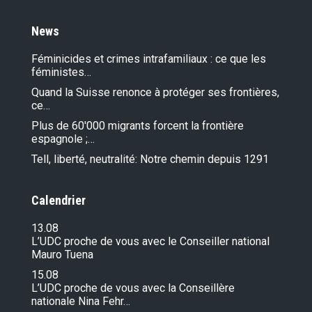
News
Féminicides et crimes intrafamiliaux : ce que les
féministes…
Quand la Suisse renonce à protéger ses frontières,
ce…
Plus de 60'000 migrants forcent la frontière
espagnole ;…
Tell, liberté, neutralité: Notre chemin depuis 1291
Calendrier
13.08
L’UDC proche de vous avec le Conseiller national
Mauro Tuena
15.08
L’UDC proche de vous avec la Conseillère
nationale Nina Fehr…