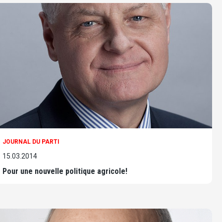
JOURNAL DU PARTI
15.03.2014
Pour une nouvelle politique agricole!