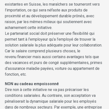
existantes en Suisse, les maraîchers se tourneront vers
l’importation, ce qui sera néfaste aux produits de
proximité et au développement durable prônés, avec
raison, par les mêmes milieux qui soutiennent avec
acharnement cette initiative.
Le partenariat social doit préserver une flexibilité qui
permet tant à l’employeur qu’a l’employé de trouver la
solution salariale la plus adéquate pour leur collaboration.
Car le salaire comprend plusieurs choses, le
revenu financier mais aussi certains avantages tels que
des vacances et jours de congé supplémentaires, primes
d’assurance maladie payées, voiture ou appartement de
fonction, etc.
NON au cadeau empoissonné
Dire non à cette initiative ne va pas précariser les
conditions salariales. Au contraire, son acceptation va
pénaliserait la dynamique salariale pour les employés
dans de nombreux secteurs. Par exemple, une entreprise