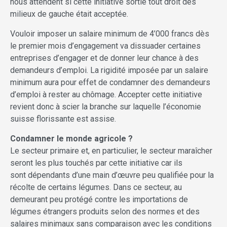
nous attendent si cette initiative sortie tout droit des
milieux de gauche était acceptée.
Vouloir imposer un salaire minimum de 4’000 francs dès
le premier mois d’engagement va dissuader certaines
entreprises d’engager et de donner leur chance à des
demandeurs d’emploi. La rigidité imposée par un salaire
minimum aura pour effet de condamner des demandeurs
d’emploi à rester au chômage. Accepter cette initiative
revient donc à scier la branche sur laquelle l’économie
suisse florissante est assise.
Condamner le monde agricole ?
Le secteur primaire et, en particulier, le secteur maraîcher
seront les plus touchés par cette initiative car ils
sont dépendants d’une main d’œuvre peu qualifiée pour la
récolte de certains légumes. Dans ce secteur, au
demeurant peu protégé contre les importations de
légumes étrangers produits selon des normes et des
salaires minimaux sans comparaison avec les conditions