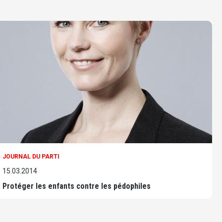
JOURNAL DU PARTI
15.03.2014
Protéger les enfants contre les pédophiles