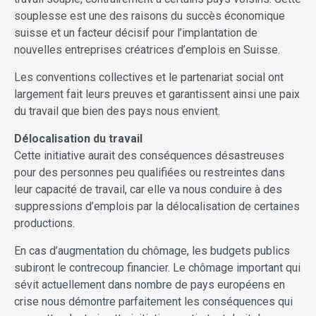
souplesse est une des raisons du succès économique
suisse et un facteur décisif pour l’implantation de
nouvelles entreprises créatrices d’emplois en Suisse.
Les conventions collectives et le partenariat social ont
largement fait leurs preuves et garantissent ainsi une paix
du travail que bien des pays nous envient.
Délocalisation du travail
Cette initiative aurait des conséquences désastreuses
pour des personnes peu qualifiées ou restreintes dans
leur capacité de travail, car elle va nous conduire à des
suppressions d’emplois par la délocalisation de certaines
productions.
En cas d’augmentation du chômage, les budgets publics
subiront le contrecoup financier. Le chômage important qui
sévit actuellement dans nombre de pays européens en
crise nous démontre parfaitement les conséquences qui