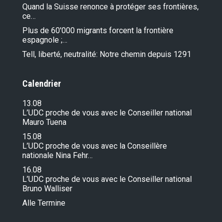
Quand la Suisse renonce à protéger ses frontières,
ce…
Plus de 60'000 migrants forcent la frontière
espagnole ;…
Tell, liberté, neutralité: Notre chemin depuis 1291
Calendrier
13.08
L’UDC proche de vous avec le Conseiller national
Mauro Tuena
15.08
L’UDC proche de vous avec la Conseillère
nationale Nina Fehr…
16.08
L’UDC proche de vous avec le Conseiller national
Bruno Walliser
Alle Termine