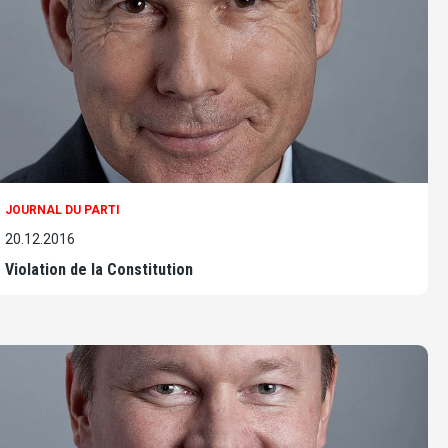
JOURNAL DU PARTI
20.12.2016
Violation de la Constitution