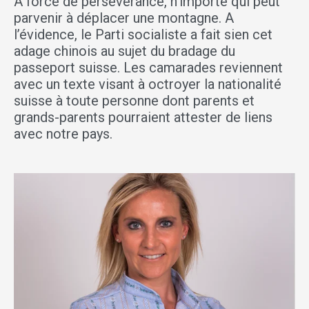
A force de persévérance, n’importe qui peut
parvenir à déplacer une montagne. A
l’évidence, le Parti socialiste a fait sien cet
adage chinois au sujet du bradage du
passeport suisse. Les camarades reviennent
avec un texte visant à octroyer la nationalité
suisse à toute personne dont parents et
grands-parents pourraient attester de liens
avec notre pays.