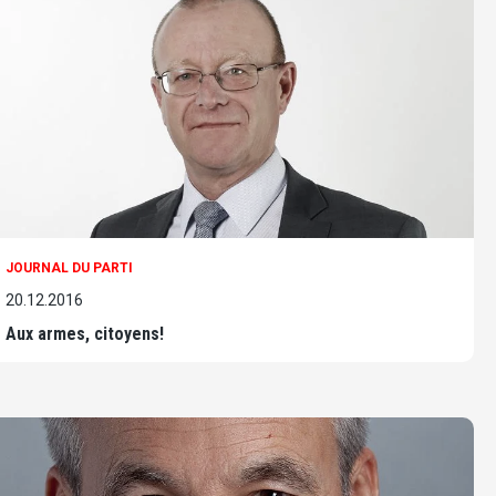
JOURNAL DU PARTI
20.12.2016
Aux armes, citoyens!