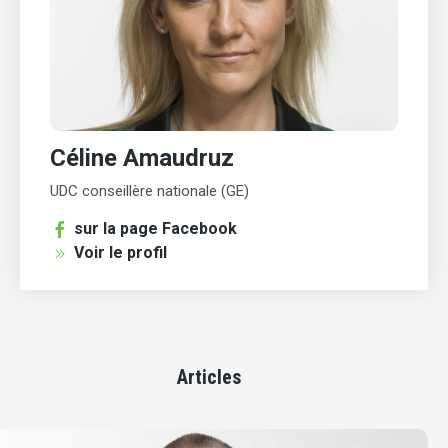
Céline Amaudruz
UDC conseillère nationale (GE)
sur la page Facebook
Voir le profil
Articles