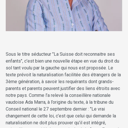
Sous le titre séducteur "La Suisse doit reconnaitre ses
enfants", c’est bien une nouvelle étape en vue du droit du
sol tant voulu par la gauche qui nous est proposée. Le
texte prévoit la naturalisation facilitée des étrangers de la
3ème génération, à savoir les requérants dont grands-
parents et parents peuvent justifier des liens étroits avec
notre pays. Comme l’a relevé la conseillère nationale
vaudoise Ada Marra, à l’origine du texte, à la tribune du
Conseil national le 27 septembre dernier : "Le vrai
changement de cette loi, c’est que celui qui demande la
naturalisation ne doit plus prouver qu’il est intégré,