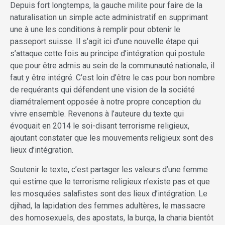
Depuis fort longtemps, la gauche milite pour faire de la
naturalisation un simple acte administratif en supprimant
une à une les conditions à remplir pour obtenir le
passeport suisse. Il s’agit ici d’une nouvelle étape qui
s’attaque cette fois au principe d’intégration qui postule
que pour être admis au sein de la communauté nationale, il
faut y être intégré. C’est loin d’être le cas pour bon nombre
de requérants qui défendent une vision de la société
diamétralement opposée à notre propre conception du
vivre ensemble. Revenons à l’auteure du texte qui
évoquait en 2014 le soi-disant terrorisme religieux,
ajoutant constater que les mouvements religieux sont des
lieux d’intégration.
Soutenir le texte, c’est partager les valeurs d’une femme
qui estime que le terrorisme religieux n’existe pas et que
les mosquées salafistes sont des lieux d’intégration. Le
djihad, la lapidation des femmes adultères, le massacre
des homosexuels, des apostats, la burqa, la charia bientôt