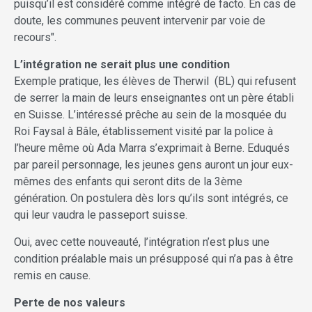
puisqu’il est considéré comme intégré de facto. En cas de
doute, les communes peuvent intervenir par voie de
recours".
L’intégration ne serait plus une condition
Exemple pratique, les élèves de Therwil (BL) qui refusent
de serrer la main de leurs enseignantes ont un père établi
en Suisse. L’intéressé prêche au sein de la mosquée du
Roi Faysal à Bâle, établissement visité par la police à
l’heure même où Ada Marra s’exprimait à Berne. Eduqués
par pareil personnage, les jeunes gens auront un jour eux-
mêmes des enfants qui seront dits de la 3ème
génération. On postulera dès lors qu’ils sont intégrés, ce
qui leur vaudra le passeport suisse.
Oui, avec cette nouveauté, l’intégration n’est plus une
condition préalable mais un présupposé qui n’a pas à être
remis en cause.
Perte de nos valeurs