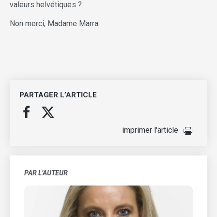
valeurs helvétiques ?
Non merci, Madame Marra.
PARTAGER L’ARTICLE
imprimer l'article
PAR L’AUTEUR