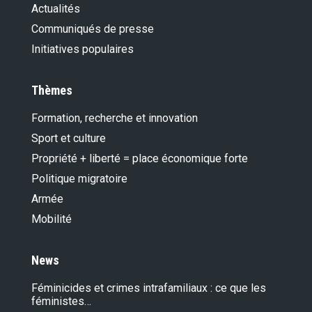
Actualités
Communiqués de presse
Initiatives populaires
Thèmes
Formation, recherche et innovation
Sport et culture
Propriété + liberté = place économique forte
Politique migratoire
Armée
Mobilité
News
Féminicides et crimes intrafamiliaux : ce que les
féministes…