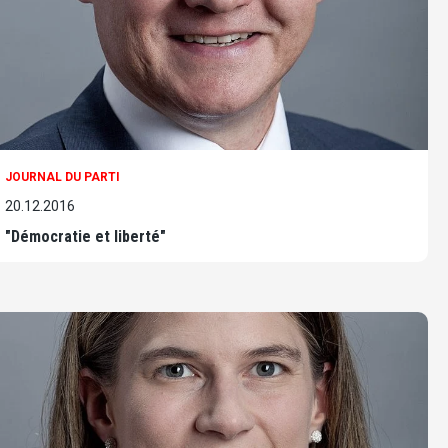
JOURNAL DU PARTI
20.12.2016
"Démocratie et liberté"