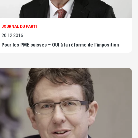
JOURNAL DU PARTI
20.12.2016
Pour les PME suisses – OUI à la réforme de l’imposition