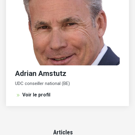
Adrian Amstutz
UDC conseiller national (BE)
Voir le profil
Articles