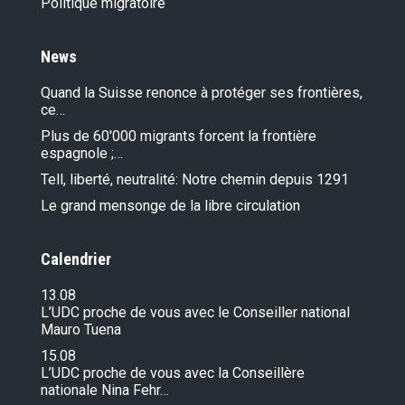
Politique migratoire
News
Quand la Suisse renonce à protéger ses frontières,
ce…
Plus de 60'000 migrants forcent la frontière
espagnole ;…
Tell, liberté, neutralité: Notre chemin depuis 1291
Le grand mensonge de la libre circulation
Calendrier
13.08
L’UDC proche de vous avec le Conseiller national
Mauro Tuena
15.08
L’UDC proche de vous avec la Conseillère
nationale Nina Fehr…