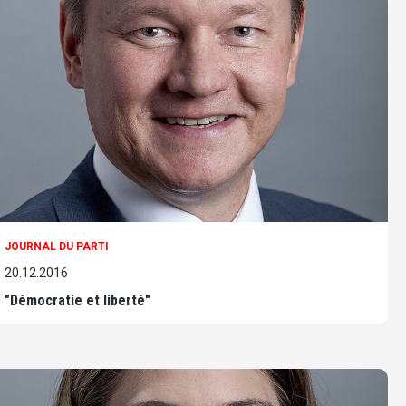
JOURNAL DU PARTI
20.12.2016
"Démocratie et liberté"