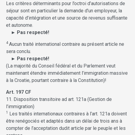
Les critères déterminants pour l’octroi d’autorisations de
séjour sont en particulier la demande d’un employeur, la
capacité d’intégration et une source de revenus suffisante
et autonome.
► Pas respecté!
4
Aucun traité international contraire au présent article ne
sera conclu.
► Pas respecté!
(La majorité du Conseil fédéral et du Parlement veut
maintenant étendre immédiatement l’immigration massive
à la Croatie, pourtant contraire à la Constitution)!
Art. 197 CF
11. Disposition transitoire ad art. 121a (Gestion de
l’immigration)
1
Les traités internationaux contraires à l’art. 121a doivent
être renégociés et adaptés dans un délai de trois ans à
compter de l’acceptation dudit article par le peuple et les