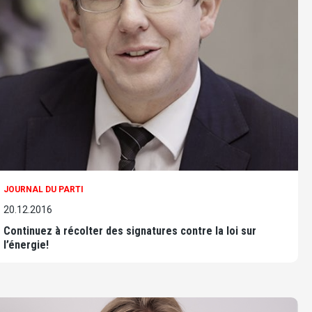
JOURNAL DU PARTI
20.12.2016
Continuez à récolter des signatures contre la loi sur
l’énergie!