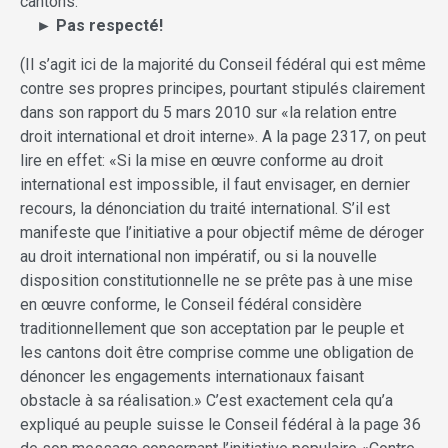
cantons.
► Pas respecté!
(Il s’agit ici de la majorité du Conseil fédéral qui est même
contre ses propres principes, pourtant stipulés clairement
dans son rapport du 5 mars 2010 sur «la relation entre
droit international et droit interne». A la page 2317, on peut
lire en effet: «Si la mise en œuvre conforme au droit
international est impossible, il faut envisager, en dernier
recours, la dénonciation du traité international. S’il est
manifeste que l’initiative a pour objectif même de déroger
au droit international non impératif, ou si la nouvelle
disposition constitutionnelle ne se prête pas à une mise
en œuvre conforme, le Conseil fédéral considère
traditionnellement que son acceptation par le peuple et
les cantons doit être comprise comme une obligation de
dénoncer les engagements internationaux faisant
obstacle à sa réalisation.» C’est exactement cela qu’a
expliqué au peuple suisse le Conseil fédéral à la page 36