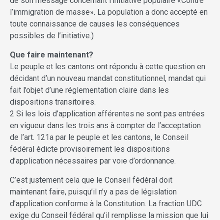
de son message concernant l’initiative populaire «Contre
l’immigration de masse». La population a donc accepté en
toute connaissance de causes les conséquences
possibles de l’initiative.)
Que faire maintenant?
Le peuple et les cantons ont répondu à cette question en
décidant d’un nouveau mandat constitutionnel, mandat qui
fait l’objet d’une réglementation claire dans les
dispositions transitoires.
2 Si les lois d’application afférentes ne sont pas entrées
en vigueur dans les trois ans à compter de l’acceptation
de l’art. 121a par le peuple et les cantons, le Conseil
fédéral édicte provisoirement les dispositions
d’application nécessaires par voie d’ordonnance.
C’est justement cela que le Conseil fédéral doit
maintenant faire, puisqu’il n’y a pas de législation
d’application conforme à la Constitution. La fraction UDC
exige du Conseil fédéral qu’il remplisse la mission que lui