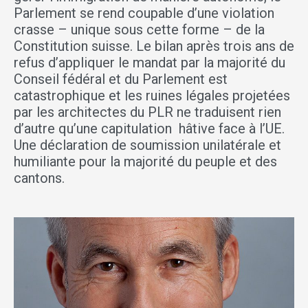
Parlement se rend coupable d’une violation
crasse – unique sous cette forme – de la
Constitution suisse. Le bilan après trois ans de
refus d’appliquer le mandat par la majorité du
Conseil fédéral et du Parlement est
catastrophique et les ruines légales projetées
par les architectes du PLR ne traduisent rien
d’autre qu’une capitulation hâtive face à l’UE.
Une déclaration de soumission unilatérale et
humiliante pour la majorité du peuple et des
cantons.