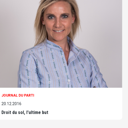
JOURNAL DU PARTI
20.12.2016
Droit du sol, l'ultime but