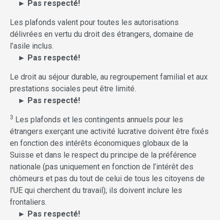
► Pas respecté!
Les plafonds valent pour toutes les autorisations
délivrées en vertu du droit des étrangers, domaine de
l’asile inclus.
► Pas respecté!
Le droit au séjour durable, au regroupement familial et aux
prestations sociales peut être limité.
► Pas respecté!
3
Les plafonds et les contingents annuels pour les
étrangers exerçant une activité lucrative doivent être fixés
en fonction des intérêts économiques globaux de la
Suisse et dans le respect du principe de la préférence
nationale (pas uniquement en fonction de l’intérêt des
chômeurs et pas du tout de celui de tous les citoyens de
l’UE qui cherchent du travail); ils doivent inclure les
frontaliers.
► Pas respecté!