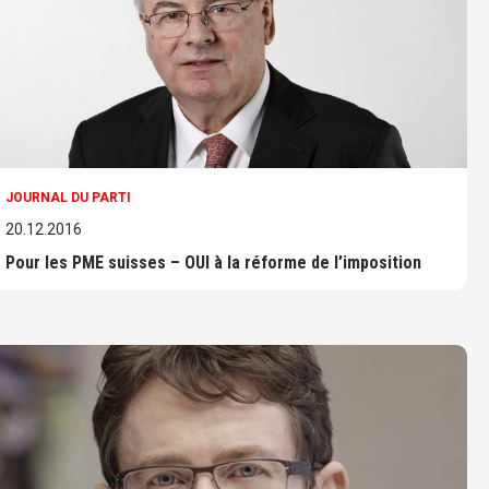
JOURNAL DU PARTI
20.12.2016
Pour les PME suisses – OUI à la réforme de l’imposition