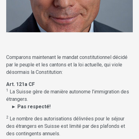
Comparons maintenant le mandat constitutionnel décidé
par le peuple et les cantons et la loi actuelle, qui viole
désormais la Constitution:
Art. 121a CF
1
La Suisse gère de manière autonome l’immigration des
étrangers.
► Pas respecté!
2
Le nombre des autorisations délivrées pour le séjour
des étrangers en Suisse est limité par des plafonds et
des contingents annuels.