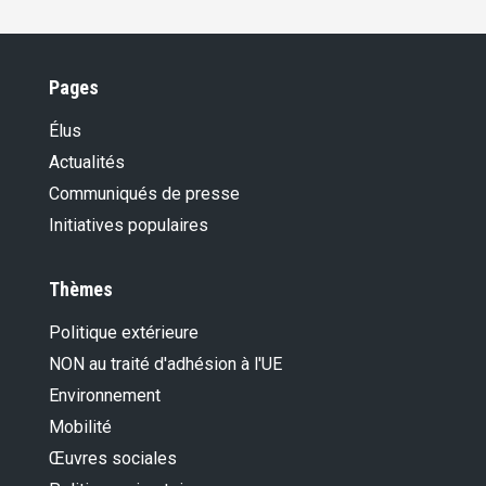
Pages
Élus
Actualités
Communiqués de presse
Initiatives populaires
Thèmes
Politique extérieure
NON au traité d'adhésion à l'UE
Environnement
Mobilité
Œuvres sociales