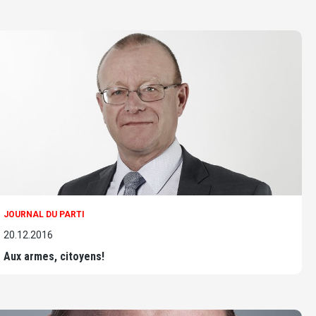
JOURNAL DU PARTI
20.12.2016
Aux armes, citoyens!