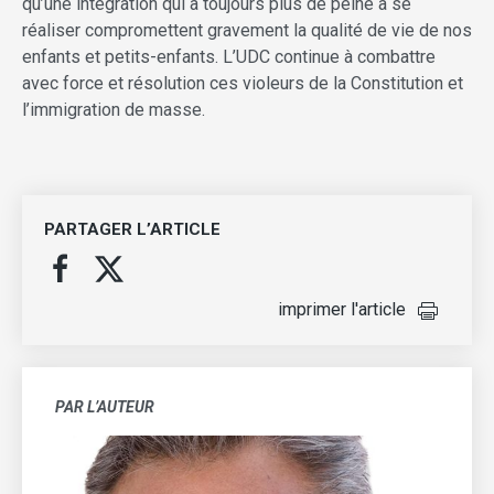
qu’une intégration qui a toujours plus de peine à se
réaliser compromettent gravement la qualité de vie de nos
enfants et petits-enfants. L’UDC continue à combattre
avec force et résolution ces violeurs de la Constitution et
l’immigration de masse.
PARTAGER L’ARTICLE
imprimer l'article
PAR L’AUTEUR