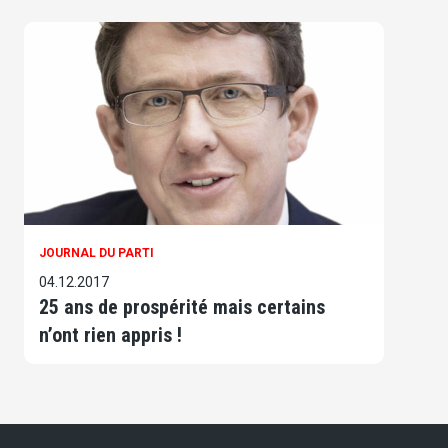
JOURNAL DU PARTI
04.12.2017
25 ans de prospérité mais certains
n’ont rien appris !