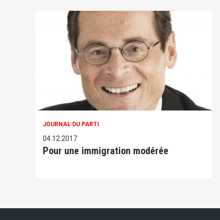
JOURNAL DU PARTI
04.12.2017
Pour une immigration modérée