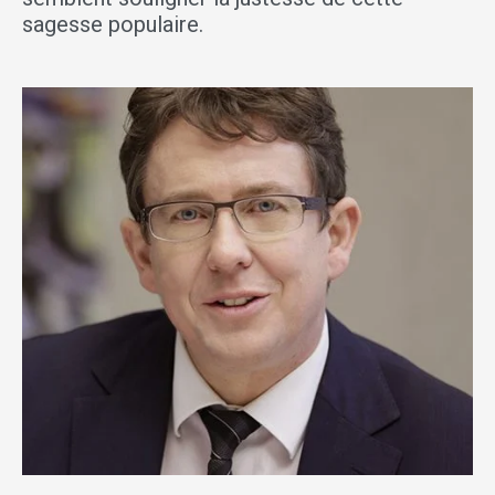
sagesse populaire.