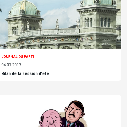
JOURNAL DU PARTI
04.07.2017
Bilan de la session d'été