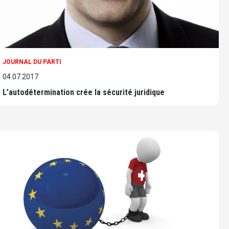
JOURNAL DU PARTI
04.07.2017
L’autodétermination crée la sécurité juridique