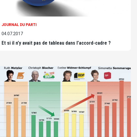
JOURNAL DU PARTI
04.07.2017
Et si il n’y avait pas de tableau dans l’accord-cadre ?