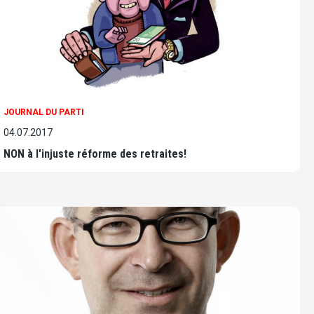
JOURNAL DU PARTI
04.07.2017
NON à l'injuste réforme des retraites!