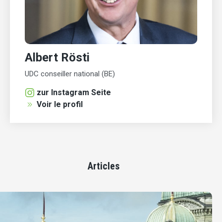
Albert Rösti
UDC conseiller national (BE)
zur Instagram Seite
Voir le profil
Articles