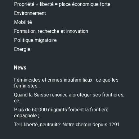
Propriété + liberté = place économique forte
Environnement
Mobilité
Formation, recherche et innovation
Politique migratoire
Energie
News
Féminicides et crimes intrafamiliaux : ce que les
féministes…
Quand la Suisse renonce à protéger ses frontières,
ce…
Plus de 60'000 migrants forcent la frontière
espagnole ;…
Tell, liberté, neutralité: Notre chemin depuis 1291