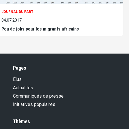
JOURNAL DU PARTI
04.07.2017
Peu de jobs pour les migrants africains
Pages
Élus
Actualités
Communiqués de presse
Initiatives populaires
Thèmes