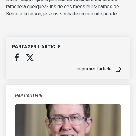
ramènera quelques-uns de ces messieurs-dames de
Berne à la raison, je vous souhaite un magnifique été.
PARTAGER L’ARTICLE
imprimer l'article
PAR L’AUTEUR