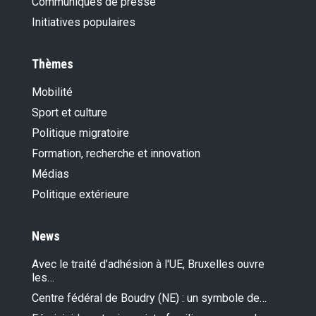
Communiqués de presse
Initiatives populaires
Thèmes
Mobilité
Sport et culture
Politique migratoire
Formation, recherche et innovation
Médias
Politique extérieure
News
Avec le traité d’adhésion à l'UE, Bruxelles ouvre
les…
Centre fédéral de Boudry (NE) : un symbole de…