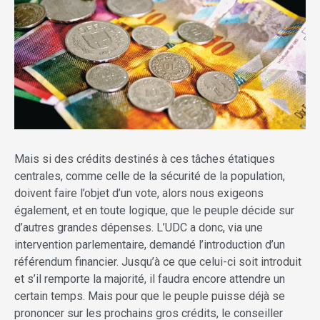
Mais si des crédits destinés à ces tâches étatiques
centrales, comme celle de la sécurité de la population,
doivent faire l’objet d’un vote, alors nous exigeons
également, et en toute logique, que le peuple décide sur
d’autres grandes dépenses. L’UDC a donc, via une
intervention parlementaire, demandé l’introduction d’un
référendum financier. Jusqu’à ce que celui-ci soit introduit
et s’il remporte la majorité, il faudra encore attendre un
certain temps. Mais pour que le peuple puisse déjà se
prononcer sur les prochains gros crédits, le conseiller