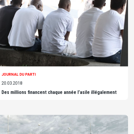
JOURNAL DU PARTI
20.03.2018
Des millions financent chaque année l’asile illégalement