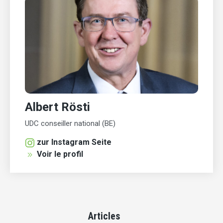
Albert Rösti
UDC conseiller national (BE)
zur Instagram Seite
Voir le profil
Articles