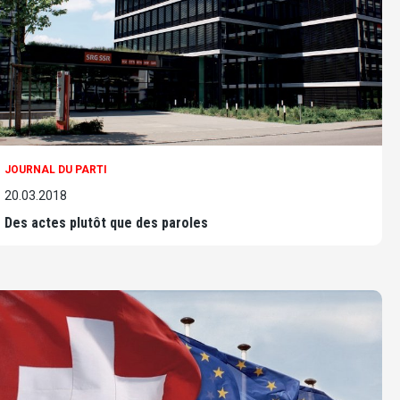
JOURNAL DU PARTI
20.03.2018
Des actes plutôt que des paroles