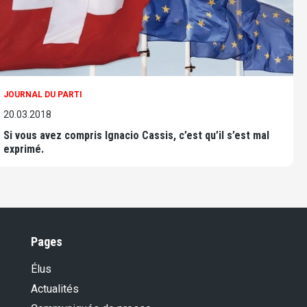
JOURNAL DU PARTI
20.03.2018
Si vous avez compris Ignacio Cassis, c’est qu’il s’est mal
exprimé.
Pages
Élus
Actualités