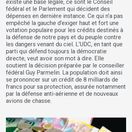
existe une base légale, ce sont le Conseil
fédéral et le Parlement qui décident des
dépenses en dernière instance. Ce qui n’a pas
empêché la gauche d’exiger haut et fort une
votation populaire pour les crédits destinés à
la défense de notre pays et du peuple contre
les dangers venant du ciel. L’UDC, en tant que
parti qui défend toujours la démocratie
directe, veut avoir son mot à dire. Elle
soutient la décision préparée par le conseiller
fédéral Guy Parmelin. La population doit ainsi
se prononcer sur un crédit de 8 milliards de
francs pour sa protection, assurée notamment
par la défense anti-aérienne et de nouveaux
avions de chasse.