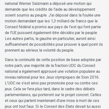
national Werner Salzmann a déposé une motion qui
demande que les crédits de l’aide au développement
soient soumis au peuple. J’ai déposé dans la foulée une
motion demandant que les 1,3 milliard de francs que le
Conseil fédéral a promis aux pays de l’est qui font partie
de l’UE puissent également être décidés par le peuple.
Les autres partis, la gauche en particulier, auront ainsi
suffisamment de possibilités pour prouver à quel point ils
prennent au sérieux la volonté du peuple.
Dans la continuité de cette position de base adoptée par
notre parti, une majorité de la fraction UDC du Conseil
national a également approuvé une votation populaire au
niveau national pour les Jeux olympiques de Sion 2016.
L’UDC ne s’est ainsi pas prononcée pour ou contre ces
jeux. Cela se fera plus tard, dans le cadre des débats
parlementaires, qui porteront sur le projet concret. Celles
et ceux qui parlent maintenant d’une mise à mort de ces
jeux ont tout faux. Si le Conseil des Etats devait lui aussi