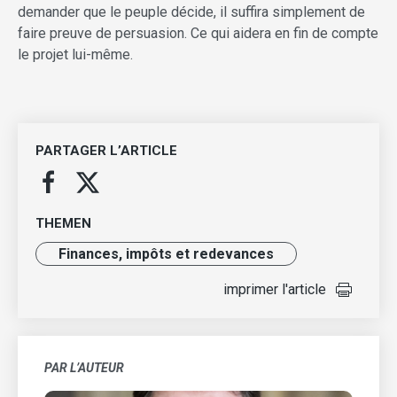
demander que le peuple décide, il suffira simplement de
faire preuve de persuasion. Ce qui aidera en fin de compte
le projet lui-même.
PARTAGER L’ARTICLE
THEMEN
Finances, impôts et redevances
imprimer l'article
PAR L’AUTEUR