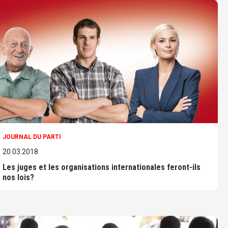
JOURNAL DU PARTI
20.03.2018
Les juges et les organisations internationales feront-ils
nos lois?