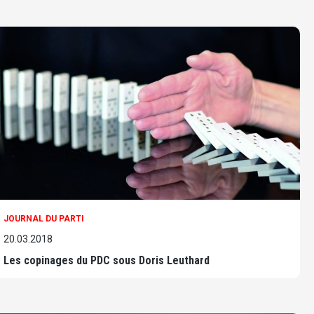
JOURNAL DU PARTI
20.03.2018
Les copinages du PDC sous Doris Leuthard