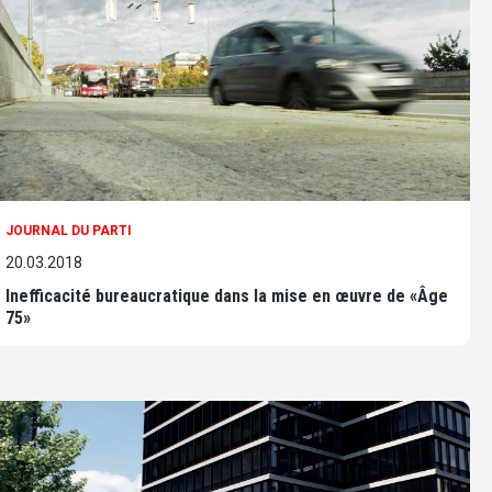
JOURNAL DU PARTI
20.03.2018
Inefficacité bureaucratique dans la mise en œuvre de «Âge
75»