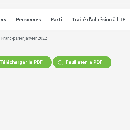
ons
Personnes
Parti
Traité d'adhésion à l'UE
Franc-parler janvier 2022
Télécharger le PDF
Feuilleter le PDF