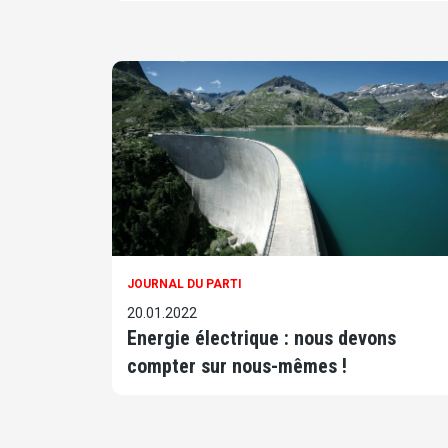
JOURNAL DU PARTI
20.01.2022
Energie électrique : nous devons
compter sur nous-mêmes !