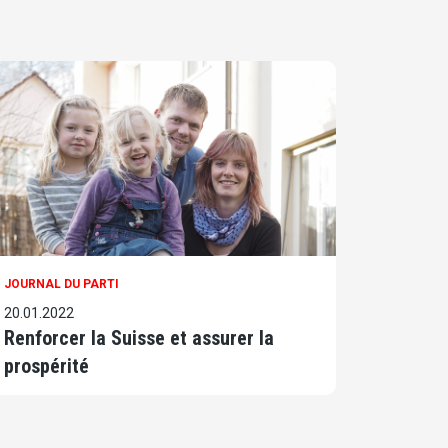
JOURNAL DU PARTI
20.01.2022
Renforcer la Suisse et assurer la
prospérité