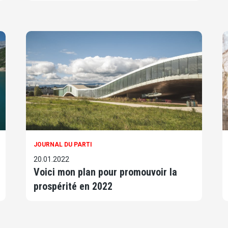
JOURNAL DU PARTI
20.01.2022
Voici mon plan pour promouvoir la
prospérité en 2022