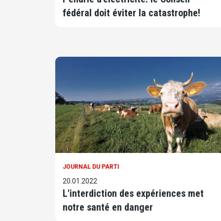
fédéral doit éviter la catastrophe!
JOURNAL DU PARTI
20.01.2022
L'interdiction des expériences met
notre santé en danger