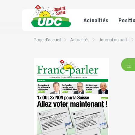
Actualités
Positi
Page d’accueil
Actualités
Journal du parti