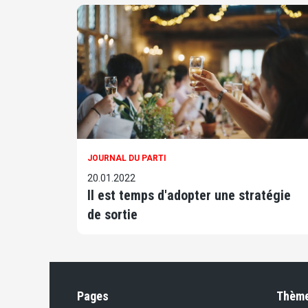
JOURNAL DU PARTI
20.01.2022
Il est temps d'adopter une stratégie
de sortie
Pages
Thèm