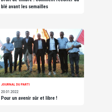
blé avant les semailles
JOURNAL DU PARTI
20.01.2022
Pour un avenir sûr et libre !