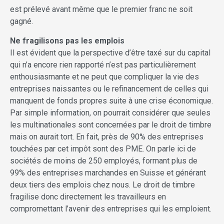
est prélevé avant même que le premier franc ne soit
gagné.
Ne fragilisons pas les emplois
Il est évident que la perspective d’être taxé sur du capital
qui n’a encore rien rapporté n’est pas particulièrement
enthousiasmante et ne peut que compliquer la vie des
entreprises naissantes ou le refinancement de celles qui
manquent de fonds propres suite à une crise économique.
Par simple information, on pourrait considérer que seules
les multinationales sont concernées par le droit de timbre
mais on aurait tort. En fait, près de 90% des entreprises
touchées par cet impôt sont des PME. On parle ici de
sociétés de moins de 250 employés, formant plus de
99% des entreprises marchandes en Suisse et générant
deux tiers des emplois chez nous. Le droit de timbre
fragilise donc directement les travailleurs en
compromettant l’avenir des entreprises qui les emploient.