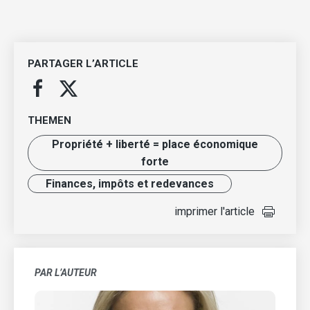
PARTAGER L’ARTICLE
THEMEN
Propriété + liberté = place économique
forte
Finances, impôts et redevances
imprimer l'article
PAR L’AUTEUR