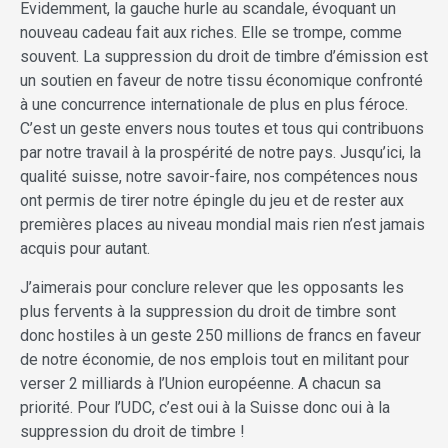
Evidemment, la gauche hurle au scandale, évoquant un
nouveau cadeau fait aux riches. Elle se trompe, comme
souvent. La suppression du droit de timbre d’émission est
un soutien en faveur de notre tissu économique confronté
à une concurrence internationale de plus en plus féroce.
C’est un geste envers nous toutes et tous qui contribuons
par notre travail à la prospérité de notre pays. Jusqu’ici, la
qualité suisse, notre savoir-faire, nos compétences nous
ont permis de tirer notre épingle du jeu et de rester aux
premières places au niveau mondial mais rien n’est jamais
acquis pour autant.
J’aimerais pour conclure relever que les opposants les
plus fervents à la suppression du droit de timbre sont
donc hostiles à un geste 250 millions de francs en faveur
de notre économie, de nos emplois tout en militant pour
verser 2 milliards à l’Union européenne. A chacun sa
priorité. Pour l’UDC, c’est oui à la Suisse donc oui à la
suppression du droit de timbre !