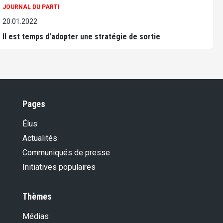
JOURNAL DU PARTI
20.01.2022
Il est temps d'adopter une stratégie de sortie
Pages
Élus
Actualités
Communiqués de presse
Initiatives populaires
Thèmes
Médias