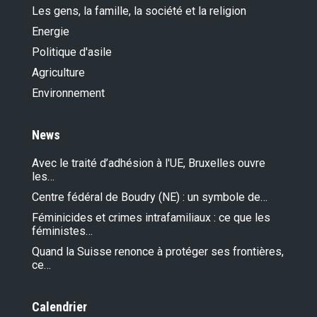
Les gens, la famille, la société et la religion
Energie
Politique d'asile
Agriculture
Environnement
News
Avec le traité d’adhésion à l'UE, Bruxelles ouvre
les…
Centre fédéral de Boudry (NE) : un symbole de…
Féminicides et crimes intrafamiliaux : ce que les
féministes…
Quand la Suisse renonce à protéger ses frontières,
ce…
Calendrier