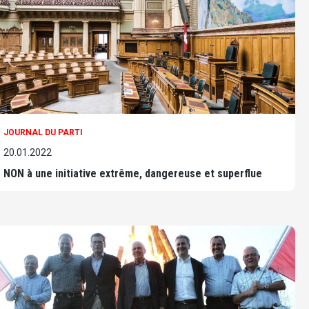
JOURNAL DU PARTI
20.01.2022
NON à une initiative extrême, dangereuse et superflue