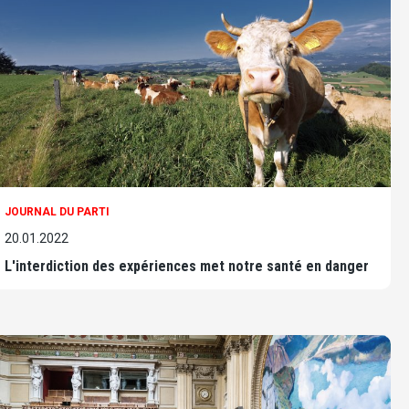
JOURNAL DU PARTI
20.01.2022
L'interdiction des expériences met notre santé en danger