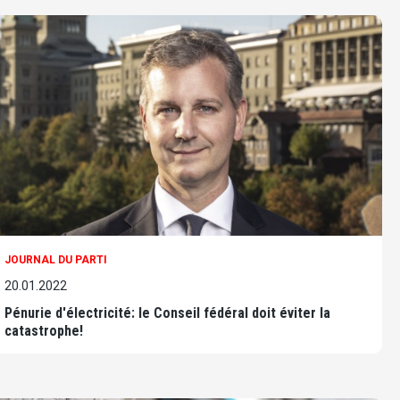
JOURNAL DU PARTI
20.01.2022
Pénurie d'électricité: le Conseil fédéral doit éviter la
catastrophe!