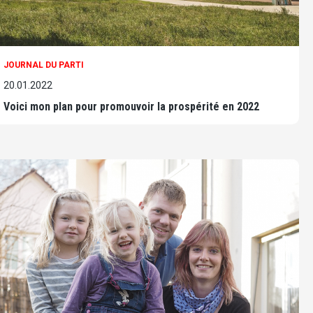
JOURNAL DU PARTI
20.01.2022
Voici mon plan pour promouvoir la prospérité en 2022