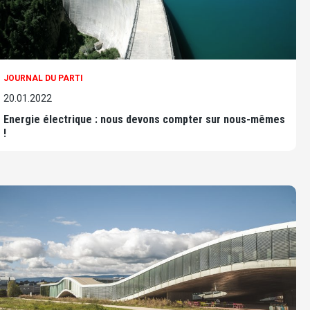
JOURNAL DU PARTI
20.01.2022
Energie électrique : nous devons compter sur nous-mêmes
!