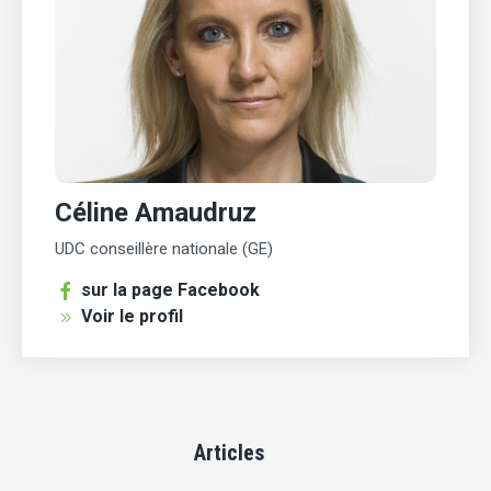
Céline Amaudruz
UDC conseillère nationale (GE)
sur la page Facebook
Voir le profil
Articles