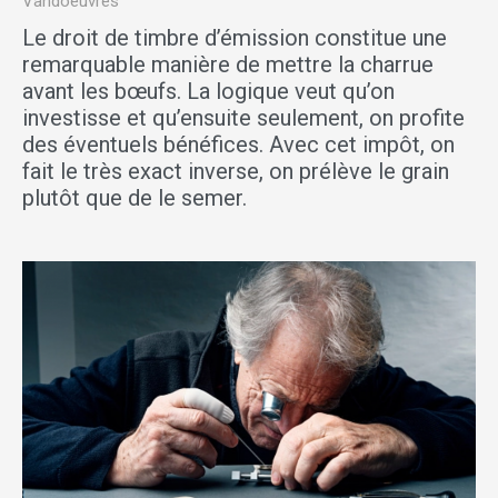
Vandoeuvres
Le droit de timbre d’émission constitue une
remarquable manière de mettre la charrue
avant les bœufs. La logique veut qu’on
investisse et qu’ensuite seulement, on profite
des éventuels bénéfices. Avec cet impôt, on
fait le très exact inverse, on prélève le grain
plutôt que de le semer.