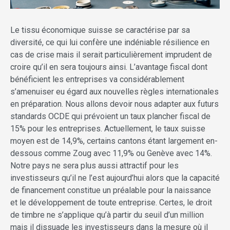
Le tissu économique suisse se caractérise par sa
diversité, ce qui lui confère une indéniable résilience en
cas de crise mais il serait particulièrement imprudent de
croire qu’il en sera toujours ainsi. L’avantage fiscal dont
bénéficient les entreprises va considérablement
s’amenuiser eu égard aux nouvelles règles internationales
en préparation. Nous allons devoir nous adapter aux futurs
standards OCDE qui prévoient un taux plancher fiscal de
15% pour les entreprises. Actuellement, le taux suisse
moyen est de 14,9%, certains cantons étant largement en-
dessous comme Zoug avec 11,9% ou Genève avec 14%.
Notre pays ne sera plus aussi attractif pour les
investisseurs qu’il ne l’est aujourd’hui alors que la capacité
de financement constitue un préalable pour la naissance
et le développement de toute entreprise. Certes, le droit
de timbre ne s’applique qu’à partir du seuil d’un million
mais il dissuade les investisseurs dans la mesure où il