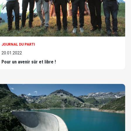
JOURNAL DU PARTI
20.01.2022
Pour un avenir sûr et libre !