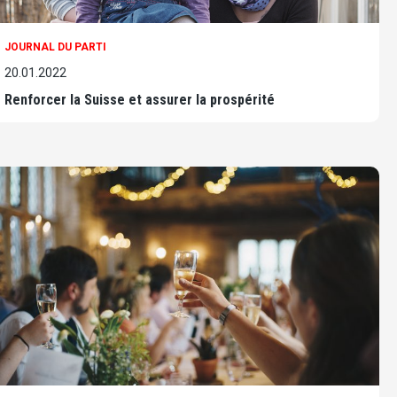
JOURNAL DU PARTI
20.01.2022
Renforcer la Suisse et assurer la prospérité