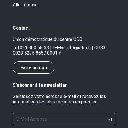
Alle Termine
Contact
Union démocratique du centre UDC
Tel.
031 300 58 58
| E-Mail:
info@udc.ch
| CH83
0023 5235 8557 0001 Y
Faire un don
S'abonner à la newsletter
Saisissez votre adresse e-mail et recevez les
informations les plus récentes en premier.