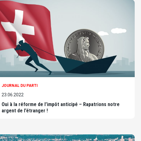
JOURNAL DU PARTI
23.06.2022
Oui à la réforme de l’impôt anticipé – Rapatrions notre
argent de l’étranger !