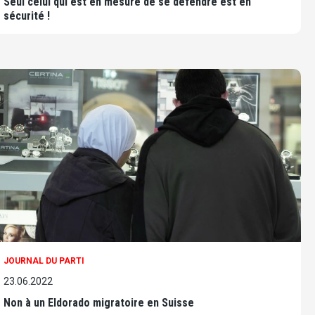
Seul celui qui est en mesure de se défendre est en
sécurité !
JOURNAL DU PARTI
23.06.2022
Non à un Eldorado migratoire en Suisse