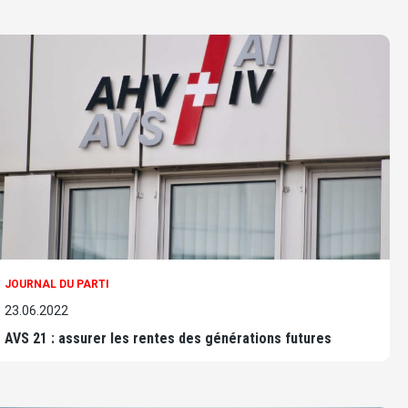
JOURNAL DU PARTI
23.06.2022
AVS 21 : assurer les rentes des générations futures