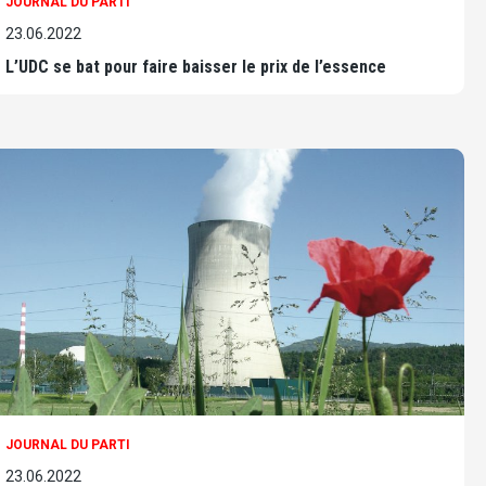
JOURNAL DU PARTI
23.06.2022
L’UDC se bat pour faire baisser le prix de l’essence
JOURNAL DU PARTI
23.06.2022