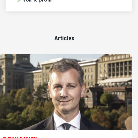
Articles