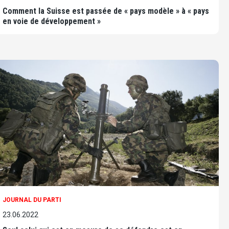
Comment la Suisse est passée de « pays modèle » à « pays
en voie de développement »
JOURNAL DU PARTI
23.06.2022