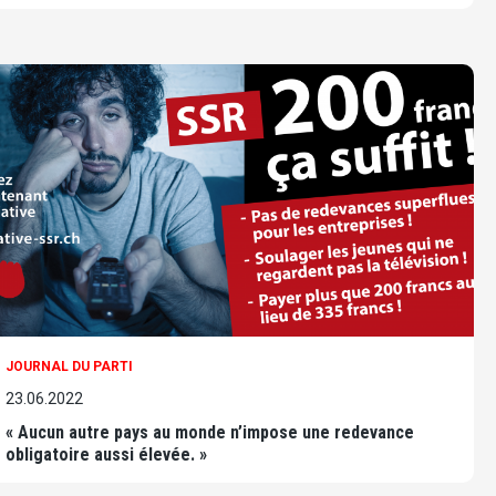
JOURNAL DU PARTI
23.06.2022
« Aucun autre pays au monde n’impose une redevance
obligatoire aussi élevée. »