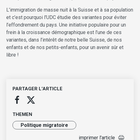
L’immigration de masse nuit à la Suisse et à sa population
et c’est pourquoi l’UDC étudie des variantes pour éviter
l’effondrement du pays. Une initiative populaire pour un
frein à la croissance démographique est l’une de ces
variantes, dans l’intérêt de notre belle Suisse, de nos
enfants et de nos petits-enfants, pour un avenir sûr et
libre !
PARTAGER L’ARTICLE
THEMEN
Politique migratoire
imprimer l'article