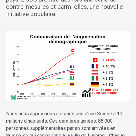
contre-mesures et parmi elles, une nouvelle
initiative populaire.
Nous nous approchons à grands pas d’une Suisse à 10
millions d’habitants. Ces dernières années, 88’000
personnes supplémentaires par an sont arrivées en
Suisse, ce qui correspond à la ville de Lucerne… Chaque