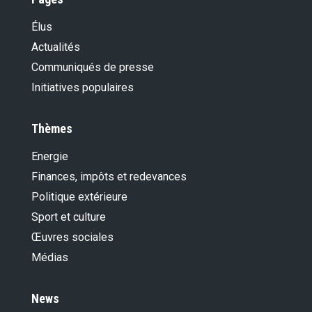
Élus
Actualités
Communiqués de presse
Initiatives populaires
Thèmes
Energie
Finances, impôts et redevances
Politique extérieure
Sport et culture
Œuvres sociales
Médias
News