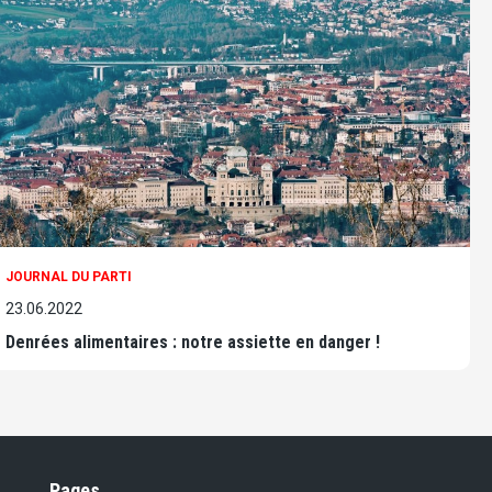
JOURNAL DU PARTI
23.06.2022
Denrées alimentaires : notre assiette en danger !
Pages