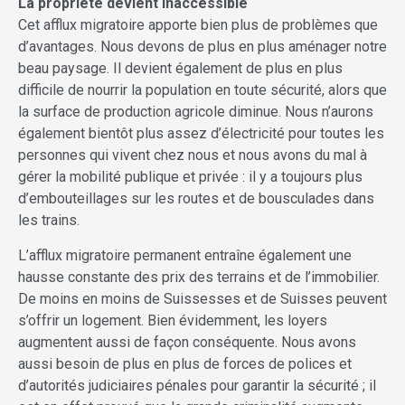
La propriété devient inaccessible
Cet afflux migratoire apporte bien plus de problèmes que
d’avantages. Nous devons de plus en plus aménager notre
beau paysage. Il devient également de plus en plus
difficile de nourrir la population en toute sécurité, alors que
la surface de production agricole diminue. Nous n’aurons
également bientôt plus assez d’électricité pour toutes les
personnes qui vivent chez nous et nous avons du mal à
gérer la mobilité publique et privée : il y a toujours plus
d’embouteillages sur les routes et de bousculades dans
les trains.
L’afflux migratoire permanent entraîne également une
hausse constante des prix des terrains et de l’immobilier.
De moins en moins de Suissesses et de Suisses peuvent
s’offrir un logement. Bien évidemment, les loyers
augmentent aussi de façon conséquente. Nous avons
aussi besoin de plus en plus de forces de polices et
d’autorités judiciaires pénales pour garantir la sécurité ; il