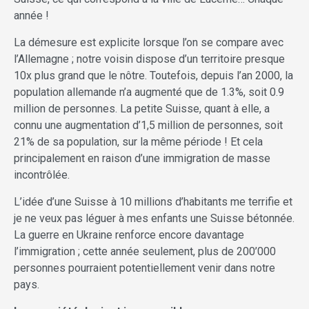
année !
La démesure est explicite lorsque l’on se compare avec
l’Allemagne ; notre voisin dispose d’un territoire presque
10x plus grand que le nôtre. Toutefois, depuis l’an 2000, la
population allemande n’a augmenté que de 1.3%, soit 0.9
million de personnes. La petite Suisse, quant à elle, a
connu une augmentation d’1,5 million de personnes, soit
21% de sa population, sur la même période ! Et cela
principalement en raison d’une immigration de masse
incontrôlée.
L’idée d’une Suisse à 10 millions d’habitants me terrifie et
je ne veux pas léguer à mes enfants une Suisse bétonnée.
La guerre en Ukraine renforce encore davantage
l’immigration ; cette année seulement, plus de 200’000
personnes pourraient potentiellement venir dans notre
pays.