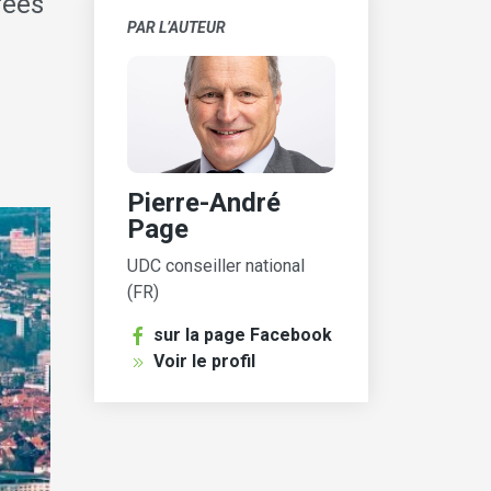
rées
PAR L’AUTEUR
Pierre-André
Page
UDC conseiller national
(FR)
sur la page Facebook
Voir le profil