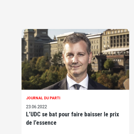
JOURNAL DU PARTI
23.06.2022
L’UDC se bat pour faire baisser le prix
de l’essence