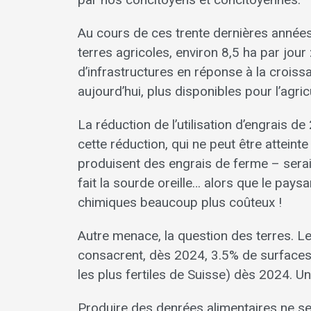
Au cours de ces trente dernières années
terres agricoles, environ 8,5 ha par jou
d’infrastructures en réponse à la croiss
aujourd’hui, plus disponibles pour l’agric
La réduction de l’utilisation d’engrais d
cette réduction, qui ne peut être attei
produisent des engrais de ferme – serait
fait la sourde oreille… alors que le pa
chimiques beaucoup plus coûteux !
Autre menace, la question des terres. Le
consacrent, dès 2024, 3.5% de surfaces
les plus fertiles de Suisse) dès 2024. Un
Produire des denrées alimentaires ne se