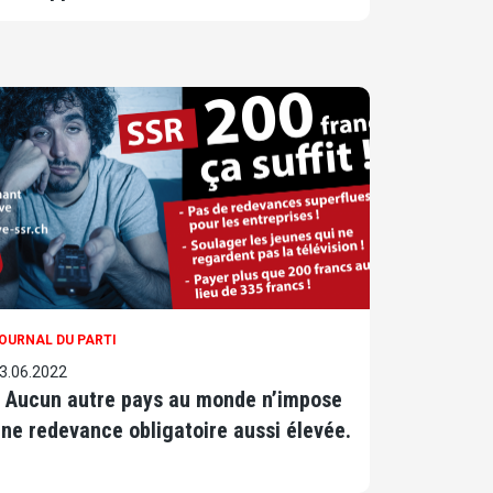
OURNAL DU PARTI
3.06.2022
 Aucun autre pays au monde n’impose
ne redevance obligatoire aussi élevée.