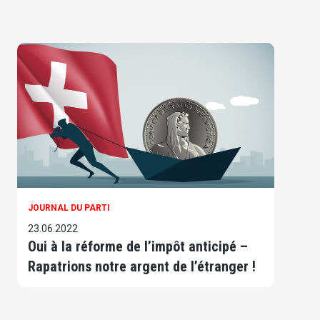
JOURNAL DU PARTI
23.06.2022
Oui à la réforme de l’impôt anticipé –
Rapatrions notre argent de l’étranger !