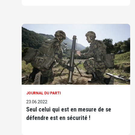
JOURNAL DU PARTI
23.06.2022
Seul celui qui est en mesure de se
défendre est en sécurité !