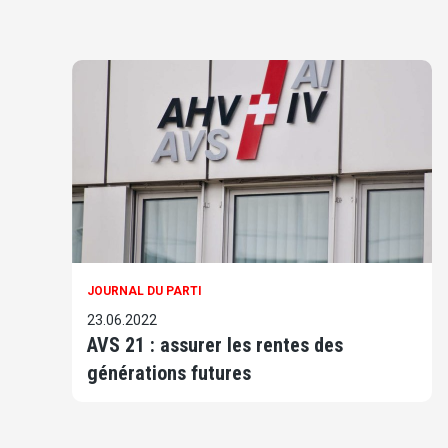
JOURNAL DU PARTI
23.06.2022
AVS 21 : assurer les rentes des
générations futures