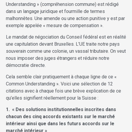
Understanding » (compréhension commune) est rédigé
dans un langage juridique et fourmille de termes
malhonnêtes. Une amende ou une action punitive y est par
exemple appelée « mesure de compensation ».
Le mandat de négociation du Conseil fédéral est en réalité
une capitulation devant Bruxelles. L’UE traite notre pays
souverain comme une colonie, un vassal tributaire. On veut
nous imposer des juges étrangers et réduire notre
démocratie directe.
Cela semble clair pratiquement à chaque ligne de ce «
Common Understanding ». Voici une sélection de 12
citations avec à chaque fois une brève explication de ce
qu’elles signifient réellement pour la Suisse :
1. « Des solutions institutionnelles inscrites dans
chacun des cinq accords existants sur le marché
intérieur ainsi que dans les futurs accords sur le
marché intérieur »