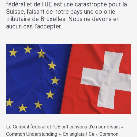
fédéral et de l’UE est une catastrophe pour la
Suisse, faisant de notre pays une colonie
tributaire de Bruxelles. Nous ne devons en
aucun cas l’accepter.
Le Conseil fédéral et l’UE ont convenu d’un soi-disant «
Common Understanding ». En anglais ! Ce « Common