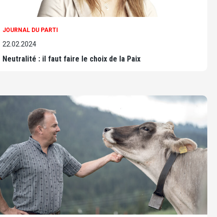
JOURNAL DU PARTI
22.02.2024
Neutralité : il faut faire le choix de la Paix