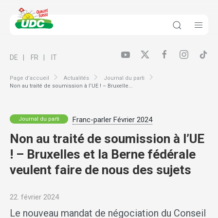
DE
FR
IT
Page d’accueil
Actualités
Journal du parti
Non au traité de soumission à l’UE ! – Bruxelle...
Franc-parler Février 2024
Journal du parti
Non au traité de soumission à l’UE
! – Bruxelles et la Berne fédérale
veulent faire de nous des sujets
22. février 2024
Le nouveau mandat de négociation du Conseil