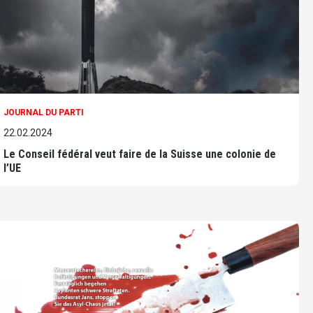
JOURNAL DU PARTI
22.02.2024
Le Conseil fédéral veut faire de la Suisse une colonie de
l’UE