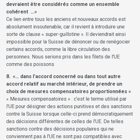
devraient être considérés comme un ensemble
cohérent …»
Ce lien entre tous les anciens et nouveaux accords est
absolument insoutenable, car il revient à introduire une
sorte de clause « super-guillotine ». Il deviendrait ainsi
impossible pour la Suisse de dénoncer ou de renégocier
certains accords, comme la libre circulation des
personnes. Nous serions pris dans les filets de l’UE
comme des poissons.
8. «… dans l’accord concerné ou dans tout autre
accord relatif au marché intérieur, de prendre un
choix de mesures compensatoires proportionnées »
« Mesures compensatoires » : c’est le terme utilisé par
l’UE pour désigner des actions punitives et des sanctions
contre la Suisse lorsque celle-ci prend démocratiquement
des décisions différentes de celles de l’UE. De telles
sanctions contre des décisions populaires qui ne
conviennent pas à l’UE ne sont pas compatibles avec