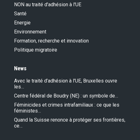
NON au traité d'adhésion à l'UE
Santé
Energie
Environnement
Formation, recherche et innovation
Politique migratoire
News
Avec le traité d’adhésion à l'UE, Bruxelles ouvre
les…
Centre fédéral de Boudry (NE) : un symbole de…
Féminicides et crimes intrafamiliaux : ce que les
féministes…
Quand la Suisse renonce à protéger ses frontières,
ce…