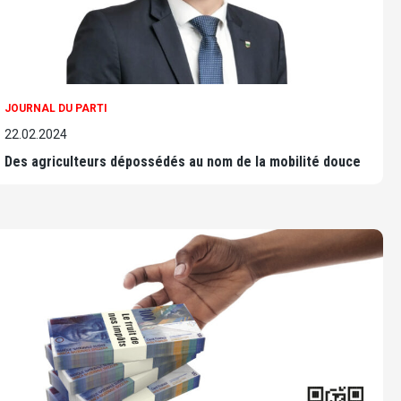
JOURNAL DU PARTI
22.02.2024
Des agriculteurs dépossédés au nom de la mobilité douce