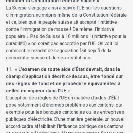
modifier la Constitution fédérale suisse »
La Suisse s’engage ainsi à suivre l’UE sur les questions
d’immigration, au mépris même de la Constitution fédérale
et ce, bien que le peuple suisse ait accepté l’initiative
contre l’immigration de masse ! De même, l’initiative
populaire « Pas de Suisse à 10 millions ! (initiative pour la
durabilité) » ne serait pas acceptée par l’UE. On voit ici
comment le mandat de négociation fait déjà fi de la
démocratie suisse et de ses institutions.
11. « L’examen de toute aide d’État devrait, dans le
champ d’application décrit ci-dessus, être fondé sur
des règles de fond et de procédure équivalentes à
celles en vigueur dans l’UE »
L’adoption des règles de l’UE en matière d’aides d’État
pose notamment d’énormes problèmes aux cantons, par
exemple pour les banques cantonales ou les entreprises
publiques d’électricité. D’une manière générale, un nouvel
accord-cadre affaiblirait l’influence politique des cantons