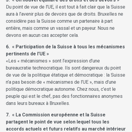
Du point de vue de l’UE, il est tout à fait clair que la Suisse
aura à l’avenir plus de devoirs que de droits. Bruxelles ne
considère pas la Suisse comme un partenaire à part
entière, mais comme un vassal et un payeur. Nous ne
devons en aucun cas accepter cela.
6. « Participation de la Suisse à tous les mécanismes
pertinents de l’UE »
«Les « mécanismes » sont l’expression d’une
bureaucratie technocratique. Ils sont dangereux du point
de vue de la politique étatique et démocratique : la Suisse
n’a pas besoin de « mécanismes de l’UE », mais d’une
politique démocratique autonome. Chez nous, c’est le
peuple qui est le chef, pas des fonctionnaires anonymes
dans leurs bureaux à Bruxelles.
7. « La Commission européenne et la Suisse
partagent le point de vue selon lequel tous les
accords actuels et futurs relatifs au marché intérieur