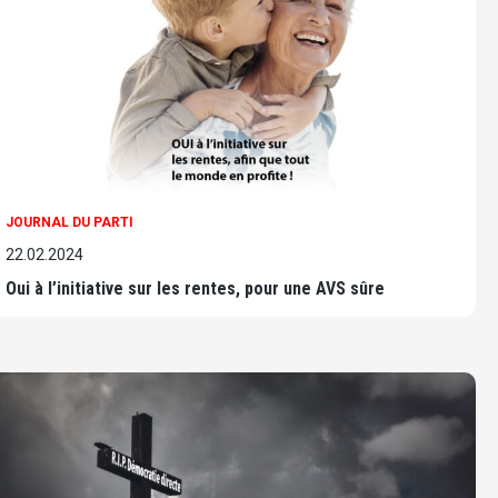
JOURNAL DU PARTI
22.02.2024
Oui à l’initiative sur les rentes, pour une AVS sûre