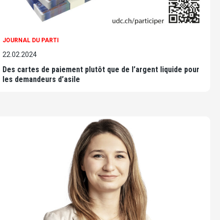
JOURNAL DU PARTI
22.02.2024
Des cartes de paiement plutôt que de l’argent liquide pour
les demandeurs d’asile