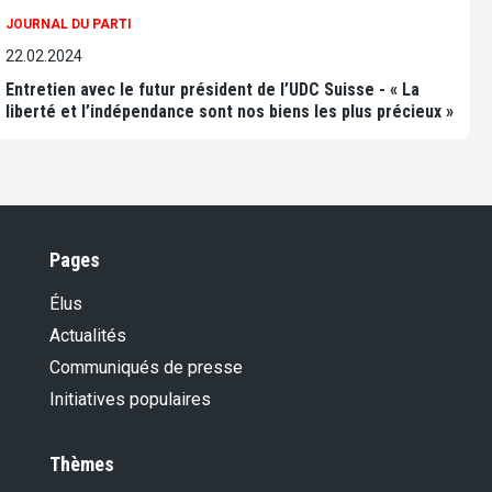
JOURNAL DU PARTI
22.02.2024
Entretien avec le futur président de l’UDC Suisse - « La
liberté et l’indépendance sont nos biens les plus précieux »
Pages
Élus
Actualités
Communiqués de presse
Initiatives populaires
Thèmes