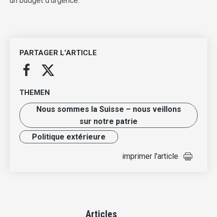
un budget d’urgence.
PARTAGER L’ARTICLE
THEMEN
Nous sommes la Suisse – nous veillons
sur notre patrie
Politique extérieure
imprimer l'article
Articles