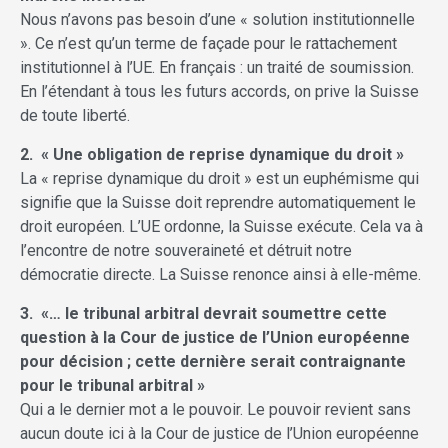
Nous n’avons pas besoin d’une « solution institutionnelle
». Ce n’est qu’un terme de façade pour le rattachement
institutionnel à l’UE. En français : un traité de soumission.
En l’étendant à tous les futurs accords, on prive la Suisse
de toute liberté.
2. « Une obligation de reprise dynamique du droit »
La « reprise dynamique du droit » est un euphémisme qui
signifie que la Suisse doit reprendre automatiquement le
droit européen. L’UE ordonne, la Suisse exécute. Cela va à
l’encontre de notre souveraineté et détruit notre
démocratie directe. La Suisse renonce ainsi à elle-même.
3. «… le tribunal arbitral devrait soumettre cette
question à la Cour de justice de l’Union européenne
pour décision ; cette dernière serait contraignante
pour le tribunal arbitral »
Qui a le dernier mot a le pouvoir. Le pouvoir revient sans
aucun doute ici à la Cour de justice de l’Union européenne