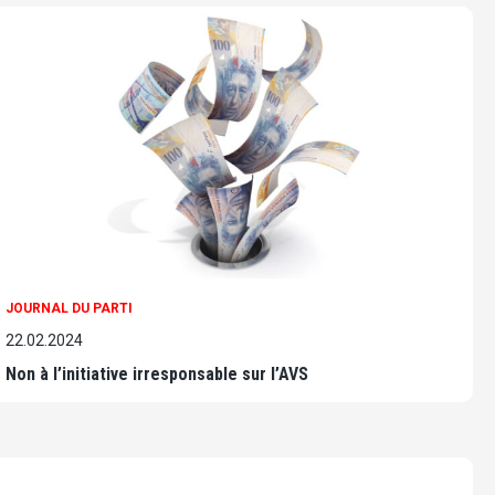
JOURNAL DU PARTI
22.02.2024
Non à l’initiative irresponsable sur l’AVS