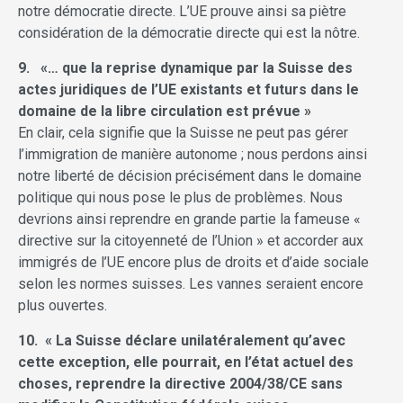
notre démocratie directe. L’UE prouve ainsi sa piètre
considération de la démocratie directe qui est la nôtre.
9. «… que la reprise dynamique par
la Suisse des
actes juridiques de l’UE existants et futurs dans le
domaine de la libre circulation est prévue »
En clair, cela signifie que la Suisse ne peut pas gérer
l’immigration de manière autonome ; nous perdons ainsi
notre liberté de décision précisément dans le domaine
politique qui nous pose le plus de problèmes. Nous
devrions ainsi reprendre en grande partie la fameuse «
directive sur la citoyenneté de l’Union » et accorder aux
immigrés de l’UE encore plus de droits et d’aide sociale
selon les normes suisses. Les vannes seraient encore
plus ouvertes.
10. « La Suisse déclare unilatéralement qu’avec
cette exception, elle pourrait, en l’état actuel des
choses, reprendre la directive 2004/38/CE sans