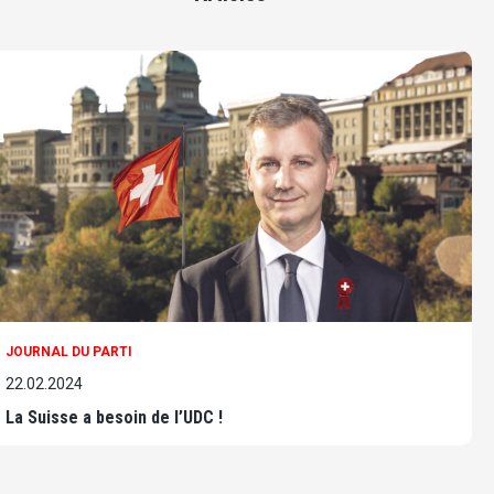
JOURNAL DU PARTI
22.02.2024
La Suisse a besoin de l’UDC !