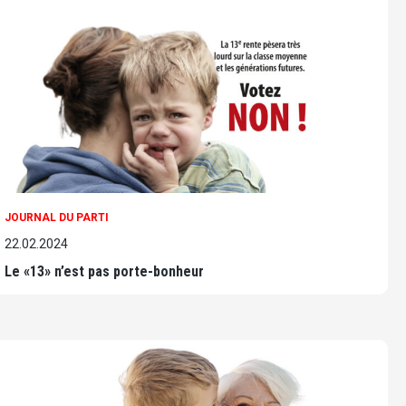
JOURNAL DU PARTI
22.02.2024
Le «13» n’est pas porte-bonheur