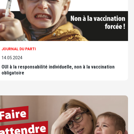
JOURNAL DU PARTI
14.05.2024
OUI à la responsabilité individuelle, non à la vaccination
obligatoire