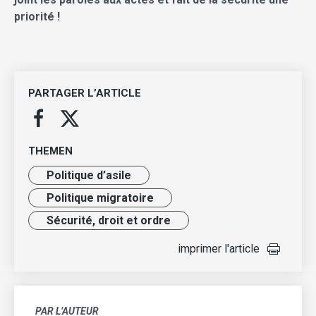
priorité !
PARTAGER L’ARTICLE
THEMEN
Politique d’asile
Politique migratoire
Sécurité, droit et ordre
imprimer l'article
PAR L’AUTEUR