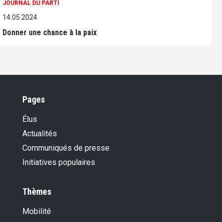
JOURNAL DU PARTI
14.05.2024
Donner une chance à la paix
Pages
Élus
Actualités
Communiqués de presse
Initiatives populaires
Thèmes
Mobilité