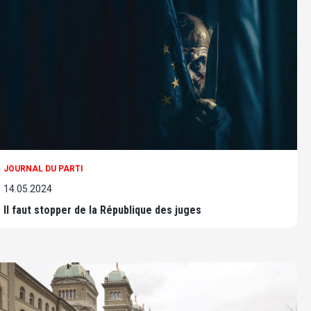
JOURNAL DU PARTI
14.05.2024
Il faut stopper de la République des juges