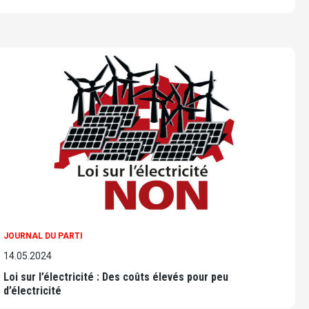
JOURNAL DU PARTI
14.05.2024
Loi sur l’électricité : Des coûts élevés pour peu
d’électricité