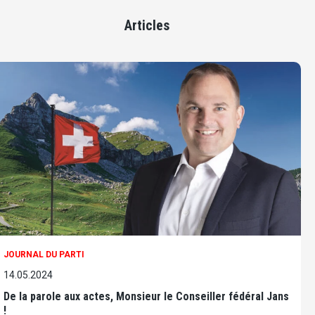
Articles
JOURNAL DU PARTI
14.05.2024
De la parole aux actes, Monsieur le Conseiller fédéral Jans
!