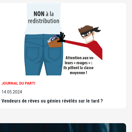
JOURNAL DU PARTI
14.05.2024
Vendeurs de rêves ou génies révélés sur le tard ?