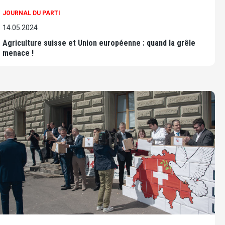
JOURNAL DU PARTI
14.05.2024
Agriculture suisse et Union européenne : quand la grêle
menace !