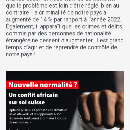
que le problème est loin d’être réglé, bien au
contraire : la criminalité de notre pays a
augmenté de 14 % par rapport à l’année 2022.
Également, il apparaît que les crimes et délits
commis par des personnes de nationalité
étrangère ne cessent d’augmenter. Il est grand
temps d’agir et de reprendre de contrôle de
notre pays !