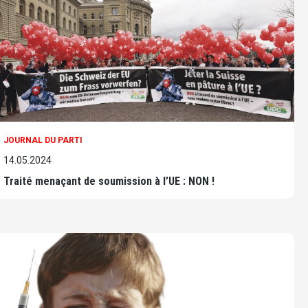
JOURNAL DU PARTI
14.05.2024
Traité menaçant de soumission à l’UE : NON !