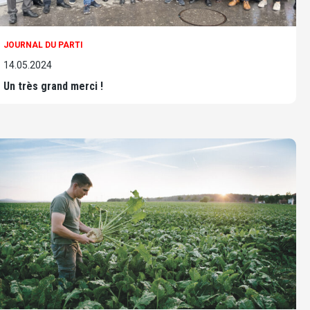
JOURNAL DU PARTI
14.05.2024
Un très grand merci !