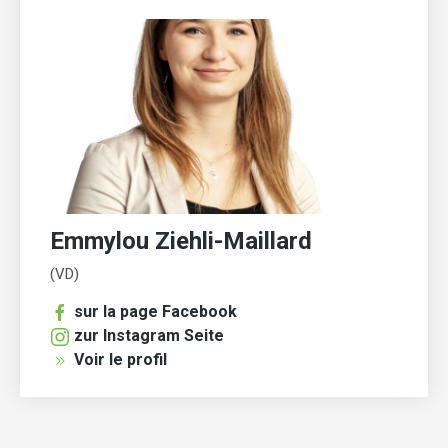
Emmylou Ziehli-Maillard
(VD)
sur la page Facebook
zur Instagram Seite
Voir le profil