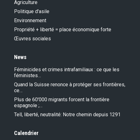
Agriculture
Politique d'asile
Environnement
Propriété + liberté = place économique forte
Œuvres sociales
News
Féminicides et crimes intrafamiliaux : ce que les
féministes…
Quand la Suisse renonce à protéger ses frontières,
ce…
Plus de 60'000 migrants forcent la frontière
espagnole ;…
Tell, liberté, neutralité: Notre chemin depuis 1291
Calendrier