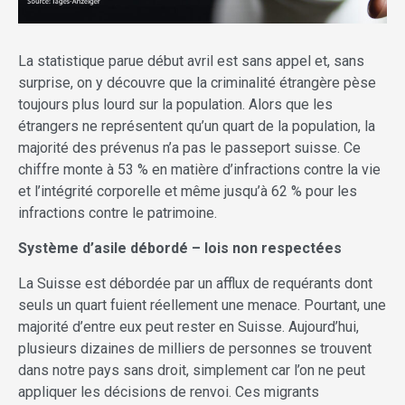
La statistique parue début avril est sans appel et, sans
surprise, on y découvre que la criminalité étrangère pèse
toujours plus lourd sur la population. Alors que les
étrangers ne représentent qu’un quart de la population, la
majorité des prévenus n’a pas le passeport suisse. Ce
chiffre monte à 53 % en matière d’infractions contre la vie
et l’intégrité corporelle et même jusqu’à 62 % pour les
infractions contre le patrimoine.
Système d’asile débordé – lois non respectées
La Suisse est débordée par un afflux de requérants dont
seuls un quart fuient réellement une menace. Pourtant, une
majorité d’entre eux peut rester en Suisse. Aujourd’hui,
plusieurs dizaines de milliers de personnes se trouvent
dans notre pays sans droit, simplement car l’on ne peut
appliquer les décisions de renvoi. Ces migrants