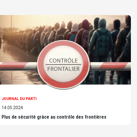
JOURNAL DU PARTI
14.05.2024
Plus de sécurité grâce au contrôle des frontières