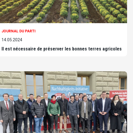
JOURNAL DU PARTI
14.05.2024
Il est nécessaire de préserver les bonnes terres agricoles