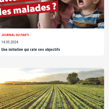
JOURNAL DU PARTI
14.05.2024
Une initiative qui rate ses objectifs