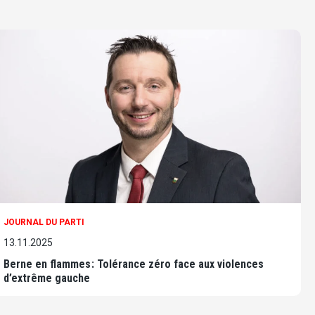
JOURNAL DU PARTI
13.11.2025
Berne en flammes : Tolérance zéro face aux violences
d’extrême gauche