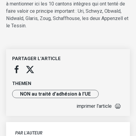
à mentionner ici les 10 cantons intègres qui ont tenté de
faire valoir ce principe important : Uri, Schwyz, Obwald,
Nidwald, Glaris, Zoug, Schaffhouse, les deux Appenzell et
le Tessin.
PARTAGER L’ARTICLE
THEMEN
NON au traité d’adhésion à l’UE
imprimer l'article
PAR L’AUTEUR