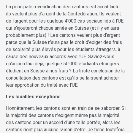
La principale revendication des cantons est accablante :
ils veulent plus d’argent de la Confédération. Ils veulent
de l’argent pour les quelque 4’000 cas sociaux liés à l’UE
qui s’ajouteront chaque année en Suisse (et il y en aura
probablement plus) ! Les cantons veulent plus d’argent
parce que la Suisse n’aura pas le droit d’exiger des frais
de scolarité plus élevés pour les étudiants étrangers, à
cause des nouveaux accords avec l’UE. Saviez-vous
qu’aujourd’hui déjà, quelque 50’000 étudiants étrangers
étudient en Suisse à nos frais ? La triste conclusion de la
consultation des cantons est qu’ils se laissent acheter
leur approbation du traité avec l’UE.
Les louables exceptions
Honnêtement, les cantons sont en train de se saborder. Si
la majorité des cantons n’exigent même pas la majorité
des cantons pour un accord d’une telle portée, alors les
cantons n’ont plus aucune raison d’être. Je tiens toutefois