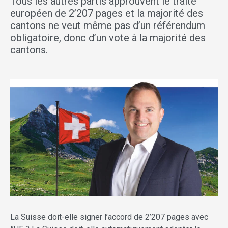
Tous les autres partis approuvent le traité
européen de 2’207 pages et la majorité des
cantons ne veut même pas d’un référendum
obligatoire, donc d’un vote à la majorité des
cantons.
La Suisse doit-elle signer l’accord de 2’207 pages avec