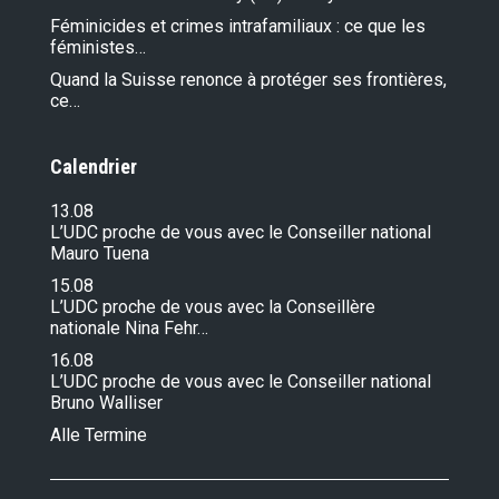
Féminicides et crimes intrafamiliaux : ce que les
féministes…
Quand la Suisse renonce à protéger ses frontières,
ce…
Calendrier
13.08
L’UDC proche de vous avec le Conseiller national
Mauro Tuena
15.08
L’UDC proche de vous avec la Conseillère
nationale Nina Fehr…
16.08
L’UDC proche de vous avec le Conseiller national
Bruno Walliser
Alle Termine