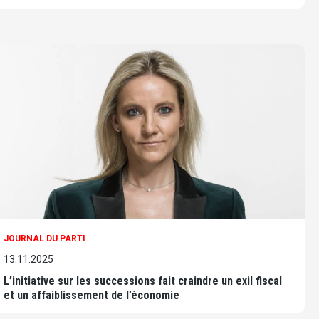
JOURNAL DU PARTI
13.11.2025
L’initiative sur les successions fait craindre un exil fiscal
et un affaiblissement de l’économie