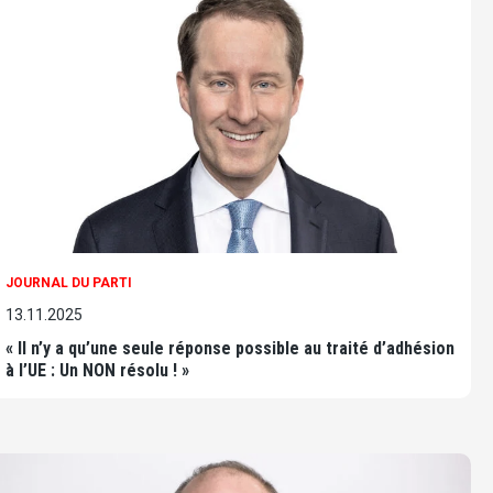
JOURNAL DU PARTI
13.11.2025
« Il n’y a qu’une seule réponse possible au traité d’adhésion
à l’UE : Un NON résolu ! »