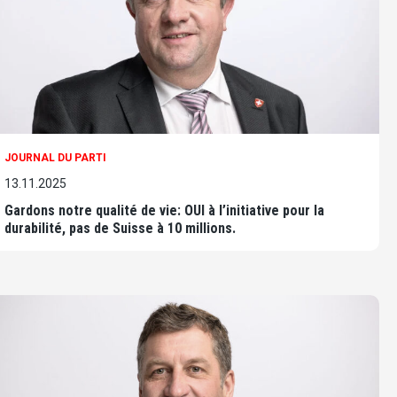
JOURNAL DU PARTI
13.11.2025
Gardons notre qualité de vie: OUI à l’initiative pour la
durabilité, pas de Suisse à 10 millions.