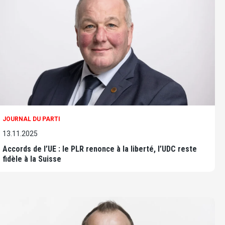
JOURNAL DU PARTI
13.11.2025
Accords de l’UE : le PLR renonce à la liberté, l’UDC reste
fidèle à la Suisse