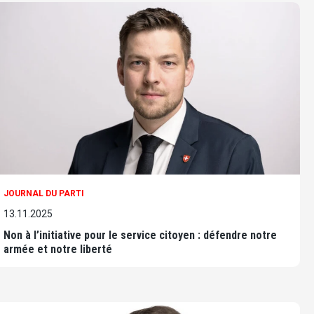
JOURNAL DU PARTI
13.11.2025
Non à l’initiative pour le service citoyen : défendre notre
armée et notre liberté