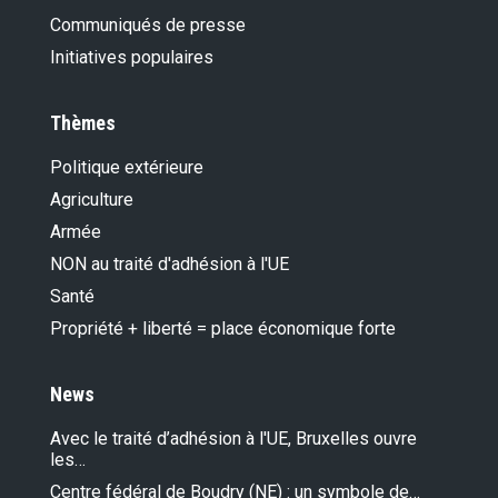
Communiqués de presse
Initiatives populaires
Thèmes
Politique extérieure
Agriculture
Armée
NON au traité d'adhésion à l'UE
Santé
Propriété + liberté = place économique forte
News
Avec le traité d’adhésion à l'UE, Bruxelles ouvre
les…
Centre fédéral de Boudry (NE) : un symbole de…