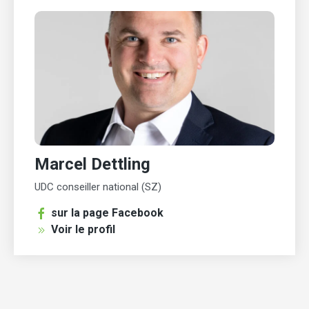
Marcel Dettling
UDC conseiller national (SZ)
sur la page Facebook
Voir le profil