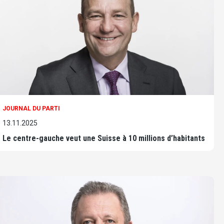
JOURNAL DU PARTI
13.11.2025
Le centre-gauche veut une Suisse à 10 millions d’habitants