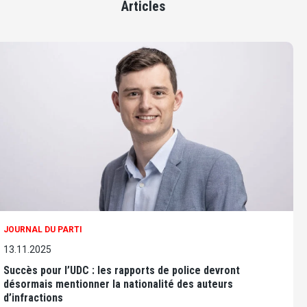
Articles
JOURNAL DU PARTI
13.11.2025
Succès pour l’UDC : les rapports de police devront
désormais mentionner la nationalité des auteurs
d’infractions