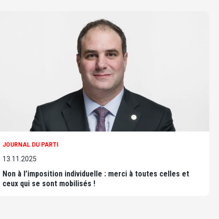
JOURNAL DU PARTI
13.11.2025
Non à l’imposition individuelle : merci à toutes celles et
ceux qui se sont mobilisés !