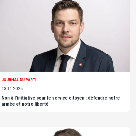
JOURNAL DU PARTI
13.11.2025
Non à l’initiative pour le service citoyen : défendre notre
armée et notre liberté