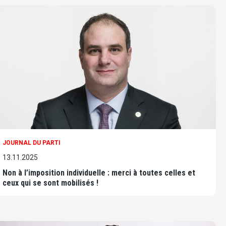
JOURNAL DU PARTI
13.11.2025
Non à l’imposition individuelle : merci à toutes celles et
ceux qui se sont mobilisés !