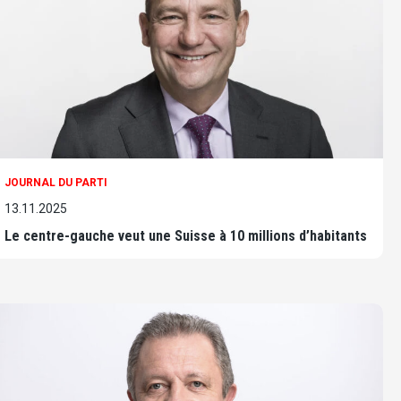
JOURNAL DU PARTI
13.11.2025
Le centre-gauche veut une Suisse à 10 millions d’habitants