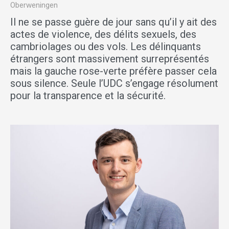
Oberweningen
Il ne se passe guère de jour sans qu’il y ait des
actes de violence, des délits sexuels, des
cambriolages ou des vols. Les délinquants
étrangers sont massivement surreprésentés
mais la gauche rose-verte préfère passer cela
sous silence. Seule l’UDC s’engage résolument
pour la transparence et la sécurité.