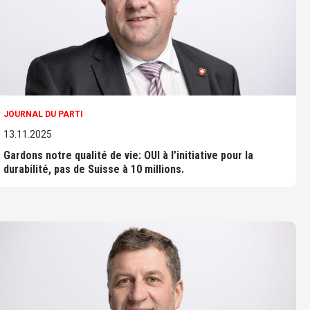
JOURNAL DU PARTI
13.11.2025
Gardons notre qualité de vie: OUI à l’initiative pour la
durabilité, pas de Suisse à 10 millions.