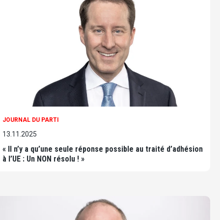
JOURNAL DU PARTI
13.11.2025
« Il n’y a qu’une seule réponse possible au traité d’adhésion
à l’UE : Un NON résolu ! »