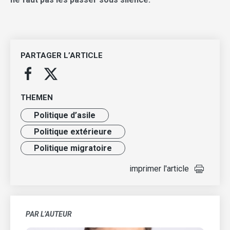
PARTAGER L’ARTICLE
THEMEN
Politique d’asile
Politique extérieure
Politique migratoire
imprimer l'article
PAR L’AUTEUR