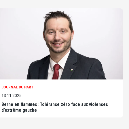
JOURNAL DU PARTI
13.11.2025
Berne en flammes : Tolérance zéro face aux violences
d’extrême gauche