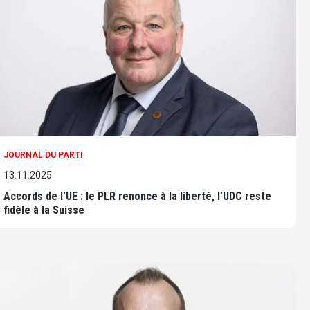
JOURNAL DU PARTI
13.11.2025
Accords de l’UE : le PLR renonce à la liberté, l’UDC reste
fidèle à la Suisse