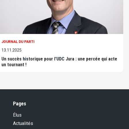
JOURNAL DU PARTI
13.11.2025
Un succès historique pour l’UDC Jura : une percée qui acte
un tournant !
Pages
Élus
Actualités