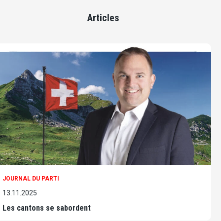
Articles
JOURNAL DU PARTI
13.11.2025
Les cantons se sabordent