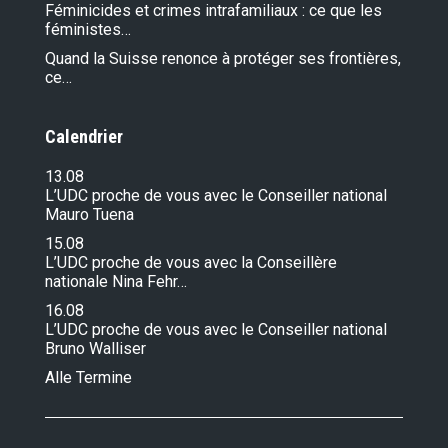
Féminicides et crimes intrafamiliaux : ce que les
féministes…
Quand la Suisse renonce à protéger ses frontières,
ce…
Calendrier
13.08
L’UDC proche de vous avec le Conseiller national
Mauro Tuena
15.08
L’UDC proche de vous avec la Conseillère
nationale Nina Fehr…
16.08
L’UDC proche de vous avec le Conseiller national
Bruno Walliser
Alle Termine