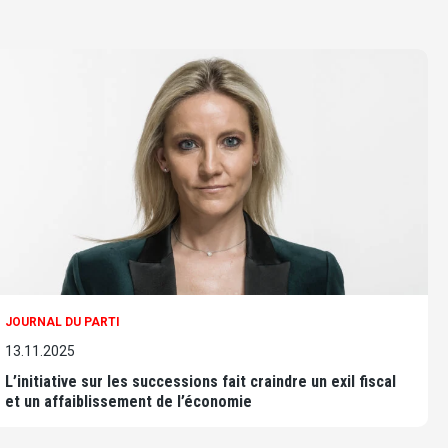
JOURNAL DU PARTI
13.11.2025
L’initiative sur les successions fait craindre un exil fiscal
et un affaiblissement de l’économie