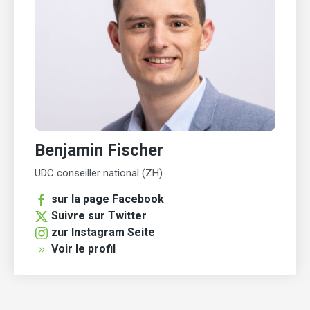
Benjamin Fischer
UDC conseiller national (ZH)
sur la page Facebook
Suivre sur Twitter
zur Instagram Seite
Voir le profil