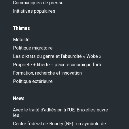
Communiqués de presse
Initiatives populaires
Thèmes
Mobilité
Politique migratoire
Les diktats du genre et l’absurdité « Woke »
Propriété + liberté = place économique forte
Formation, recherche et innovation
Politique extérieure
News
Avec le traité d’adhésion à l'UE, Bruxelles ouvre
les…
Centre fédéral de Boudry (NE) : un symbole de…