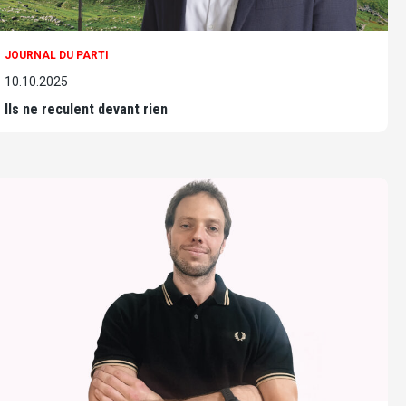
JOURNAL DU PARTI
10.10.2025
Ils ne reculent devant rien