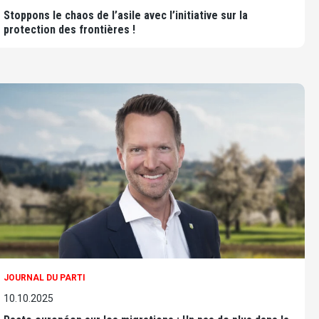
Stoppons le chaos de l’asile avec l’initiative sur la
protection des frontières !
JOURNAL DU PARTI
10.10.2025