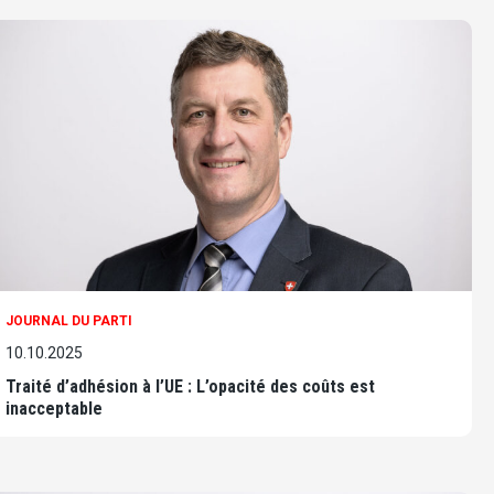
JOURNAL DU PARTI
10.10.2025
Traité d’adhésion à l’UE : L’opacité des coûts est
inacceptable