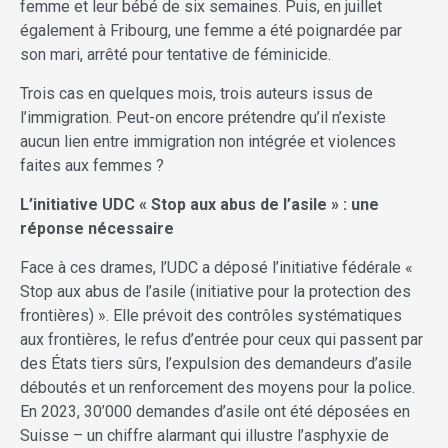
femme et leur bébé de six semaines. Puis, en juillet
également à Fribourg, une femme a été poignardée par
son mari, arrêté pour tentative de féminicide.
Trois cas en quelques mois, trois auteurs issus de
l’immigration. Peut-on encore prétendre qu’il n’existe
aucun lien entre immigration non intégrée et violences
faites aux femmes ?
L’initiative UDC « Stop aux abus de l’asile » : une
réponse nécessaire
Face à ces drames, l’UDC a déposé l’initiative fédérale «
Stop aux abus de l’asile (initiative pour la protection des
frontières) ». Elle prévoit des contrôles systématiques
aux frontières, le refus d’entrée pour ceux qui passent par
des États tiers sûrs, l’expulsion des demandeurs d’asile
déboutés et un renforcement des moyens pour la police.
En 2023, 30’000 demandes d’asile ont été déposées en
Suisse – un chiffre alarmant qui illustre l’asphyxie de