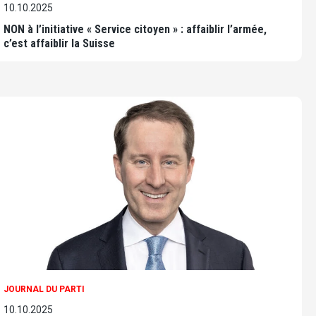
10.10.2025
NON à l’initiative « Service citoyen » : affaiblir l’armée,
c’est affaiblir la Suisse
JOURNAL DU PARTI
10.10.2025