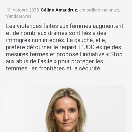
10. octobre 2025,
Céline Amaudruz
, conseillère nationale,
Vandoeuvres
Les violences faites aux femmes augmentent
et de nombreux drames sont liés à des
immigrés non intégrés. La gauche, elle,
préfère détourner le regard. L’UDC exige des
mesures fermes et propose l’initiative « Stop
aux abus de l’asile » pour protéger les
femmes, les frontières et la sécurité.