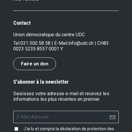
Contact
Union démocratique du centre UDC
Tel.
031 300 58 58
| E-Mail:
info@udc.ch
| CH83
0023 5235 8557 0001 Y
Faire un don
S'abonner à la newsletter
Saisissez votre adresse e-mail et recevez les
informations les plus récentes en premier.
J'ai lu et compris la
déclaration de protection des