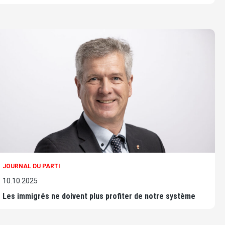
JOURNAL DU PARTI
10.10.2025
Les immigrés ne doivent plus profiter de notre système