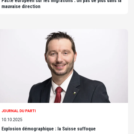
Pacte européen sur les migrations : Un pas de plus dans la
mauvaise direction
JOURNAL DU PARTI
10.10.2025
Explosion démographique : la Suisse suffoque