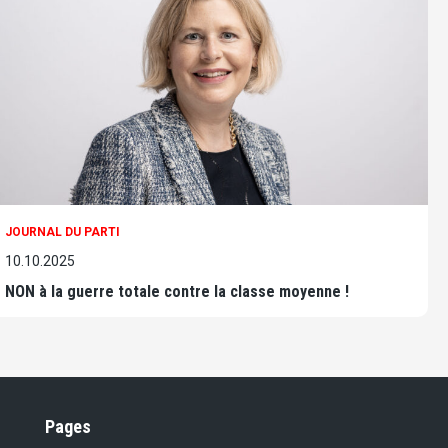
JOURNAL DU PARTI
10.10.2025
NON à la guerre totale contre la classe moyenne !
Pages