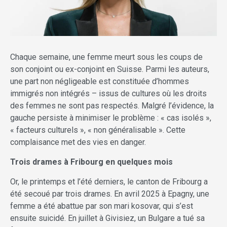
Chaque semaine, une femme meurt sous les coups de
son conjoint ou ex-conjoint en Suisse. Parmi les auteurs,
une part non négligeable est constituée d’hommes
immigrés non intégrés – issus de cultures où les droits
des femmes ne sont pas respectés. Malgré l’évidence, la
gauche persiste à minimiser le problème : « cas isolés »,
« facteurs culturels », « non généralisable ». Cette
complaisance met des vies en danger.
Trois drames à Fribourg en quelques
mois
Or, le printemps et l’été derniers, le canton de Fribourg a
été secoué par trois drames. En avril 2025 à Epagny, une
femme a été abattue par son mari kosovar, qui s’est
ensuite suicidé. En juillet à Givisiez, un Bulgare a tué sa