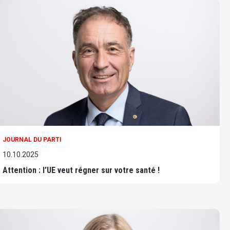
JOURNAL DU PARTI
10.10.2025
Attention : l’UE veut régner sur votre santé !