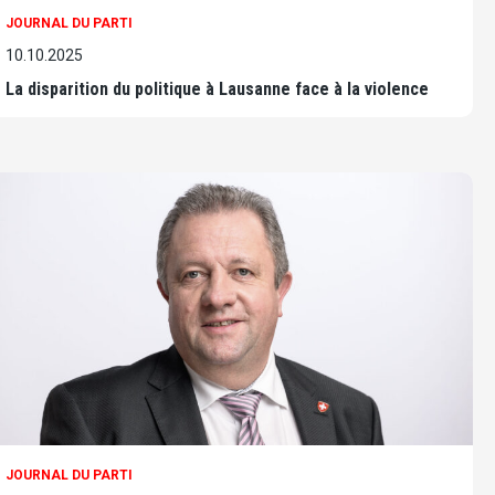
JOURNAL DU PARTI
10.10.2025
La disparition du politique à Lausanne face à la violence
JOURNAL DU PARTI