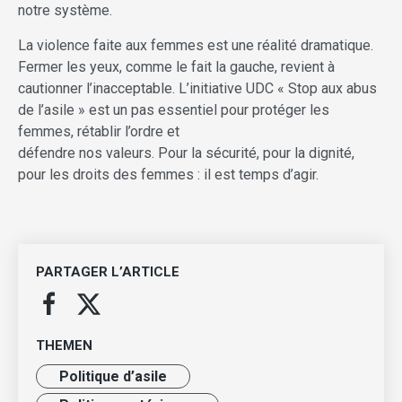
notre système.
La violence faite aux femmes est une réalité dramatique.
Fermer les yeux, comme le fait la gauche, revient à
cautionner l’inacceptable. L’initiative UDC « Stop aux abus
de l’asile » est un pas essentiel pour protéger les
femmes, rétablir l’ordre et
défendre nos valeurs. Pour la sécurité, pour la dignité,
pour les droits des femmes : il est temps d’agir.
PARTAGER L’ARTICLE
THEMEN
Politique d’asile