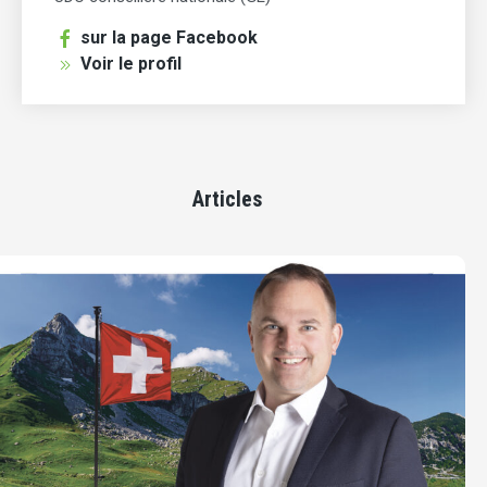
sur la page Facebook
Voir le profil
Articles