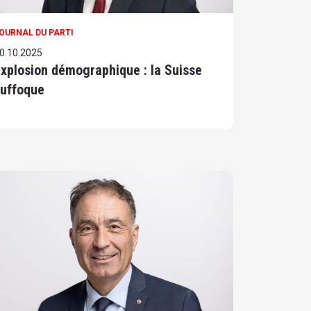
OURNAL DU PARTI
0.10.2025
xplosion démographique : la Suisse
suffoque