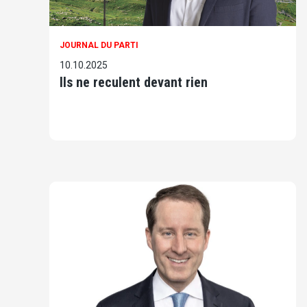
JOURNAL DU PARTI
10.10.2025
Ils ne reculent devant rien