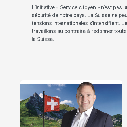
L’initiative « Service citoyen » n’est pas
sécurité de notre pays. La Suisse ne pe
tensions internationales s’intensifient.
travaillons au contraire à redonner toute
la Suisse.