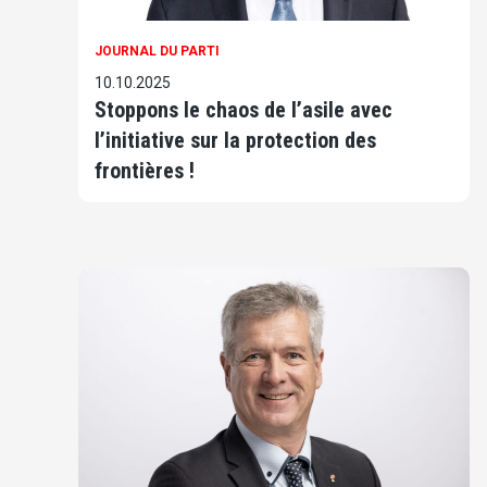
JOURNAL DU PARTI
10.10.2025
Stoppons le chaos de l’asile avec
l’initiative sur la protection des
frontières !