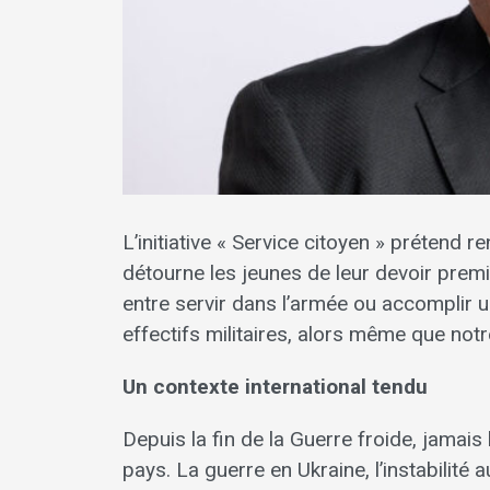
L’initiative « Service citoyen » prétend re
détourne les jeunes de leur devoir premi
entre servir dans l’armée ou accomplir une
effectifs militaires, alors même que not
Un contexte international tendu
Depuis la fin de la Guerre froide, jamais
pays. La guerre en Ukraine, l’instabilité