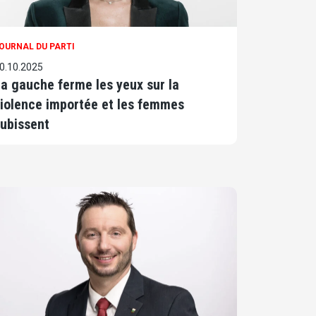
OURNAL DU PARTI
0.10.2025
a gauche ferme les yeux sur la
iolence importée et les femmes
ubissent