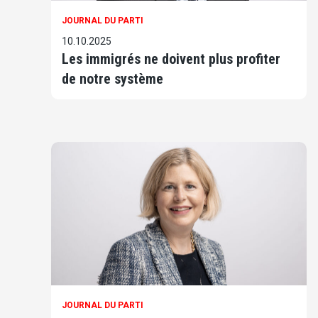
JOURNAL DU PARTI
10.10.2025
Les immigrés ne doivent plus profiter
de notre système
JOURNAL DU PARTI