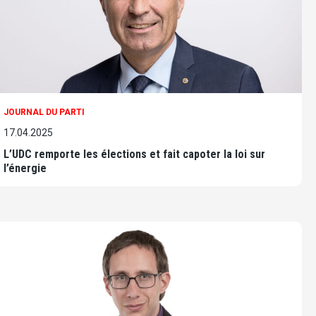
JOURNAL DU PARTI
17.04.2025
L’UDC remporte les élections et fait capoter la loi sur
l’énergie