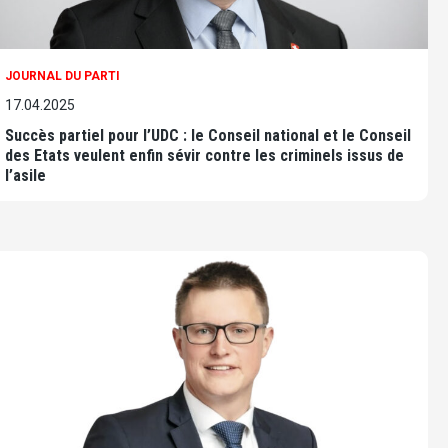
JOURNAL DU PARTI
17.04.2025
Succès partiel pour l’UDC : le Conseil national et le Conseil
des Etats veulent enfin sévir contre les criminels issus de
l’asile