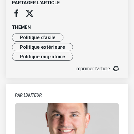
PARTAGER L’ARTICLE
THEMEN
Politique d’asile
Politique extérieure
Politique migratoire
imprimer l'article
PAR L’AUTEUR