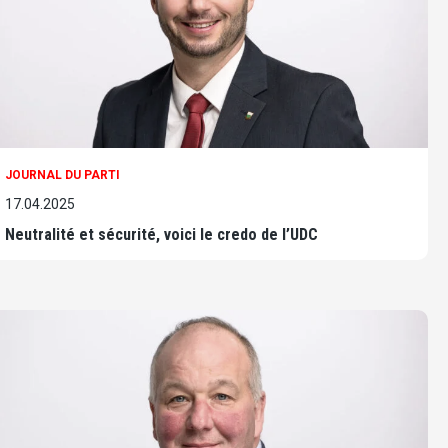
JOURNAL DU PARTI
17.04.2025
Neutralité et sécurité, voici le credo de l’UDC