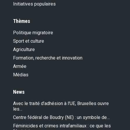
Initiatives populaires
Thèmes
Politique migratoire
Sport et culture
Agriculture
Formation, recherche et innovation
Armée
Médias
News
Avec le traité d’adhésion à l'UE, Bruxelles ouvre
les…
Centre fédéral de Boudry (NE) : un symbole de…
Féminicides et crimes intrafamiliaux : ce que les