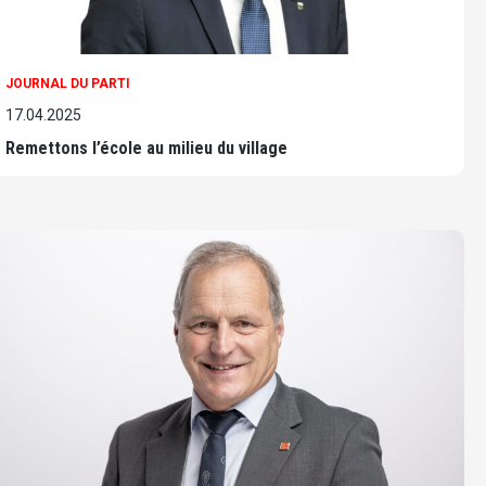
JOURNAL DU PARTI
17.04.2025
Remettons l’école au milieu du village