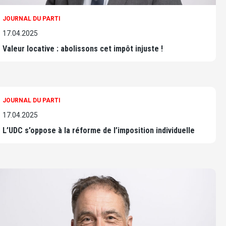
JOURNAL DU PARTI
17.04.2025
Valeur locative : abolissons cet impôt injuste !
JOURNAL DU PARTI
17.04.2025
L’UDC s’oppose à la réforme de l’imposition individuelle