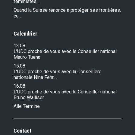
féministes…
Quand la Suisse renonce à protéger ses frontières,
ce…
Calendrier
13.08
L’UDC proche de vous avec le Conseiller national
Mauro Tuena
15.08
L’UDC proche de vous avec la Conseillère
nationale Nina Fehr…
16.08
L’UDC proche de vous avec le Conseiller national
Bruno Walliser
Alle Termine
Contact