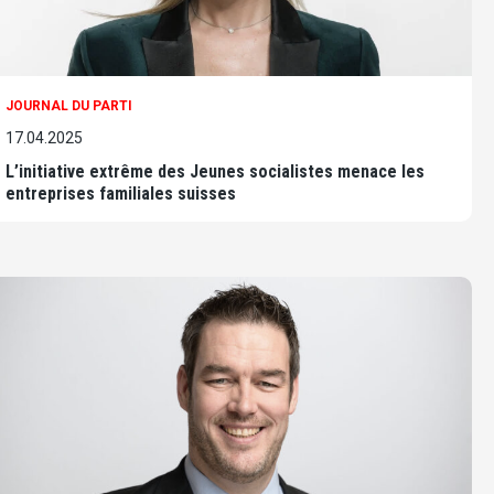
JOURNAL DU PARTI
17.04.2025
L’initiative extrême des Jeunes socialistes menace les
entreprises familiales suisses