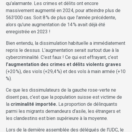
qu’alarmante. Les crimes et délits ont encore
massivement augmenté en 2024, pour atteindre plus de
563’000 cas. Soit 8 % de plus que l’année précédente,
alors qu’une augmentation de 14 % avait déjà été
enregistrée en 2023 !
Bien entendu, la dissimulation habituelle a immédiatement
repris le dessus. L’augmentation serait surtout due à la
cybercriminalité. C’est faux ! Ce qui est effrayant, c’est
l’augmentation des crimes et délits violents graves
(+20 %), des viols (+29,4 %) et des vols à main armée (+10
%).
Ce que les dissimulateurs de la gauche rose-verte ne
disent pas, c’est que la population suisse est victime de
la
criminalité importée.
La proportion de délinquants
parmi les migrants demandeurs d’asile, les étrangers et
les clandestins est bien supérieure à la moyenne.
Lors de la dernière assemblée des délégués de l’UDC, le