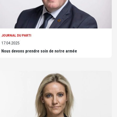
JOURNAL DU PARTI
17.04.2025
Nous devons prendre soin de notre armée