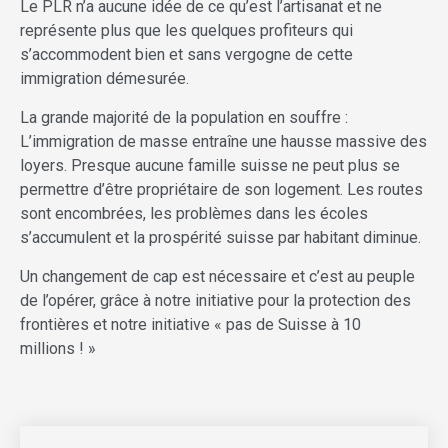
Le PLR n’a aucune idée de ce qu’est l’artisanat et ne
représente plus que les quelques profiteurs qui
s’accommodent bien et sans vergogne de cette
immigration démesurée.
La grande majorité de la population en souffre :
L’immigration de masse entraîne une hausse massive des
loyers. Presque aucune famille suisse ne peut plus se
permettre d’être propriétaire de son logement. Les routes
sont encombrées, les problèmes dans les écoles
s’accumulent et la prospérité suisse par habitant diminue.
Un changement de cap est nécessaire et c’est au peuple
de l’opérer, grâce à notre initiative pour la protection des
frontières et notre initiative « pas de Suisse à 10
millions ! »