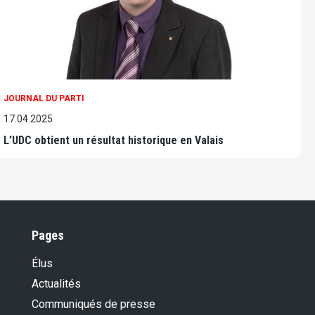
JOURNAL DU PARTI
17.04.2025
L’UDC obtient un résultat historique en Valais
Pages
Élus
Actualités
Communiqués de presse