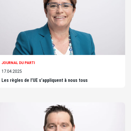
JOURNAL DU PARTI
17.04.2025
Les règles de l’UE s’appliquent à nous tous