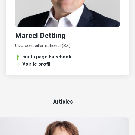
Marcel Dettling
UDC conseiller national (SZ)
sur la page Facebook
Voir le profil
Articles