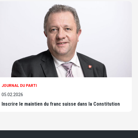
JOURNAL DU PARTI
05.02.2026
Inscrire le maintien du franc suisse dans la Constitution