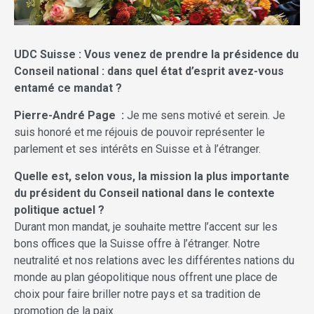
UDC Suisse : Vous venez de prendre la présidence du
Conseil national : dans quel état d’esprit avez-vous
entamé ce mandat ?
Pierre-André Page
:
Je me sens motivé et serein. Je
suis honoré et me réjouis de pouvoir représenter le
parlement et ses intérêts en Suisse et à l’étranger.
Quelle est, selon vous, la mission la plus importante
du président du Conseil national dans le contexte
politique actuel ?
Durant mon mandat, je souhaite mettre l’accent sur les
bons offices que la Suisse offre à l’étranger. Notre
neutralité et nos relations avec les différentes nations du
monde au plan géopolitique nous offrent une place de
choix pour faire briller notre pays et sa tradition de
promotion de la paix.