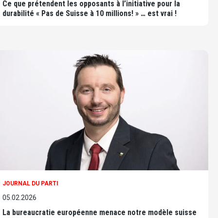
Ce que prétendent les opposants à l’initiative pour la
durabilité « Pas de Suisse à 10 millions! » … est vrai !
JOURNAL DU PARTI
05.02.2026
La bureaucratie européenne menace notre modèle suisse