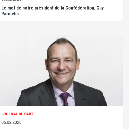
Le mot de notre président de la Confédération, Guy
Parmelin
JOURNAL DU PARTI
05.02.2026