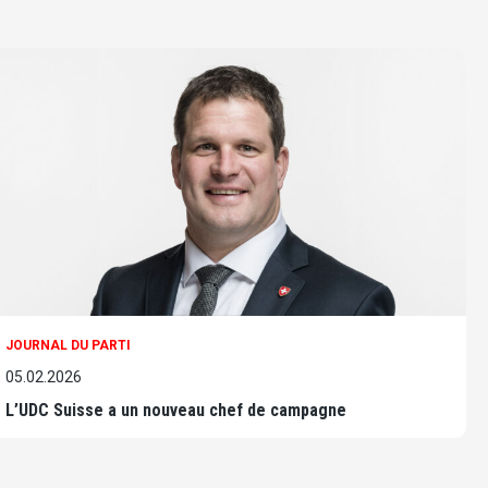
JOURNAL DU PARTI
05.02.2026
L’UDC Suisse a un nouveau chef de campagne