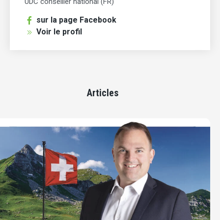
UDC conseiller national (FR)
sur la page Facebook
Voir le profil
Articles