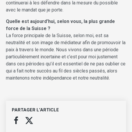
continuerai à les défendre dans la mesure du possible
avec le mandat que je porte.
Quelle est aujourd’hui, selon vous, la plus grande
force de la Suisse ?
La force principale de la Suisse, selon moi, est sa
neutralité et son image de médiateur afin de promouvoir la
paix à travers le monde. Nous vivons dans une période
particulièrement incertaine et c’est pour moi justement
dans ces périodes qu’il est essentiel de ne pas oublier ce
qui a fait notre succès au fil des siècles passés, alors
maintenons notre indépendance et notre neutralité.
PARTAGER L’ARTICLE