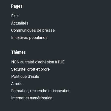
Pages
Élus
Actualités
Communiqués de presse
Initiatives populaires
Thèmes
NON au traité d'adhésion à l'UE
Sécurité, droit et ordre
Politique d'asile
Armée
Formation, recherche et innovation
Internet et numérisation