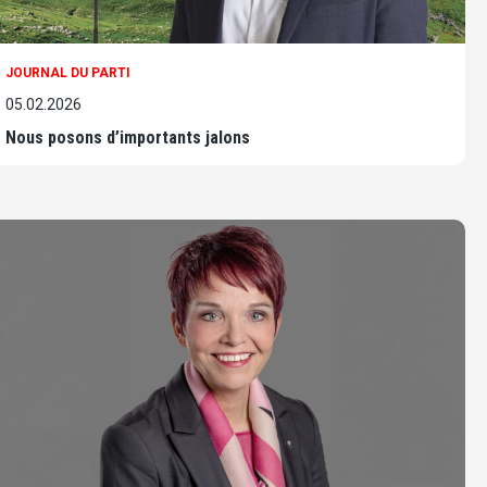
JOURNAL DU PARTI
05.02.2026
Nous posons d’importants jalons