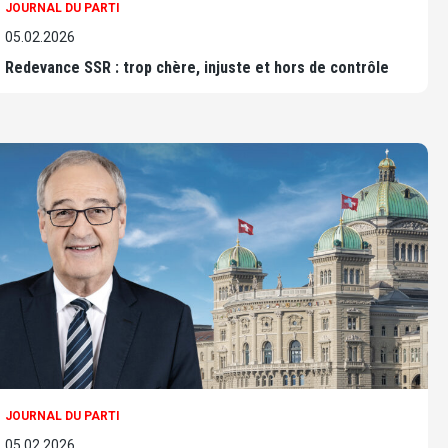
JOURNAL DU PARTI
05.02.2026
Redevance SSR : trop chère, injuste et hors de contrôle
JOURNAL DU PARTI
05.02.2026