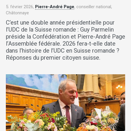
5. février 2026,
Pierre-André Page
, conseiller national,
Châtonnaye
C’est une double année présidentielle pour
l’UDC de la Suisse romande : Guy Parmelin
préside la Confédération et Pierre-André Page
l’Assemblée fédérale. 2026 fera-t-elle date
dans l’histoire de l’UDC en Suisse romande ?
Réponses du premier citoyen suisse.