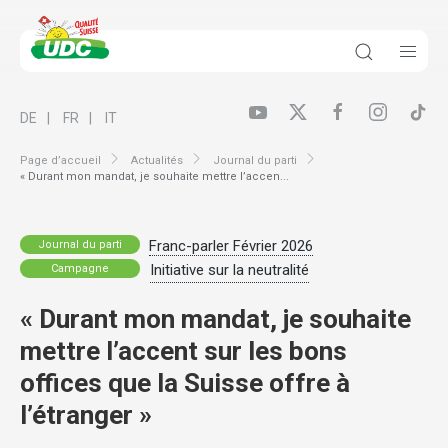
DE
FR
IT
Page d’accueil
Actualités
Journal du parti
« Durant mon mandat, je souhaite mettre l’accen...
Franc-parler Février 2026
Journal du parti
Initiative sur la neutralité
Campagne
« Durant mon mandat, je souhaite
mettre l’accent sur les bons
offices que la Suisse offre à
l’étranger »