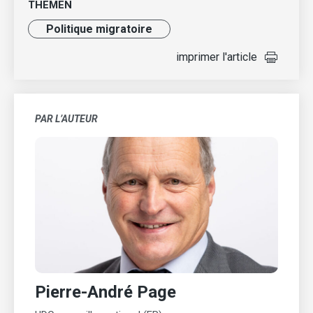
THEMEN
Politique migratoire
imprimer l'article
PAR L’AUTEUR
Pierre-André Page