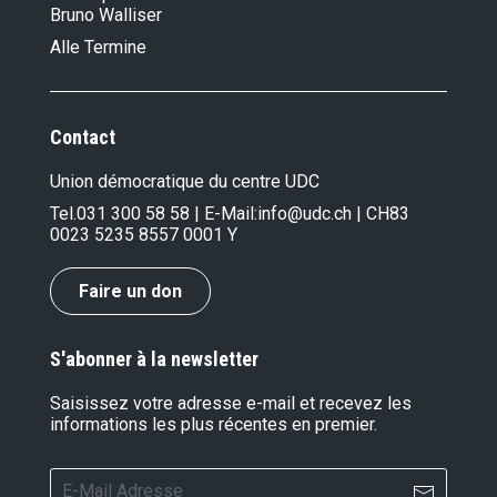
Bruno Walliser
Alle Termine
Contact
Union démocratique du centre UDC
Tel.
031 300 58 58
| E-Mail:
info@udc.ch
| CH83
0023 5235 8557 0001 Y
Faire un don
S'abonner à la newsletter
Saisissez votre adresse e-mail et recevez les
informations les plus récentes en premier.