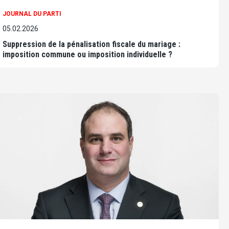
JOURNAL DU PARTI
05.02.2026
Suppression de la pénalisation fiscale du mariage :
imposition commune ou imposition individuelle ?