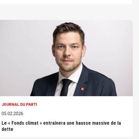
JOURNAL DU PARTI
05.02.2026
Le « Fonds climat » entraînera une hausse massive de la
dette