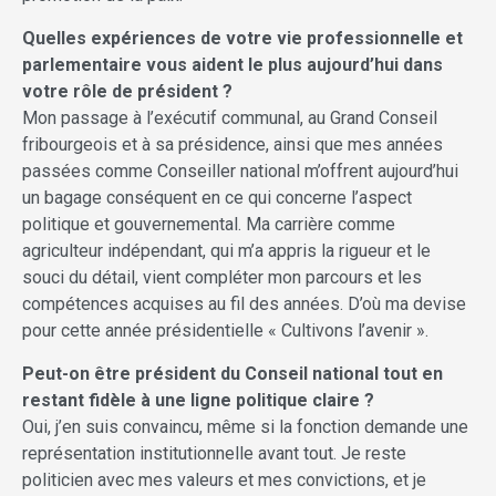
Quelles expériences de votre vie professionnelle et
parlementaire vous aident le plus aujourd’hui dans
votre rôle de président ?
Mon passage à l’exécutif communal, au Grand Conseil
fribourgeois et à sa présidence, ainsi que mes années
passées comme Conseiller national m’offrent aujourd’hui
un bagage conséquent en ce qui concerne l’aspect
politique et gouvernemental. Ma carrière comme
agriculteur indépendant, qui m’a appris la rigueur et le
souci du détail, vient compléter mon parcours et les
compétences acquises au fil des années. D’où ma devise
pour cette année présidentielle « Cultivons l’avenir ».
Peut-on être président du Conseil national tout en
restant fidèle à une ligne politique claire ?
Oui, j’en suis convaincu, même si la fonction demande une
représentation institutionnelle avant tout. Je reste
politicien avec mes valeurs et mes convictions, et je