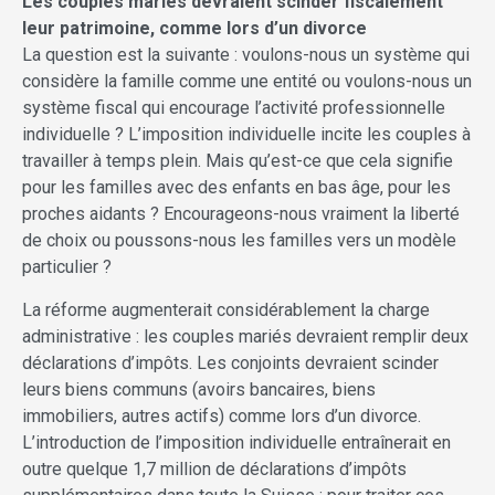
Les couples mariés devraient scinder fiscalement
leur patrimoine, comme lors d’un divorce
La question est la suivante : voulons-nous un système qui
considère la famille comme une entité ou voulons-nous un
système fis­cal qui encourage l’activité professionnelle
individuelle ? L’imposition individuelle incite les couples à
travailler à temps plein. Mais qu’est-ce que cela signifie
pour les familles avec des enfants en bas âge, pour les
proches aidants ? Encourageons-nous vraiment la liberté
de choix ou poussons-nous les familles vers un modèle
particulier ?
La réforme augmenterait considérablement la charge
administrative : les couples mariés devraient remplir deux
déclarations d’impôts. Les conjoints devraient scinder
leurs biens communs (avoirs bancaires, biens
immobiliers, autres actifs) comme lors d’un divorce.
L’introduction de l’imposition individuelle entraînerait en
outre quelque 1,7 million de déclarations d’impôts