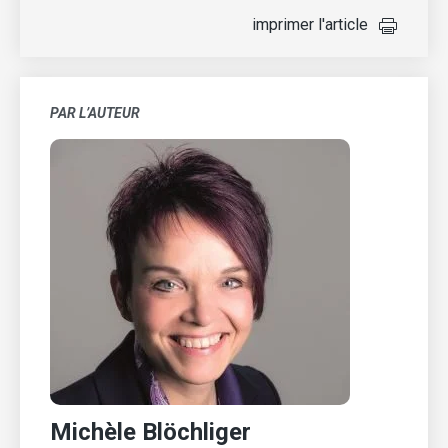
imprimer l'article
PAR L’AUTEUR
Michèle Blöchliger