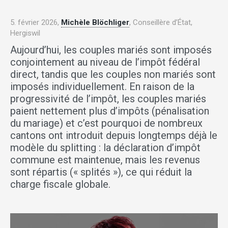
5. février 2026,
Michèle Blöchliger
, Conseillère d’État,
Hergiswil
Aujourd’hui, les couples mariés sont imposés
conjointement au niveau de l’impôt fédéral
direct, tandis que les couples non mariés sont
imposés individuellement. En raison de la
progressivité de l’impôt, les couples mariés
paient nettement plus d’impôts (pénalisation
du mariage) et c’est pourquoi de nombreux
cantons ont introduit depuis longtemps déjà le
modèle du splitting : la déclaration d’impôt
commune est maintenue, mais les revenus
sont répartis (« splités »), ce qui réduit la
charge fiscale globale.