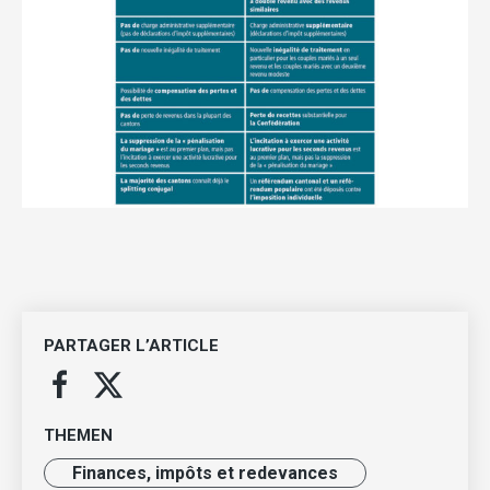
PARTAGER L’ARTICLE
THEMEN
Finances, impôts et redevances