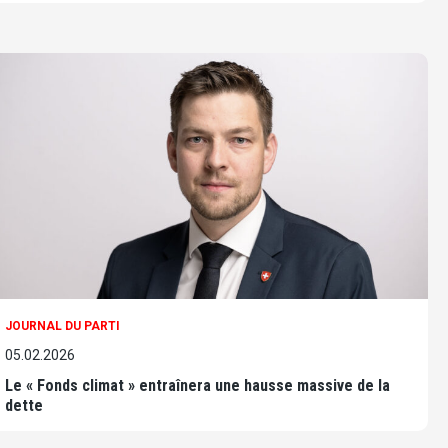
JOURNAL DU PARTI
05.02.2026
Le « Fonds climat » entraînera une hausse massive de la
dette