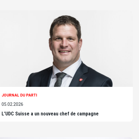
JOURNAL DU PARTI
05.02.2026
L’UDC Suisse a un nouveau chef de campagne