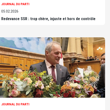
JOURNAL DU PARTI
05.02.2026
Redevance SSR : trop chère, injuste et hors de contrôle
JOURNAL DU PARTI