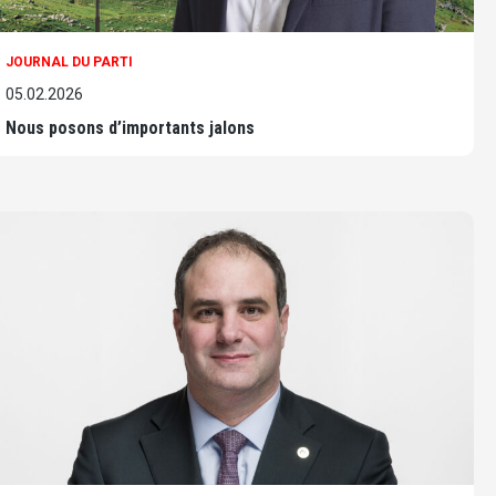
JOURNAL DU PARTI
05.02.2026
Nous posons d’importants jalons