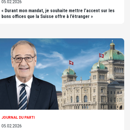
05.02.2026
« Durant mon mandat, je souhaite mettre l’accent sur les
bons offices que la Suisse offre à l’étranger »
JOURNAL DU PARTI
05.02.2026