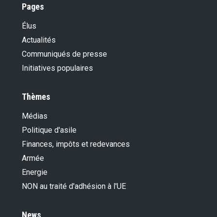
Pages
Élus
Actualités
Communiqués de presse
Initiatives populaires
Thèmes
Médias
Politique d'asile
Finances, impôts et redevances
Armée
Energie
NON au traité d'adhésion à l'UE
News