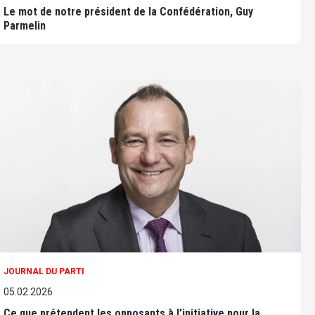
Le mot de notre président de la Confédération, Guy
Parmelin
JOURNAL DU PARTI
05.02.2026
Ce que prétendent les opposants à l’initiative pour la