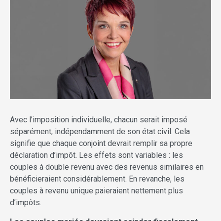
Avec l’imposition individuelle, chacun serait imposé
séparément, indépendamment de son état civil. Cela
signifie que chaque conjoint devrait remplir sa propre
déclaration d’impôt. Les effets sont variables : les
couples à double revenu avec des revenus similaires en
bénéficieraient considérablement. En revanche, les
couples à revenu unique paieraient nettement plus
d’impôts.