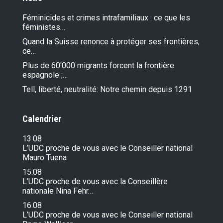
Féminicides et crimes intrafamiliaux : ce que les
féministes…
Quand la Suisse renonce à protéger ses frontières,
ce…
Plus de 60'000 migrants forcent la frontière
espagnole ;…
Tell, liberté, neutralité: Notre chemin depuis 1291
Calendrier
13.08
L’UDC proche de vous avec le Conseiller national
Mauro Tuena
15.08
L’UDC proche de vous avec la Conseillère
nationale Nina Fehr…
16.08
L’UDC proche de vous avec le Conseiller national