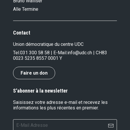
Bruno Walliser
Alle Termine
Contact
Union démocratique du centre UDC
Tel.
031 300 58 58
| E-Mail:
info@udc.ch
| CH83
0023 5235 8557 0001 Y
Faire un don
S'abonner à la newsletter
Saisissez votre adresse e-mail et recevez les
informations les plus récentes en premier.