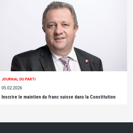
JOURNAL DU PARTI
05.02.2026
Inscrire le maintien du franc suisse dans la Constitution