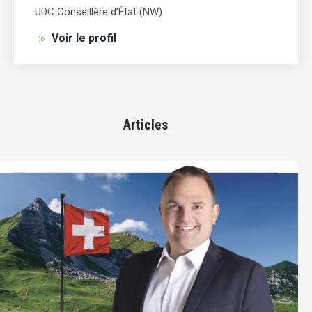
UDC Conseillère d’État (NW)
Voir le profil
Articles