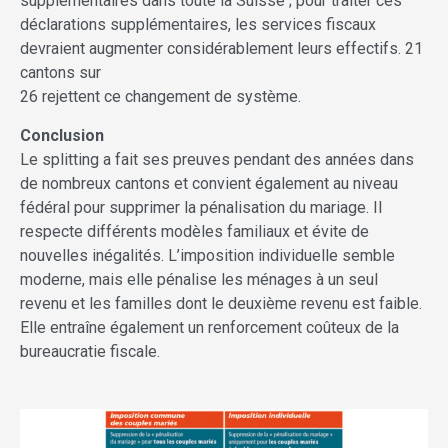
supplémentaires dans toute la Suisse ; pour traiter ces
déclarations supplémentaires, les services fiscaux
devraient augmenter considérablement leurs effectifs. 21
cantons sur
26 rejettent ce changement de système.
Conclusion
Le splitting a fait ses preuves pendant des années dans
de nombreux cantons et convient également au niveau
fédéral pour supprimer la pénalisation du mariage. Il
respecte différents modèles familiaux et évite de
nouvelles inégalités. L’imposition individuelle semble
moderne, mais elle pénalise les ménages à un seul
revenu et les familles dont le deuxième revenu est faible.
Elle entraîne également un renforcement coûteux de la
bureaucratie fiscale.