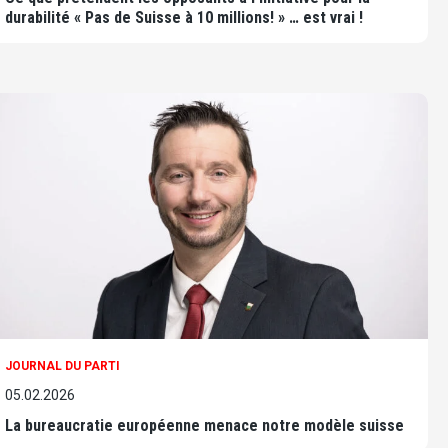
durabilité « Pas de Suisse à 10 millions! » … est vrai !
JOURNAL DU PARTI
05.02.2026
La bureaucratie européenne menace notre modèle suisse