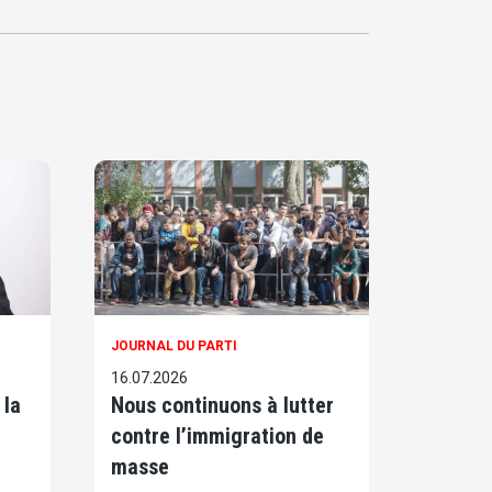
JOURNAL DU PARTI
16.07.2026
 la
Nous continuons à lutter
contre l’immigration de
masse