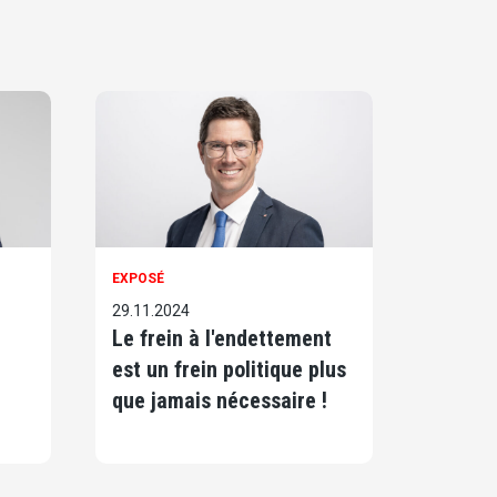
EXPOSÉ
29.11.2024
Le frein à l'endettement
est un frein politique plus
que jamais nécessaire !