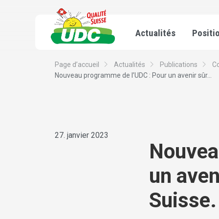
Actualités
Positi
Page d’accueil
Actualités
Publications
C
Nouveau programme de l’UDC : Pour un avenir sûr...
27. janvier 2023
Nouvea
un aveni
Suisse.