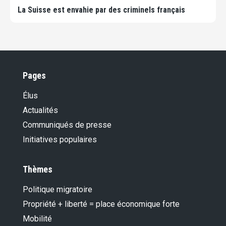
La Suisse est envahie par des criminels français
Pages
Élus
Actualités
Communiqués de presse
Initiatives populaires
Thèmes
Politique migratoire
Propriété + liberté = place économique forte
Mobilité