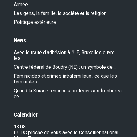
Armée
Les gens, la famille, la société et la religion
Politique extérieure
News
Avec le traité d’adhésion à l'UE, Bruxelles ouvre
les…
Centre fédéral de Boudry (NE) : un symbole de…
Féminicides et crimes intrafamiliaux : ce que les
féministes…
Quand la Suisse renonce à protéger ses frontières,
ce…
Calendrier
13.08
L’UDC proche de vous avec le Conseiller national