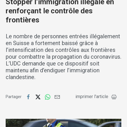
Stopper l’immigration illégale en
renforçant le contrôle des
frontières
Le nombre de personnes entrées illégalement
en Suisse a fortement baissé grâce à
l’intensification des contrôles aux frontières
pour combattre la propagation du coronavirus.
L’UDC demande que ce dispositif soit
maintenu afin d’endiguer l’immigration
clandestine.
imprimer l'article
Partager