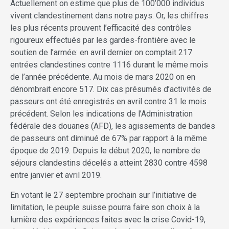
Actuellement on estime que plus de 100’000 individus
vivent clandestinement dans notre pays. Or, les chiffres
les plus récents prouvent l’efficacité des contrôles
rigoureux effectués par les gardes-frontière avec le
soutien de l’armée: en avril dernier on comptait 217
entrées clandestines contre 1116 durant le même mois
de l’année précédente. Au mois de mars 2020 on en
dénombrait encore 517. Dix cas présumés d’activités de
passeurs ont été enregistrés en avril contre 31 le mois
précédent. Selon les indications de l’Administration
fédérale des douanes (AFD), les agissements de bandes
de passeurs ont diminué de 67% par rapport à la même
époque de 2019. Depuis le début 2020, le nombre de
séjours clandestins décelés a atteint 2830 contre 4598
entre janvier et avril 2019.
En votant le 27 septembre prochain sur l’initiative de
limitation, le peuple suisse pourra faire son choix à la
lumière des expériences faites avec la crise Covid-19,