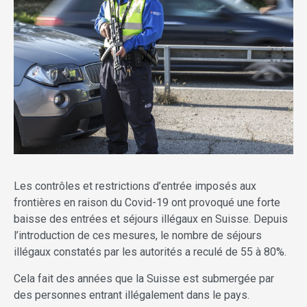
Les contrôles et restrictions d’entrée imposés aux
frontières en raison du Covid-19 ont provoqué une forte
baisse des entrées et séjours illégaux en Suisse. Depuis
l’introduction de ces mesures, le nombre de séjours
illégaux constatés par les autorités a reculé de 55 à 80%.
Cela fait des années que la Suisse est submergée par
des personnes entrant illégalement dans le pays.