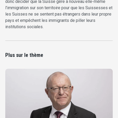
donc décider que la Suisse gère à nouveau elle-même
l’immigration sur son territoire pour que les Suissesses et
les Suisses ne se sentent pas étrangers dans leur propre
pays et empêchent les immigrants de piller leurs
institutions sociales.
Plus sur le thème