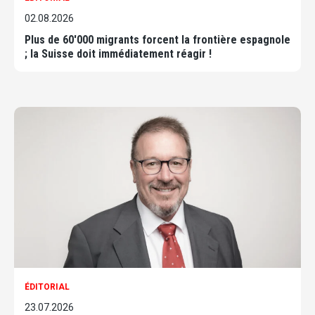
02.08.2026
Plus de 60'000 migrants forcent la frontière espagnole
; la Suisse doit immédiatement réagir !
ÉDITORIAL
23.07.2026