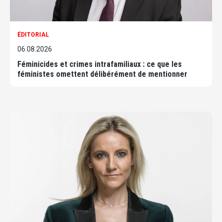
ÉDITORIAL
06.08.2026
Féminicides et crimes intrafamiliaux : ce que les
féministes omettent délibérément de mentionner