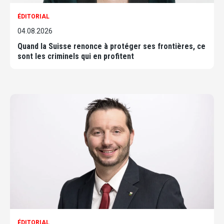
ÉDITORIAL
04.08.2026
Quand la Suisse renonce à protéger ses frontières, ce
sont les criminels qui en profitent
ÉDITORIAL