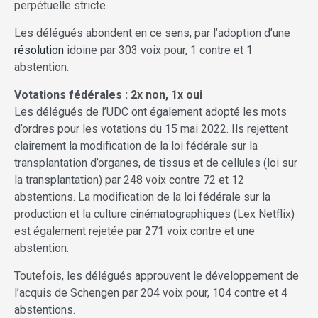
perpétuelle stricte.
Les délégués abondent en ce sens, par l’adoption d’une
résolution
idoine par 303 voix pour, 1 contre et 1
abstention.
Votations fédérales : 2x non, 1x oui
Les délégués de l’UDC ont également adopté les mots
d’ordres pour les votations du 15 mai 2022. Ils rejettent
clairement la modification de la loi fédérale sur la
transplantation d’organes, de tissus et de cellules (loi sur
la transplantation) par 248 voix contre 72 et 12
abstentions. La modification de la loi fédérale sur la
production et la culture cinématographiques (Lex Netflix)
est également rejetée par 271 voix contre et une
abstention.
Toutefois, les délégués approuvent le développement de
l’acquis de Schengen par 204 voix pour, 104 contre et 4
abstentions.