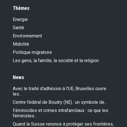
Thèmes
Energie
Santé
Environnement
Mobilité
Politique migratoire
Les gens, la famille, la société et la religion
News
Avec le traité d’adhésion à l'UE, Bruxelles ouvre
les…
Centre fédéral de Boudry (NE) : un symbole de…
Féminicides et crimes intrafamiliaux : ce que les
féministes…
Quand la Suisse renonce à protéger ses frontières,