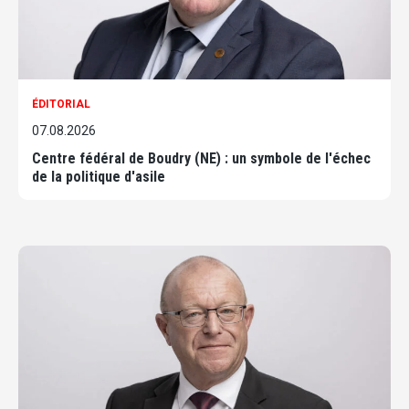
ÉDITORIAL
07.08.2026
Centre fédéral de Boudry (NE) : un symbole de l'échec
de la politique d'asile