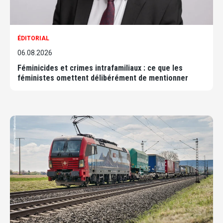
ÉDITORIAL
06.08.2026
Féminicides et crimes intrafamiliaux : ce que les
féministes omettent délibérément de mentionner