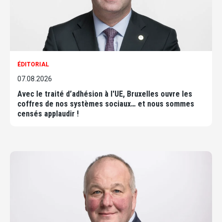
ÉDITORIAL
07.08.2026
Avec le traité d’adhésion à l'UE, Bruxelles ouvre les
coffres de nos systèmes sociaux… et nous sommes
censés applaudir !