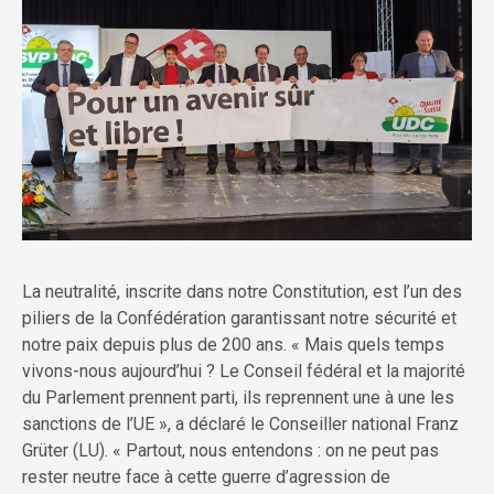
La neutralité, inscrite dans notre Constitution, est l’un des
piliers de la Confédération garantissant notre sécurité et
notre paix depuis plus de 200 ans. « Mais quels temps
vivons-nous aujourd’hui ? Le Conseil fédéral et la majorité
du Parlement prennent parti, ils reprennent une à une les
sanctions de l’UE », a déclaré le Conseiller national Franz
Grüter (LU). « Partout, nous entendons : on ne peut pas
rester neutre face à cette guerre d’agression de