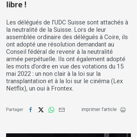
libre !
Les délégués de l’UDC Suisse sont attachés à
la neutralité de la Suisse. Lors de leur
assemblée ordinaire des délégués à Coire, ils
ont adopté une résolution demandant au
Conseil fédéral de revenir à la neutralité
armée perpétuelle. Ils ont également adopté
les mots d’ordre en vue des votations du 15
mai 2022 : un non clair à la loi sur la
transplantation et à la loi sur le cinéma (Lex
Netflix), un oui à Frontex.
imprimer l'article
Partager