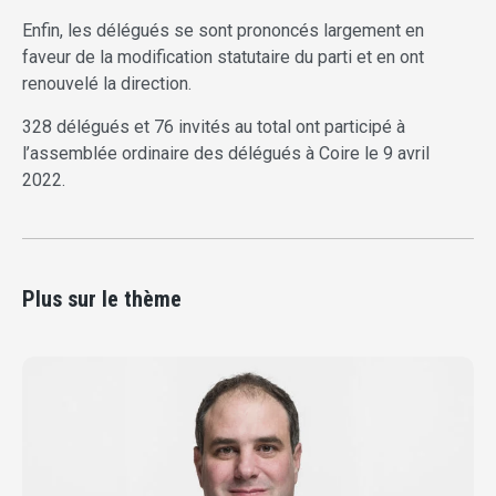
Enfin, les délégués se sont prononcés largement en
faveur de la modification statutaire du parti et en ont
renouvelé la direction.
328 délégués et 76 invités au total ont participé à
l’assemblée ordinaire des délégués à Coire le 9 avril
2022.
Plus sur le thème