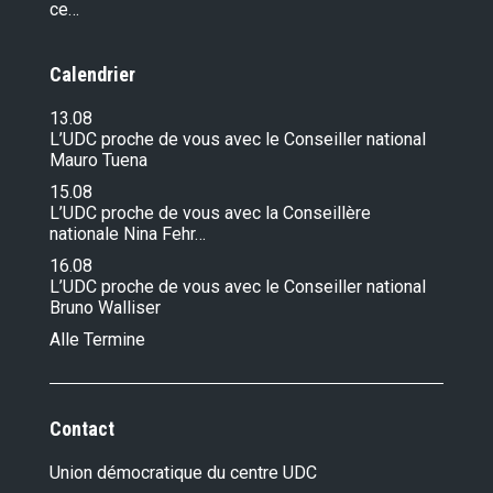
ce…
Calendrier
13.08
L’UDC proche de vous avec le Conseiller national
Mauro Tuena
15.08
L’UDC proche de vous avec la Conseillère
nationale Nina Fehr…
16.08
L’UDC proche de vous avec le Conseiller national
Bruno Walliser
Alle Termine
Contact
Union démocratique du centre UDC