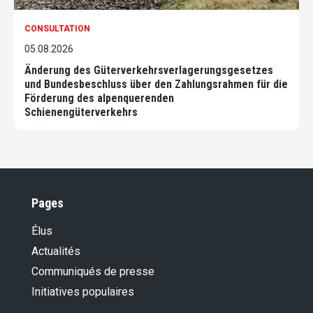
CONSULTATION
05.08.2026
Änderung des Güterverkehrsverlagerungsgesetzes
und Bundesbeschluss über den Zahlungsrahmen für die
Förderung des alpenquerenden
Schienengüterverkehrs
Pages
Élus
Actualités
Communiqués de presse
Initiatives populaires