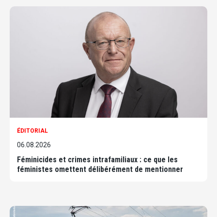
ÉDITORIAL
06.08.2026
Féminicides et crimes intrafamiliaux : ce que les
féministes omettent délibérément de mentionner