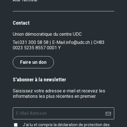
Contact
Union démocratique du centre UDC
Tel.
031 300 58 58
| E-Mail:
info@udc.ch
| CH83
0023 5235 8557 0001 Y
Faire un don
S'abonner à la newsletter
Saisissez votre adresse e-mail et recevez les
informations les plus récentes en premier.
J'ai lu et compris la
déclaration de protection des