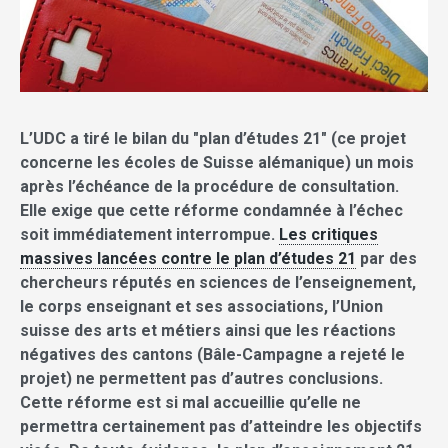
L’UDC a tiré le bilan du "plan d’études 21" (ce projet
concerne les écoles de Suisse alémanique) un mois
après l’échéance de la procédure de consultation.
Elle exige que cette réforme condamnée à l’échec
soit immédiatement interrompue.
Les critiques
massives lancées contre le plan d’études 21
par des
chercheurs réputés en sciences de l’enseignement,
le corps enseignant et ses associations, l’Union
suisse des arts et métiers ainsi que les réactions
négatives des cantons (Bâle-Campagne a rejeté le
projet) ne permettent pas d’autres conclusions.
Cette réforme est si mal accueillie qu’elle ne
permettra certainement pas d’atteindre les objectifs