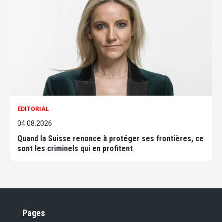
ÉDITORIAL
04.08.2026
Quand la Suisse renonce à protéger ses frontières, ce
sont les criminels qui en profitent
Pages