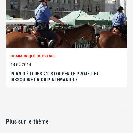
COMMUNIQUÉ DE PRESSE
14.02.2014
PLAN D'ÉTUDES 21: STOPPER LE PROJET ET
DISSOUDRE LA CDIP ALÉMANIQUE
Plus sur le thème