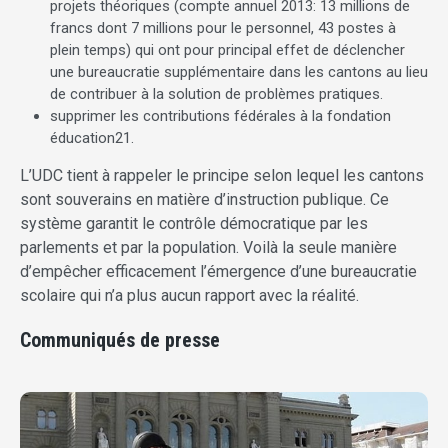
projets théoriques (compte annuel 2013: 13 millions de
francs dont 7 millions pour le personnel, 43 postes à
plein temps) qui ont pour principal effet de déclencher
une bureaucratie supplémentaire dans les cantons au lieu
de contribuer à la solution de problèmes pratiques.
supprimer les contributions fédérales à la fondation
éducation21.
L’UDC tient à rappeler le principe selon lequel les cantons
sont souverains en matière d’instruction publique. Ce
système garantit le contrôle démocratique par les
parlements et par la population. Voilà la seule manière
d’empêcher efficacement l’émergence d’une bureaucratie
scolaire qui n’a plus aucun rapport avec la réalité.
Communiqués de presse