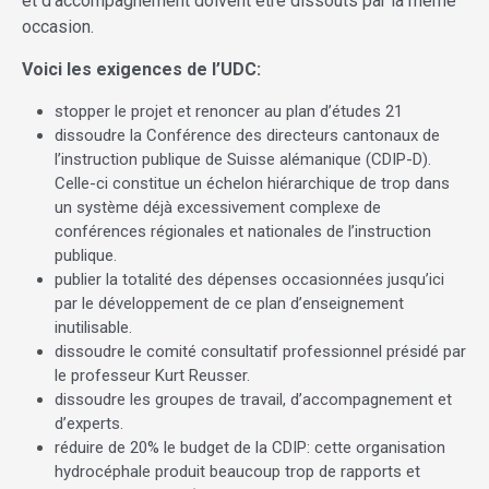
et d’accompagnement doivent être dissouts par la même
occasion.
Voici les exigences de l’UDC:
stopper le projet et renoncer au plan d’études 21
dissoudre la Conférence des directeurs cantonaux de
l’instruction publique de Suisse alémanique (CDIP-D).
Celle-ci constitue un échelon hiérarchique de trop dans
un système déjà excessivement complexe de
conférences régionales et nationales de l’instruction
publique.
publier la totalité des dépenses occasionnées jusqu’ici
par le développement de ce plan d’enseignement
inutilisable.
dissoudre le comité consultatif professionnel présidé par
le professeur Kurt Reusser.
dissoudre les groupes de travail, d’accompagnement et
d’experts.
réduire de 20% le budget de la CDIP: cette organisation
hydrocéphale produit beaucoup trop de rapports et