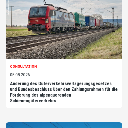
CONSULTATION
05.08.2026
Änderung des Güterverkehrsverlagerungsgesetzes
und Bundesbeschluss über den Zahlungsrahmen für die
Förderung des alpenquerenden
Schienengüterverkehrs