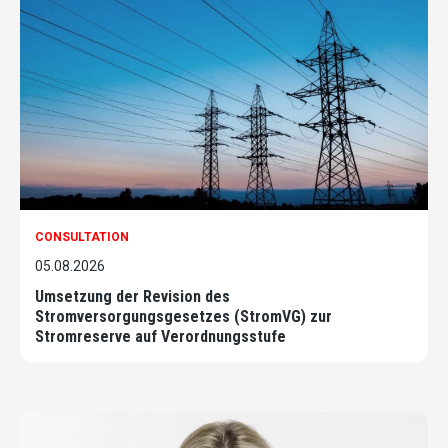
CONSULTATION
05.08.2026
Umsetzung der Revision des
Stromversorgungsgesetzes (StromVG) zur
Stromreserve auf Verordnungsstufe