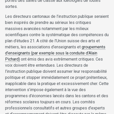
portes des salles de classe aux idéologies de toutes
sortes.
Les directeurs cantonaux de l’instruction publique seraient
bien inspirés de prendre au sérieux les critiques
massives avancées notamment par les milieux
scientifiques contre la systématique des compétences du
plan d’études 21. A côté de l’Union suisse des arts et
métiers, les associations d’enseignants et
groupements
d’enseignants (par exemple sous la conduite d’Alain
Pichard)
ont émis des avis extrêmement critiques. Ces
voix doivent être entendues. Les directeurs de
l’instruction publique doivent assumer leur responsabilité
politique et stopper immédiatement ce projet prétentieux,
inapplicable dans la pratique et excessivement cher. Cette
intervention s’impose également à la vue des
programmes d’économies lancés dans les cantons et des
réformes scolaires toujours en cours. Les comités
professionnels consultatifs et autres groupes d’experts