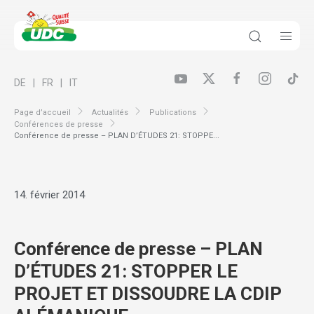
DE
FR
IT
Page d’accueil
Actualités
Publications
Conférences de presse
Conférence de presse – PLAN D’ÉTUDES 21: STOPPE...
14. février 2014
Conférence de presse – PLAN
D’ÉTUDES 21: STOPPER LE
PROJET ET DISSOUDRE LA CDIP