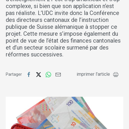
complexe, si bien que son application n’est
pas réaliste. L’UDC invite donc la Conférence
des directeurs cantonaux de l’instruction
publique de Suisse alémanique à stopper ce
projet. Cette mesure s’impose également du
point de vue de l’état des finances cantonales
et d’un secteur scolaire surmené par des
réformes successives.
imprimer l'article
Partager