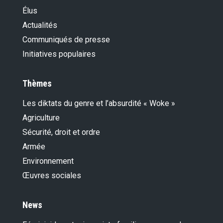
Élus
Actualités
Communiqués de presse
Initiatives populaires
Thèmes
Les diktats du genre et l’absurdité « Woke »
Agriculture
Sécurité, droit et ordre
Armée
Environnement
Œuvres sociales
News