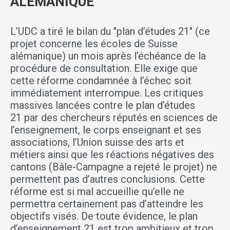
ALÉMANIQUE
L’UDC a tiré le bilan du "plan d’études 21" (ce
projet concerne les écoles de Suisse
alémanique) un mois après l’échéance de la
procédure de consultation. Elle exige que
cette réforme condamnée à l’échec soit
immédiatement interrompue. Les critiques
massives lancées contre le plan d’études
21 par des chercheurs réputés en sciences de
l’enseignement, le corps enseignant et ses
associations, l’Union suisse des arts et
métiers ainsi que les réactions négatives des
cantons (Bâle-Campagne a rejeté le projet) ne
permettent pas d’autres conclusions. Cette
réforme est si mal accueillie qu’elle ne
permettra certainement pas d’atteindre les
objectifs visés. De toute évidence, le plan
d’enseignement 21 est trop ambitieux et trop