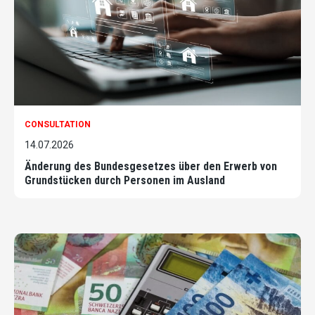
CONSULTATION
14.07.2026
Änderung des Bundesgesetzes über den Erwerb von
Grundstücken durch Personen im Ausland