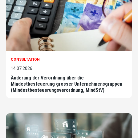
CONSULTATION
14.07.2026
Änderung der Verordnung über die
Mindestbesteuerung grosser Unternehmensgruppen
(Mindestbesteuerungsverordnung, MindStV)