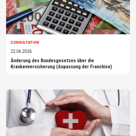
CONSULTATION
22.06.2026
Änderung des Bundesgesetzes über die
Krankenversicherung (Anpassung der Franchise)