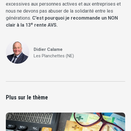
excessives aux personnes actives et aux entreprises et
nous ne devons pas abuser de la solidarité entre les
générations.
C’est pourquoi je recommande un NON
e
clair à la 13
rente AVS.
Didier Calame
Les Planchettes (NE)
Plus sur le thème