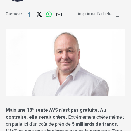
imprimer l'article
Partager
e
Mais une 13
rente AVS n’est pas gratuite. Au
contraire, elle serait chère.
Extrêmement chère même ;
on parle ici d’un coût de près de
5 milliards de francs
.