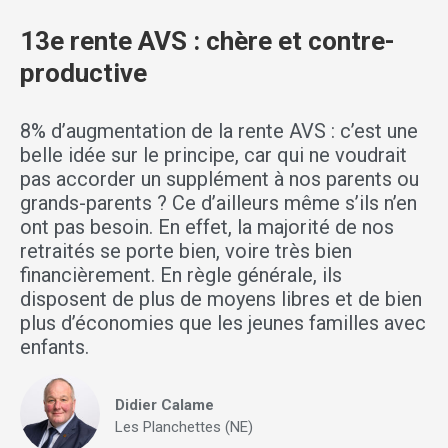
13e rente AVS : chère et contre-
productive
8% d’augmentation de la rente AVS : c’est une
belle idée sur le principe, car qui ne voudrait
pas accorder un supplément à nos parents ou
grands-parents ? Ce d’ailleurs même s’ils n’en
ont pas besoin. En effet, la majorité de nos
retraités se porte bien, voire très bien
financièrement. En règle générale, ils
disposent de plus de moyens libres et de bien
plus d’économies que les jeunes familles avec
enfants.
Didier Calame
Les Planchettes (NE)