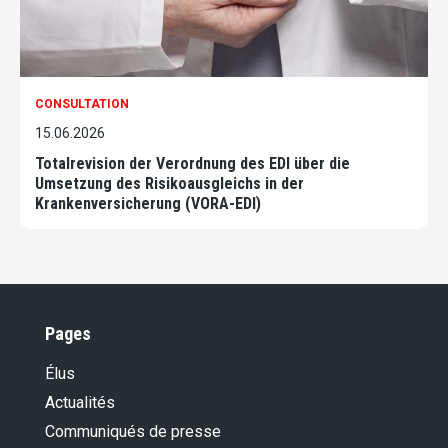
CONSULTATION
15.06.2026
Totalrevision der Verordnung des EDI über die
Umsetzung des Risikoausgleichs in der
Krankenversicherung (VORA-EDI)
Pages
Élus
Actualités
Communiqués de presse