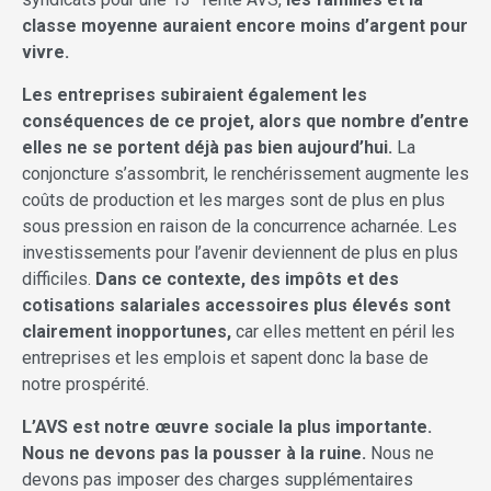
classe moyenne auraient encore moins d’argent pour
vivre.
Les entreprises subiraient également les
conséquences de ce projet, alors que nombre d’entre
elles ne se portent déjà pas bien aujourd’hui.
La
conjoncture s’assombrit, le renchérissement augmente les
coûts de production et les marges sont de plus en plus
sous pression en raison de la concurrence acharnée. Les
investissements pour l’avenir deviennent de plus en plus
difficiles.
Dans ce contexte, des impôts et des
cotisations salariales accessoires plus élevés sont
clairement inopportunes,
car elles mettent en péril les
entreprises et les emplois et sapent donc la base de
notre prospérité.
L’AVS est notre œuvre sociale la plus importante.
Nous ne devons pas la pousser à la ruine.
Nous ne
devons pas imposer des charges supplémentaires