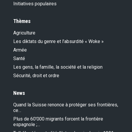
Initiatives populaires
Thèmes
Agriculture
Les diktats du genre et l’absurdité « Woke »
Armée
Santé
Les gens, la famille, la société et la religion
Sécurité, droit et ordre
News
Quand la Suisse renonce à protéger ses frontières,
ce…
Plus de 60'000 migrants forcent la frontière
espagnole ;…