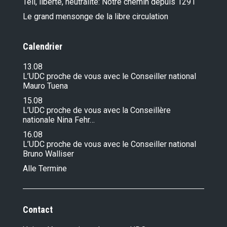
Tell, liberté, neutralité: Notre chemin depuis 1291
Le grand mensonge de la libre circulation
Calendrier
13.08
L’UDC proche de vous avec le Conseiller national
Mauro Tuena
15.08
L’UDC proche de vous avec la Conseillère
nationale Nina Fehr…
16.08
L’UDC proche de vous avec le Conseiller national
Bruno Walliser
Alle Termine
Contact