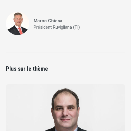
Marco Chiesa
Président Ruvigliana (TI)
Plus sur le thème