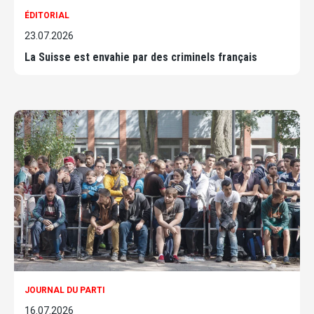
ÉDITORIAL
23.07.2026
La Suisse est envahie par des criminels français
JOURNAL DU PARTI
16.07.2026