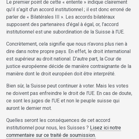
Le premier point de cette « entente » indique clairement
qu’il s’agit d’un accord institutionnel ; il est donc erroné de
parler de « Bilatérales III ». Les accords bilatéraux
supposent des partenaires d’égal à égal, or, l’accord
institutionnel est une subordination de la Suisse à l’UE.
Concrètement, cela signifie que nous n’avons plus rien à
dire dans notre propre pays. En effet, le droit international
est supérieur au droit national. D’autre part, la Cour de
justice européenne décide de manière contraignante de la
manière dont le droit européen doit être interprété.
Bien sûr, la Suisse peut continuer à voter. Mais les votes
ne doivent pas enfreindre le droit de l’UE. En cas de doute,
ce sont les juges de l’UE et non le peuple suisse qui
auront le dernier mot.
Quelles seront les conséquences de cet accord
institutionnel pour nous, les Suisses ?
Lisez ici notre
commentaire sur ce traité de soumission.