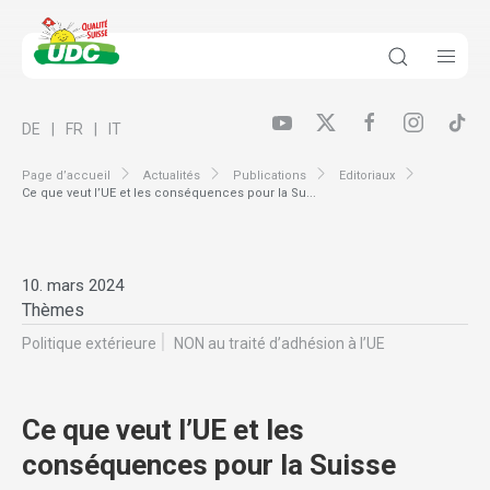
DE
FR
IT
Page d’accueil
Actualités
Publications
Editoriaux
Ce que veut l’UE et les conséquences pour la Su...
10. mars 2024
Thèmes
Politique extérieure
NON au traité d’adhésion à l’UE
Ce que veut l’UE et les
conséquences pour la Suisse