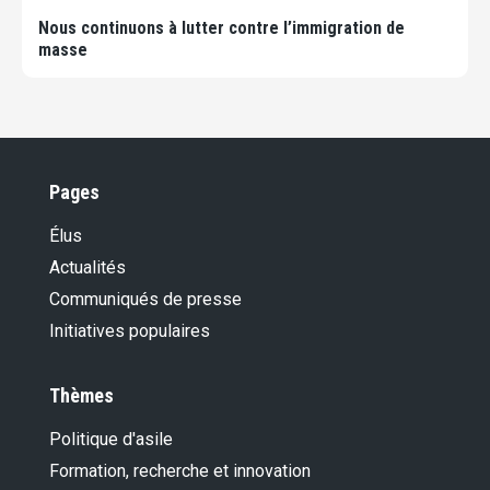
Nous continuons à lutter contre l’immigration de
masse
Pages
Élus
Actualités
Communiqués de presse
Initiatives populaires
Thèmes
Politique d'asile
Formation, recherche et innovation