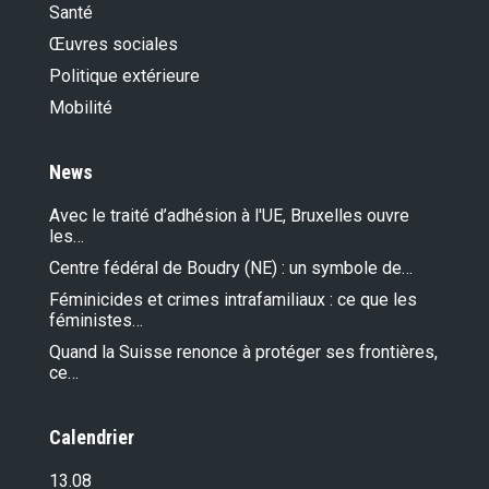
Santé
Œuvres sociales
Politique extérieure
Mobilité
News
Avec le traité d’adhésion à l'UE, Bruxelles ouvre
les…
Centre fédéral de Boudry (NE) : un symbole de…
Féminicides et crimes intrafamiliaux : ce que les
féministes…
Quand la Suisse renonce à protéger ses frontières,
ce…
Calendrier
13.08