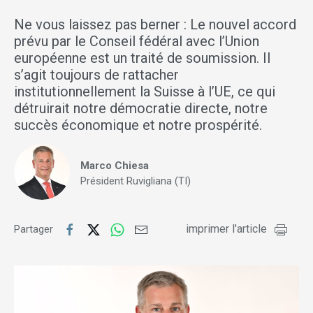
Ne vous laissez pas berner : Le nouvel accord
prévu par le Conseil fédéral avec l’Union
européenne est un traité de soumission. Il
s’agit toujours de rattacher
institutionnellement la Suisse à l’UE, ce qui
détruirait notre démocratie directe, notre
succès économique et notre prospérité.
Marco Chiesa
Président Ruvigliana (TI)
imprimer l'article
Partager