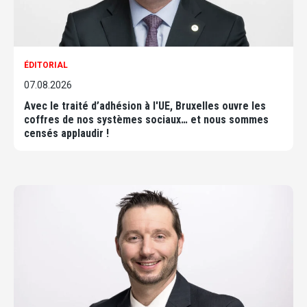
ÉDITORIAL
07.08.2026
Avec le traité d’adhésion à l'UE, Bruxelles ouvre les
coffres de nos systèmes sociaux… et nous sommes
censés applaudir !