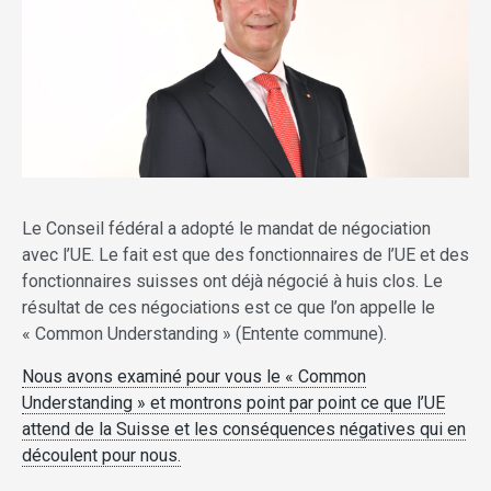
Le Conseil fédéral a adopté le mandat de négociation
avec l’UE. Le fait est que des fonctionnaires de l’UE et des
fonctionnaires suisses ont déjà négocié à huis clos. Le
résultat de ces négociations est ce que l’on appelle le
« Common Understanding » (Entente commune).
Nous avons examiné pour vous le « Common
Understanding » et montrons point par point ce que l’UE
attend de la Suisse et les conséquences négatives qui en
découlent pour nous.