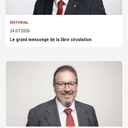
ÉDITORIAL
24.07.2026
Le grand mensonge de la libre circulation