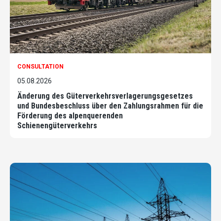
CONSULTATION
05.08.2026
Änderung des Güterverkehrsverlagerungsgesetzes
und Bundesbeschluss über den Zahlungsrahmen für die
Förderung des alpenquerenden
Schienengüterverkehrs