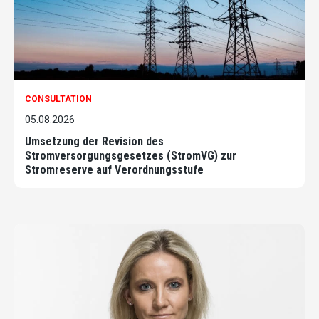
CONSULTATION
05.08.2026
Umsetzung der Revision des
Stromversorgungsgesetzes (StromVG) zur
Stromreserve auf Verordnungsstufe