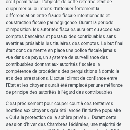
droit pénal fiscal. L’objectif de cette réforme était de
supprimer ou du moins d’atténuer fortement la
différenciation entre fraude fiscale intentionnelle et
soustraction fiscale par négligence. Durant la période
d’imposition, les autorités fiscales auraient eu accès aux
comptes bancaires et postaux des contribuables sans
avertir au préalable les titulaires des comptes. Le but final
était donc de mettre en place une police fiscale jamais
vue dans ce pays, un système de surveillance des
contribuables donnant aux autorités fiscales la
compétence de procéder à des perquisitions à domicile
et à des arrestations. L’actuel climat de confiance entre
l’Etat et les citoyens aurait été remplacé par une méfiance
de principe des autorités à l’égard des contribuables.
C’est précisément pour couper court à ces tentatives
hostiles aux citoyens qu’a été lancée l’initiative populaire
« Oui à la protection de la sphère privée ». Durant cette
session d’hiver des Chambres fédérales, une majorité de