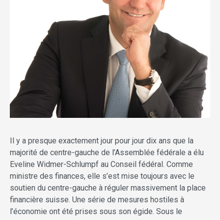
Il y a presque exactement jour pour jour dix ans que la
majorité de centre-gauche de l’Assemblée fédérale a élu
Eveline Widmer-Schlumpf au Conseil fédéral. Comme
ministre des finances, elle s’est mise toujours avec le
soutien du centre-gauche à réguler massivement la place
financière suisse. Une série de mesures hostiles à
l’économie ont été prises sous son égide. Sous le