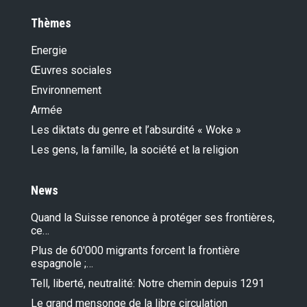
Thèmes
Energie
Œuvres sociales
Environnement
Armée
Les diktats du genre et l’absurdité « Woke »
Les gens, la famille, la société et la religion
News
Quand la Suisse renonce à protéger ses frontières,
ce…
Plus de 60'000 migrants forcent la frontière
espagnole ;…
Tell, liberté, neutralité: Notre chemin depuis 1291
Le grand mensonge de la libre circulation