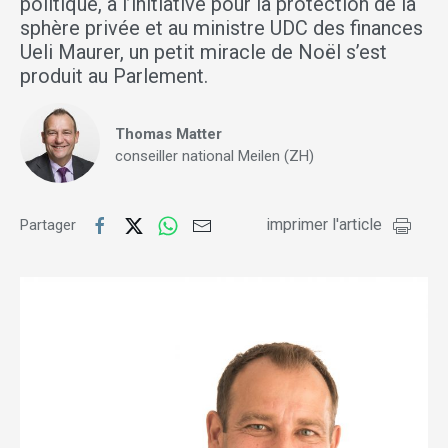
politique, à l’initiative pour la protection de la
sphère privée et au ministre UDC des finances
Ueli Maurer, un petit miracle de Noël s’est
produit au Parlement.
Thomas Matter
conseiller national Meilen (ZH)
imprimer l'article
Partager