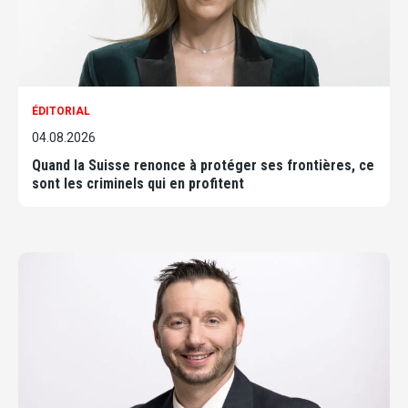
ÉDITORIAL
04.08.2026
Quand la Suisse renonce à protéger ses frontières, ce
sont les criminels qui en profitent