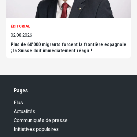
ÉDITORIAL
02.08.2026
Plus de 60'000 migrants forcent la frontière espagnole
; la Suisse doit immédiatement réagir !
Pages
Élus
Actualités
Communiqués de presse
Initiatives populaires