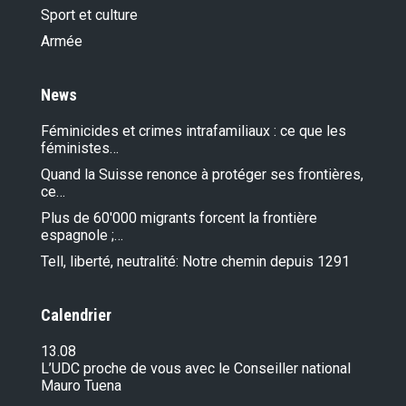
Sport et culture
Armée
News
Féminicides et crimes intrafamiliaux : ce que les
féministes…
Quand la Suisse renonce à protéger ses frontières,
ce…
Plus de 60'000 migrants forcent la frontière
espagnole ;…
Tell, liberté, neutralité: Notre chemin depuis 1291
Calendrier
13.08
L’UDC proche de vous avec le Conseiller national
Mauro Tuena