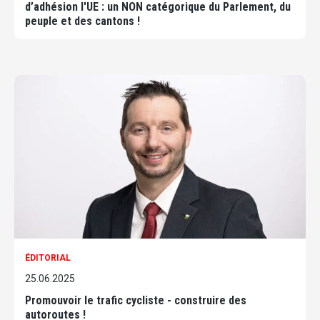
d’adhésion l'UE : un NON catégorique du Parlement, du
peuple et des cantons !
ÉDITORIAL
25.06.2025
Promouvoir le trafic cycliste - construire des
autoroutes !