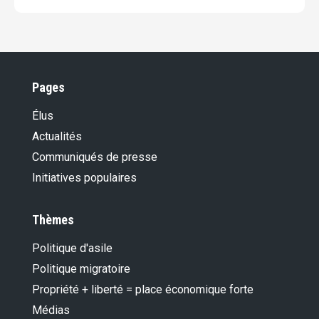
Pages
Élus
Actualités
Communiqués de presse
Initiatives populaires
Thèmes
Politique d'asile
Politique migratoire
Propriété + liberté = place économique forte
Médias