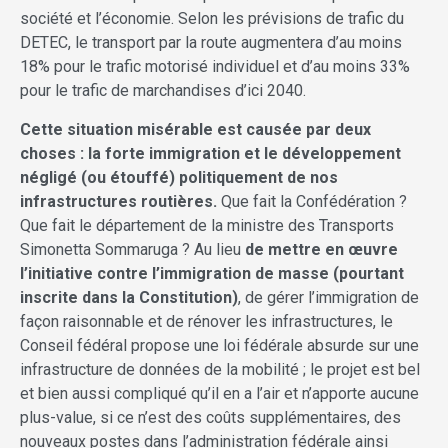
société et l’économie. Selon les prévisions de trafic du
DETEC, le transport par la route augmentera d’au moins
18% pour le trafic motorisé individuel et d’au moins 33%
pour le trafic de marchandises d’ici 2040.
Cette situation misérable est causée par deux
choses : la forte immigration et le développement
négligé (ou étouffé) politiquement de nos
infrastructures routières.
Que fait la Confédération ?
Que fait le département de la ministre des Transports
Simonetta Sommaruga ? Au lieu
de mettre en œuvre
l’initiative contre l’immigration de masse (pourtant
inscrite dans la Constitution)
, de gérer l’immigration de
façon raisonnable et de rénover les infrastructures, le
Conseil fédéral propose une loi fédérale absurde sur une
infrastructure de données de la mobilité ; le projet est bel
et bien aussi compliqué qu’il en a l’air et n’apporte aucune
plus-value, si ce n’est des coûts supplémentaires, des
nouveaux postes dans l’administration fédérale ainsi