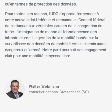
qu’en termes de protection des données.
Pour toutes ces raisons, l’UDC s’oppose fermement à
cette nouvelle loi fédérale et demande au Conseil fédéral
de s’attaquer aux véritables causes de la congestion du
trafic : l’immigration de masse et l’obsolescence des
infrastructures. La gestion de la mobilité basée sur la
surveillance des données de mobilité est un chemin aussi
dangereux qu’erroné. Notre parti poursuit son engagement
clair pour une mobilité citoyenne libre.
Walter Wobmann
conseiller national Gretzenbach (SO)