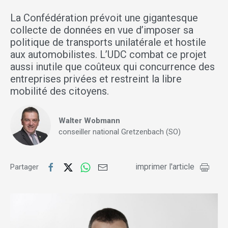
La Confédération prévoit une gigantesque
collecte de données en vue d’imposer sa
politique de transports unilatérale et hostile
aux automobilistes. L’UDC combat ce projet
aussi inutile que coûteux qui concurrence des
entreprises privées et restreint la libre
mobilité des citoyens.
Walter Wobmann
conseiller national Gretzenbach (SO)
imprimer l'article
Partager