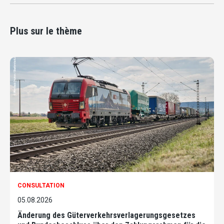
Plus sur le thème
CONSULTATION
05.08.2026
Änderung des Güterverkehrsverlagerungsgesetzes