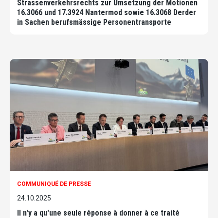
Strassenverkehrsrechts zur Umsetzung der Motionen
16.3066 und 17.3924 Nantermod sowie 16.3068 Derder
in Sachen berufsmässige Personentransporte
COMMUNIQUÉ DE PRESSE
24.10.2025
Il n'y a qu'une seule réponse à donner à ce traité