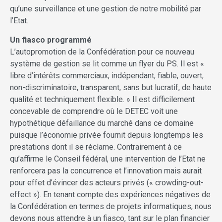
qu’une surveillance et une gestion de notre mobilité par
l’Etat.
Un fiasco programmé
L’autopromotion de la Confédération pour ce nouveau
système de gestion se lit comme un flyer du PS. Il est «
libre d’intérêts commerciaux, indépendant, fiable, ouvert,
non-discriminatoire, transparent, sans but lucratif, de haute
qualité et techniquement flexible. » Il est difficilement
concevable de comprendre où le DETEC voit une
hypothétique défaillance du marché dans ce domaine
puisque l’économie privée fournit depuis longtemps les
prestations dont il se réclame. Contrairement à ce
qu’affirme le Conseil fédéral, une intervention de l’Etat ne
renforcera pas la concurrence et l’innovation mais aurait
pour effet d’évincer des acteurs privés (« crowding-out-
effect »). En tenant compte des expériences négatives de
la Confédération en termes de projets informatiques, nous
devons nous attendre à un fiasco, tant sur le plan financier