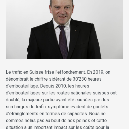
Le trafic en Suisse frise l’effondrement. En 2019, on
dénombrait le chiffre sidérant de 30’230 heures
d’embouteillage. Depuis 2010, les heures
d’embouteillages sur les routes nationales suisses ont
doublé, la majeure partie ayant été causées par des
surcharges de trafic, symptôme évident de goulets
d’étranglements en termes de capacités. Nous ne
sommes hélas pas au bout de nos peines et cette
situation a un important impact sur les coûts pour la