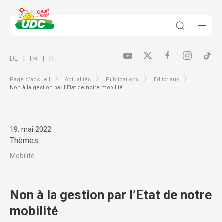
DE
FR
IT
Page d’accueil
Actualités
Publications
Editoriaux
Non à la gestion par l’Etat de notre mobilité
19. mai 2022
Thèmes
Mobilité
Non à la gestion par l’Etat de notre
mobilité