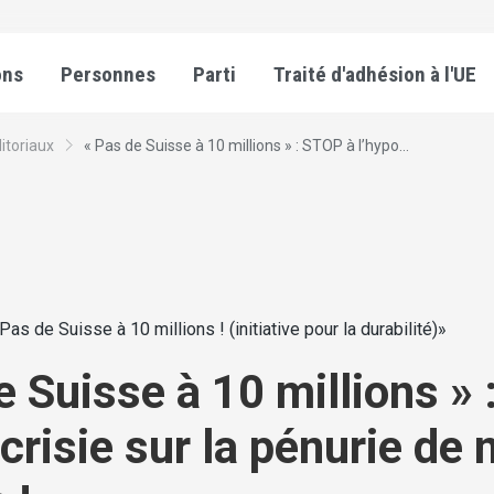
ons
Personnes
Parti
Traité d'adhésion à l'UE
itoriaux
« Pas de Suisse à 10 millions » : STOP à l’hypo...
 Pas de Suisse à 10 millions ! (initiative pour la durabilité)»
e Suisse à 10 millions »
ocrisie sur la pénurie de