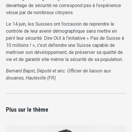
davantage de sécurité ne correspond pas à l’expérience
vécue par de nombreux citoyens.
Le 14 juin, les Suisses ont l’occasion de reprendre le
contrôle de leur avenir démographique sans mettre en
péril leur sécurité. Dire OUI à l’initiative « Pas de Suisse à
10 millions ! », c’est défendre une Suisse capable de
maîtriser son développement, de préserver sa qualité de
vie et de garantir elle-même la sécurité de sa population.
Bernard Bapst, Député et anc. Officier de liaison aux
douanes, Hauteville (FR)
Plus sur le thème