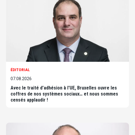
ÉDITORIAL
07.08.2026
Avec le traité d’adhésion à l'UE, Bruxelles ouvre les
coffres de nos systèmes sociaux… et nous sommes
censés applaudir !