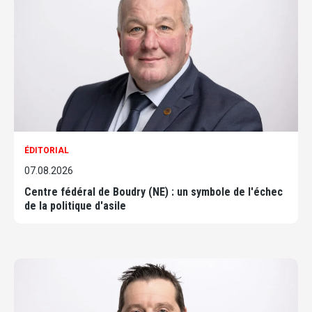
ÉDITORIAL
07.08.2026
Centre fédéral de Boudry (NE) : un symbole de l'échec
de la politique d'asile