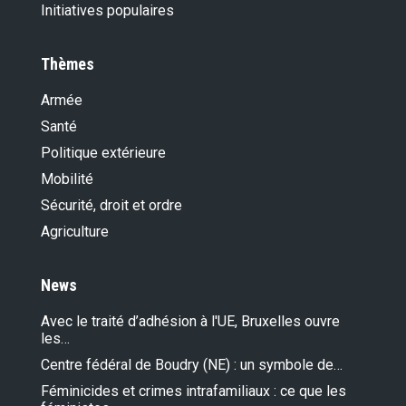
Initiatives populaires
Thèmes
Armée
Santé
Politique extérieure
Mobilité
Sécurité, droit et ordre
Agriculture
News
Avec le traité d’adhésion à l'UE, Bruxelles ouvre
les…
Centre fédéral de Boudry (NE) : un symbole de…
Féminicides et crimes intrafamiliaux : ce que les