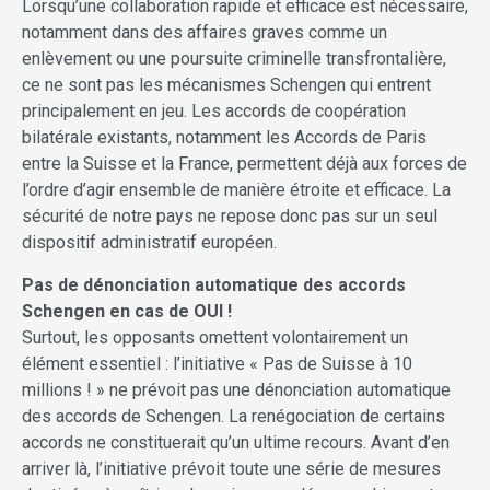
Lorsqu’une collaboration rapide et efficace est nécessaire,
notamment dans des affaires graves comme un
enlèvement ou une poursuite criminelle transfrontalière,
ce ne sont pas les mécanismes Schengen qui entrent
principalement en jeu. Les accords de coopération
bilatérale existants, notamment les Accords de Paris
entre la Suisse et la France, permettent déjà aux forces de
l’ordre d’agir ensemble de manière étroite et efficace. La
sécurité de notre pays ne repose donc pas sur un seul
dispositif administratif européen.
Pas de dénonciation automatique des accords
Schengen en cas de OUI !
Surtout, les opposants omettent volontairement un
élément essentiel : l’initiative « Pas de Suisse à 10
millions ! » ne prévoit pas une dénonciation automatique
des accords de Schengen. La renégociation de certains
accords ne constituerait qu’un ultime recours. Avant d’en
arriver là, l’initiative prévoit toute une série de mesures