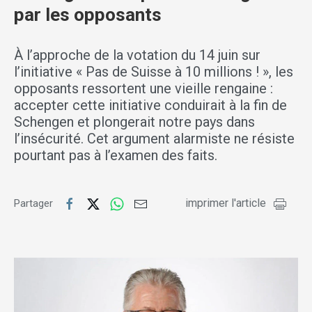
par les opposants
À l’approche de la votation du 14 juin sur
l’initiative « Pas de Suisse à 10 millions ! », les
opposants ressortent une vieille rengaine :
accepter cette initiative conduirait à la fin de
Schengen et plongerait notre pays dans
l’insécurité. Cet argument alarmiste ne résiste
pourtant pas à l’examen des faits.
imprimer l'article
Partager