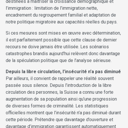
destinées à maîtriser la croissance démographique et
l’immigration : limitation de l’immigration nette,
encadrement du regroupement familial et adaptation de
notre politique migratoire aux capacités réelles du pays.
Si ces mesures sont mises en œuvre avec détermination,
il est parfaitement possible que cette clause de dernier
recours ne doive jamais être utilisée. Les scénarios
catastrophes brandis aujourd’hui relèvent donc davantage
de la spéculation politique que de l’analyse sérieuse.
Depuis la libre circulation, l’insécurité n’a pas diminué
Par ailleurs, il convient de rappeler une réalité souvent
passée sous silence. Depuis l’introduction de la libre
circulation des personnes, la Suisse a connu une forte
augmentation de sa population ainsi qu’une progression
de diverses formes de criminalité. Les statistiques
officielles montrent que l’insécurité n’a pas diminué durant
cette période. Prétendre que davantage d’ouverture et
davantage d’immigration garantissent automatiquement