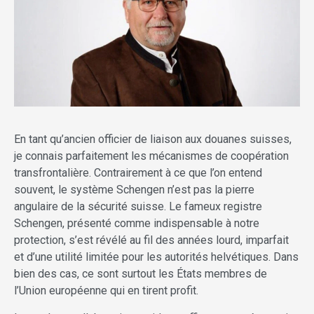
En tant qu’ancien officier de liaison aux douanes suisses,
je connais parfaitement les mécanismes de coopération
transfrontalière. Contrairement à ce que l’on entend
souvent, le système Schengen n’est pas la pierre
angulaire de la sécurité suisse. Le fameux registre
Schengen, présenté comme indispensable à notre
protection, s’est révélé au fil des années lourd, imparfait
et d’une utilité limitée pour les autorités helvétiques. Dans
bien des cas, ce sont surtout les États membres de
l’Union européenne qui en tirent profit.