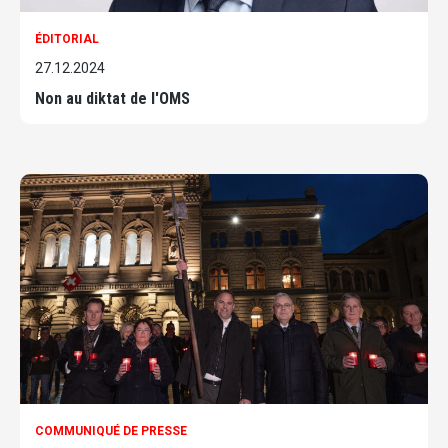
ÉDITORIAL
27.12.2024
Non au diktat de l'OMS
COMMUNIQUÉ DE PRESSE