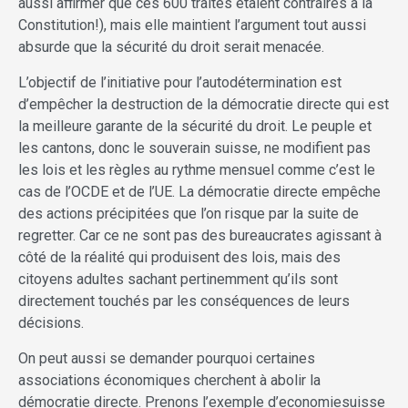
aussi affirmer que ces 600 traités étaient contraires à la
Constitution!), mais elle maintient l’argument tout aussi
absurde que la sécurité du droit serait menacée.
L’objectif de l’initiative pour l’autodétermination est
d’empêcher la destruction de la démocratie directe qui est
la meilleure garante de la sécurité du droit. Le peuple et
les cantons, donc le souverain suisse, ne modifient pas
les lois et les règles au rythme mensuel comme c’est le
cas de l’OCDE et de l’UE. La démocratie directe empêche
des actions précipitées que l’on risque par la suite de
regretter. Car ce ne sont pas des bureaucrates agissant à
côté de la réalité qui produisent des lois, mais des
citoyens adultes sachant pertinemment qu’ils sont
directement touchés par les conséquences de leurs
décisions.
On peut aussi se demander pourquoi certaines
associations économiques cherchent à abolir la
démocratie directe. Prenons l’exemple d’economiesuisse