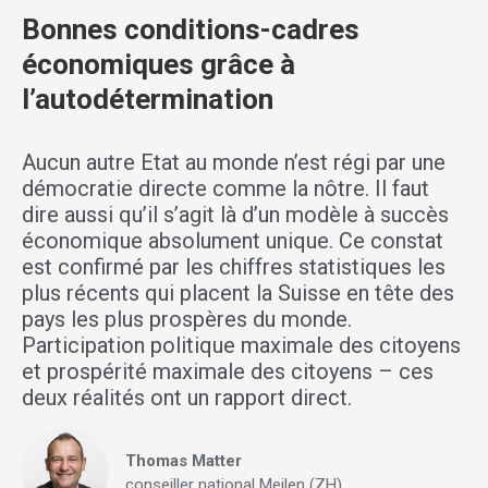
Bonnes conditions-cadres
économiques grâce à
l’autodétermination
Aucun autre Etat au monde n’est régi par une
démocratie directe comme la nôtre. Il faut
dire aussi qu’il s’agit là d’un modèle à succès
économique absolument unique. Ce constat
est confirmé par les chiffres statistiques les
plus récents qui placent la Suisse en tête des
pays les plus prospères du monde.
Participation politique maximale des citoyens
et prospérité maximale des citoyens – ces
deux réalités ont un rapport direct.
Thomas Matter
conseiller national Meilen (ZH)