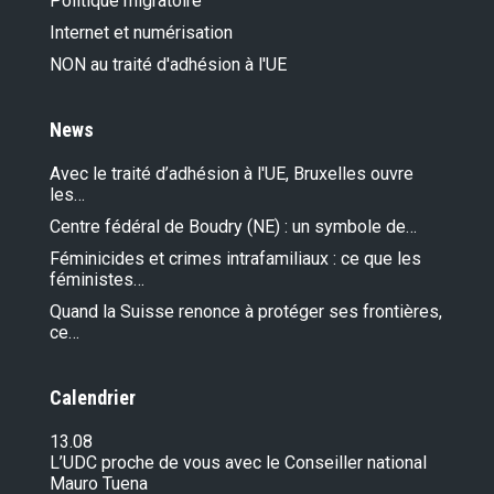
Politique migratoire
Internet et numérisation
NON au traité d'adhésion à l'UE
News
Avec le traité d’adhésion à l'UE, Bruxelles ouvre
les…
Centre fédéral de Boudry (NE) : un symbole de…
Féminicides et crimes intrafamiliaux : ce que les
féministes…
Quand la Suisse renonce à protéger ses frontières,
ce…
Calendrier
13.08
L’UDC proche de vous avec le Conseiller national
Mauro Tuena