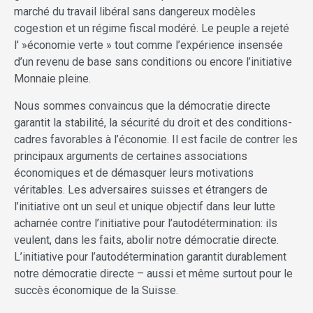
marché du travail libéral sans dangereux modèles
cogestion et un régime fiscal modéré. Le peuple a rejeté
l' »économie verte » tout comme l’expérience insensée
d’un revenu de base sans conditions ou encore l’initiative
Monnaie pleine.
Nous sommes convaincus que la démocratie directe
garantit la stabilité, la sécurité du droit et des conditions-
cadres favorables à l’économie. Il est facile de contrer les
principaux arguments de certaines associations
économiques et de démasquer leurs motivations
véritables. Les adversaires suisses et étrangers de
l’initiative ont un seul et unique objectif dans leur lutte
acharnée contre l’initiative pour l’autodétermination: ils
veulent, dans les faits, abolir notre démocratie directe.
L’initiative pour l’autodétermination garantit durablement
notre démocratie directe – aussi et même surtout pour le
succès économique de la Suisse.