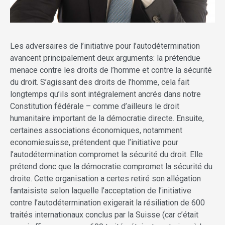
Les adversaires de l’initiative pour l’autodétermination
avancent principalement deux arguments: la prétendue
menace contre les droits de l’homme et contre la sécurité
du droit. S’agissant des droits de l’homme, cela fait
longtemps qu’ils sont intégralement ancrés dans notre
Constitution fédérale – comme d’ailleurs le droit
humanitaire important de la démocratie directe. Ensuite,
certaines associations économiques, notamment
economiesuisse, prétendent que l’initiative pour
l’autodétermination compromet la sécurité du droit. Elle
prétend donc que la démocratie compromet la sécurité du
droite. Cette organisation a certes retiré son allégation
fantaisiste selon laquelle l’acceptation de l’initiative
contre l’autodétermination exigerait la résiliation de 600
traités internationaux conclus par la Suisse (car c’était