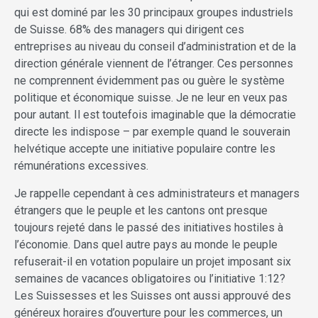
qui est dominé par les 30 principaux groupes industriels
de Suisse. 68% des managers qui dirigent ces
entreprises au niveau du conseil d’administration et de la
direction générale viennent de l’étranger. Ces personnes
ne comprennent évidemment pas ou guère le système
politique et économique suisse. Je ne leur en veux pas
pour autant. Il est toutefois imaginable que la démocratie
directe les indispose – par exemple quand le souverain
helvétique accepte une initiative populaire contre les
rémunérations excessives.
Je rappelle cependant à ces administrateurs et managers
étrangers que le peuple et les cantons ont presque
toujours rejeté dans le passé des initiatives hostiles à
l’économie. Dans quel autre pays au monde le peuple
refuserait-il en votation populaire un projet imposant six
semaines de vacances obligatoires ou l’initiative 1:12?
Les Suissesses et les Suisses ont aussi approuvé des
généreux horaires d’ouverture pour les commerces, un