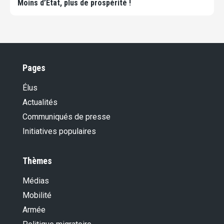
Moins d’Etat, plus de prospérité !
Pages
Élus
Actualités
Communiqués de presse
Initiatives populaires
Thèmes
Médias
Mobilité
Armée