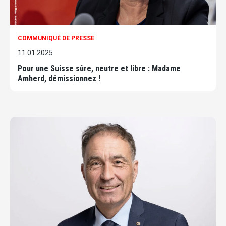
COMMUNIQUÉ DE PRESSE
11.01.2025
Pour une Suisse sûre, neutre et libre : Madame
Amherd, démissionnez !