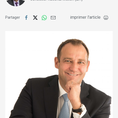
imprimer l'article
Partager