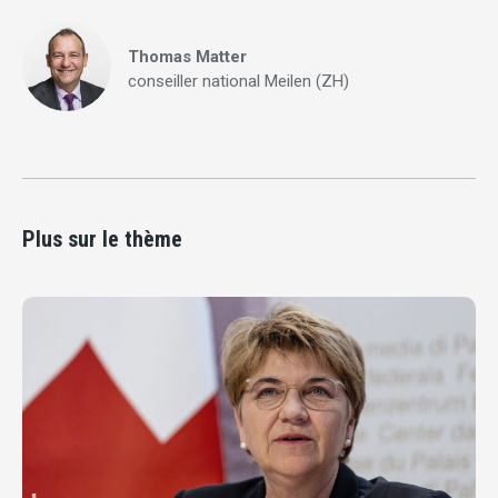
Thomas Matter
conseiller national Meilen (ZH)
Plus sur le thème