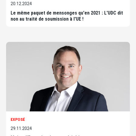
20.12.2024
Le même paquet de mensonges qu'en 2021 : L'UDC dit
non au traité de soumission à l'UE !
EXPOSÉ
29.11.2024